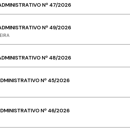
DMINISTRATIVO Nº 47/2026
DMINISTRATIVO Nº 49/2026
EIRA
DMINISTRATIVO Nº 48/2026
MINISTRATIVO Nº 45/2026
MINISTRATIVO Nº 46/2026