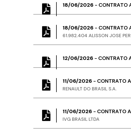
18/06/2026
-
CONTRATO A
18/06/2026
-
CONTRATO A
61.982.404 ALISSON JOSE PER
12/06/2026
-
CONTRATO A
11/06/2026
-
CONTRATO AD
RENAULT DO BRASIL S.A.
11/06/2026
-
CONTRATO AD
IVG BRASIL LTDA