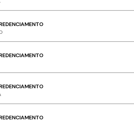
A
CREDENCIAMENTO
O
CREDENCIAMENTO
CREDENCIAMENTO
A
CREDENCIAMENTO