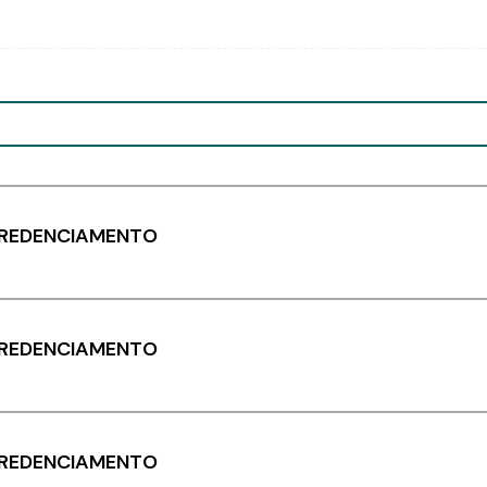
CREDENCIAMENTO
CREDENCIAMENTO
CREDENCIAMENTO