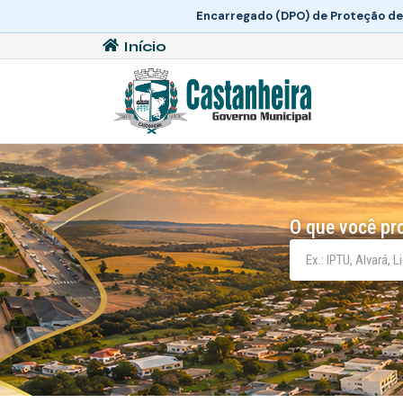
Encarregado (DPO) de Proteção de
Início
O que você pr