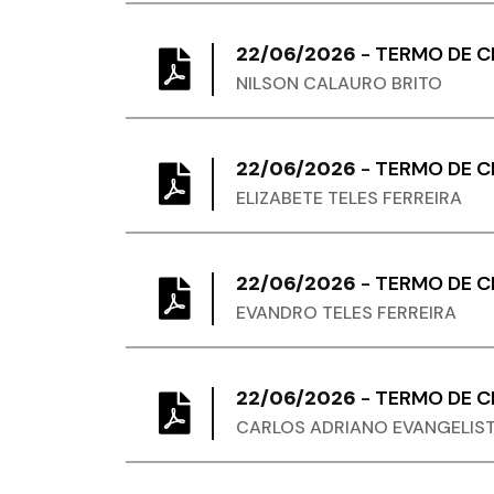
22/06/2026
-
TERMO DE 
NILSON CALAURO BRITO
22/06/2026
-
TERMO DE 
ELIZABETE TELES FERREIRA
22/06/2026
-
TERMO DE 
EVANDRO TELES FERREIRA
22/06/2026
-
TERMO DE 
CARLOS ADRIANO EVANGELIS