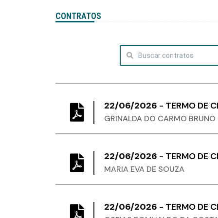
CONTRATOS
22/06/2026
-
TERMO DE 
GRINALDA DO CARMO BRUNO
22/06/2026
-
TERMO DE 
MARIA EVA DE SOUZA
22/06/2026
-
TERMO DE 