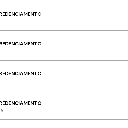
CREDENCIAMENTO
CREDENCIAMENTO
CREDENCIAMENTO
CREDENCIAMENTO
TA