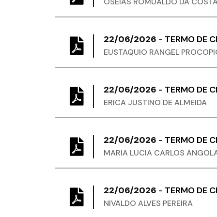
OSEIAS ROMUALDO DA COST
22/06/2026
-
TERMO DE 
EUSTAQUIO RANGEL PROCOPI
22/06/2026
-
TERMO DE 
ERICA JUSTINO DE ALMEIDA
22/06/2026
-
TERMO DE 
MARIA LUCIA CARLOS ANGOL
22/06/2026
-
TERMO DE 
NIVALDO ALVES PEREIRA