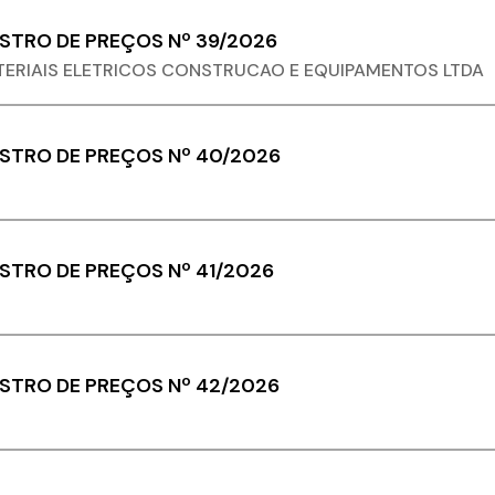
ISTRO DE PREÇOS Nº 39/2026
TERIAIS ELETRICOS CONSTRUCAO E EQUIPAMENTOS LTDA
ISTRO DE PREÇOS Nº 40/2026
ISTRO DE PREÇOS Nº 41/2026
ISTRO DE PREÇOS Nº 42/2026