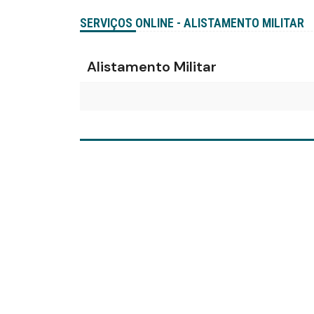
SERVIÇOS ONLINE - ALISTAMENTO MILITAR
Alistamento Militar