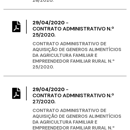
26/2020.
29/04/2020
-
CONTRATO ADMINISTRATIVO N.º
25/2020.
CONTRATO ADMINISTRATIVO DE
AQUISIÇÃO DE GENEROS ALIMENTÍCIOS
DA AGRICULTURA FAMILIAR E
EMPREENDEDOR FAMILIAR RURAL N.º
25/2020.
29/04/2020
-
CONTRATO ADMINISTRATIVO N.º
27/2020.
CONTRATO ADMINISTRATIVO DE
AQUISIÇÃO DE GENEROS ALIMENTÍCIOS
DA AGRICULTURA FAMILIAR E
EMPREENDEDOR FAMILIAR RURAL N.º