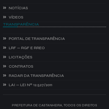
NOTÍCIAS
VÍDEOS
TRANSPARÊNCIA
PORTAL DE TRANSPARÊNCIA
LRF — RGF E RREO
LICITAÇÕES
CONTRATOS
RADAR DA TRANSPARÊNCIA
LAI — LEI Nº 12.527/2011
PREFEITURA DE CASTANHEIRA, TODOS OS DIREITOS