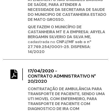
DE SAÚDE, PARA ATENDER A
NECESSIDADE DA SECRETARIA DE SAUDE
DO MUNICIPIO DE CASTANHEIRA ESTADO
DE MATO GROSSO.
QUE FAZEM O MUNICÍPIO DE
CASTANHEIRA MT E A EMPRESA: ARYELA
BERGAMIN SILVERIO DA SILVA ME,
cadastrada no
CNPJ/MF sob o nº
27.769.254/0001-25. DISPENSA:
14/2020
17/04/2020
-
CONTRATO ADMINISTRATIVO N°
20/2020
CONTRATAÇÃO DE AMBULÂNCIA PARA
TRANSPORTE DE PACIENTE, SENDO UMA
UTI MOVEL COM ENFERMEIRO, PARA
TRANSPORTE DE PACIENTE COM
DIAGNOSTICO DE IRA COM