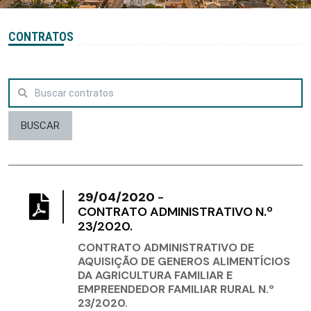
CONTRATOS
BUSCAR
29/04/2020
-
CONTRATO ADMINISTRATIVO N.º
23/2020.
CONTRATO ADMINISTRATIVO DE
AQUISIÇÃO DE GENEROS ALIMENTÍCIOS
DA AGRICULTURA FAMILIAR E
EMPREENDEDOR FAMILIAR RURAL N.º
23/2020.