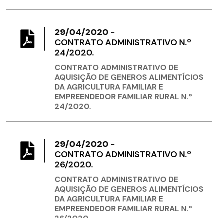
29/04/2020
-
CONTRATO ADMINISTRATIVO N.º
24/2020.
CONTRATO ADMINISTRATIVO DE
AQUISIÇÃO DE GENEROS ALIMENTÍCIOS
DA AGRICULTURA FAMILIAR E
EMPREENDEDOR FAMILIAR RURAL N.º
24/2020.
29/04/2020
-
CONTRATO ADMINISTRATIVO N.º
26/2020.
CONTRATO ADMINISTRATIVO DE
AQUISIÇÃO DE GENEROS ALIMENTÍCIOS
DA AGRICULTURA FAMILIAR E
EMPREENDEDOR FAMILIAR RURAL N.º