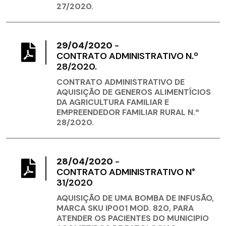
27/2020.
29/04/2020
-
CONTRATO ADMINISTRATIVO N.º
28/2020.
CONTRATO ADMINISTRATIVO DE
AQUISIÇÃO DE GENEROS ALIMENTÍCIOS
DA AGRICULTURA FAMILIAR E
EMPREENDEDOR FAMILIAR RURAL N.º
28/2020.
28/04/2020
-
CONTRATO ADMINISTRATIVO N°
31/2020
AQUISIÇÃO DE UMA BOMBA DE INFUSÃO,
MARCA SKU IP001 MOD. 820, PARA
ATENDER OS PACIENTES DO MUNICIPIO