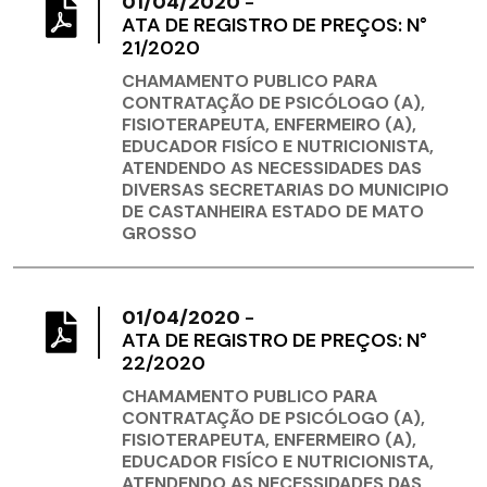
01/04/2020
-
ATA DE REGISTRO DE PREÇOS: N°
21/2020
CHAMAMENTO PUBLICO PARA
CONTRATAÇÃO DE PSICÓLOGO (A),
FISIOTERAPEUTA, ENFERMEIRO (A),
EDUCADOR FISÍCO E NUTRICIONISTA,
ATENDENDO AS NECESSIDADES DAS
DIVERSAS SECRETARIAS DO MUNICIPIO
DE CASTANHEIRA ESTADO DE MATO
GROSSO
01/04/2020
-
ATA DE REGISTRO DE PREÇOS: N°
22/2020
CHAMAMENTO PUBLICO PARA
CONTRATAÇÃO DE PSICÓLOGO (A),
FISIOTERAPEUTA, ENFERMEIRO (A),
EDUCADOR FISÍCO E NUTRICIONISTA,
ATENDENDO AS NECESSIDADES DAS