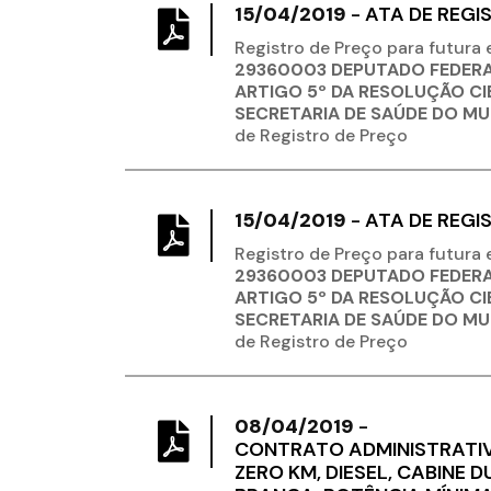
15/04/2019
-
ATA DE REGIS
Registro de Preço para futura
29360003 DEPUTADO FEDERA
ARTIGO 5º DA RESOLUÇÃO CIB
SECRETARIA DE SAÚDE DO MU
de Registro de Preço
15/04/2019
-
ATA DE REGIS
Registro de Preço para futura
29360003 DEPUTADO FEDERA
ARTIGO 5º DA RESOLUÇÃO CIB
SECRETARIA DE SAÚDE DO MU
de Registro de Preço
08/04/2019
-
CONTRATO ADMINISTRATIVO
ZERO KM, DIESEL, CABINE 