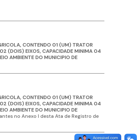
AGRICOLA, CONTENDO 01 (UM) TRATOR
02 (DOIS) EIXOS, CAPACIDADE MINIMA 04
EIO AMBIENTE DO MUNICIPIO DE
AGRICOLA, CONTENDO 01 (UM) TRATOR
02 (DOIS) EIXOS, CAPACIDADE MINIMA 04
EIO AMBIENTE DO MUNICIPIO DE
ntes no Anexo I desta Ata de Registro de