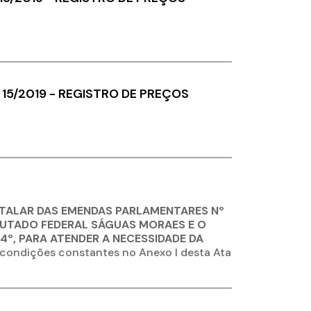
 15/2019 - REGISTRO DE PREÇOS
ITALAR DAS EMENDAS PARLAMENTARES Nº
PUTADO FEDERAL SÁGUAS MORAES E O
 4º, PARA ATENDER A NECESSIDADE DA
 condições constantes no Anexo I desta Ata