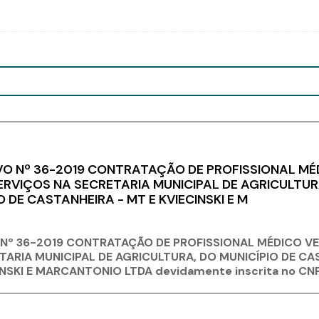
O Nº 36-2019 CONTRATAÇÃO DE PROFISSIONAL MÉD
RVIÇOS NA SECRETARIA MUNICIPAL DE AGRICULTURA
O DE CASTANHEIRA - MT E KVIECINSKI E M
Nº 36-2019
CONTRATAÇÃO DE PROFISSIONAL MÉDICO VE
TARIA MUNICIPAL DE AGRICULTURA, DO MUNICÍPIO DE CA
NSKI E MARCANTONIO LTDA devidamente inscrita no CNP