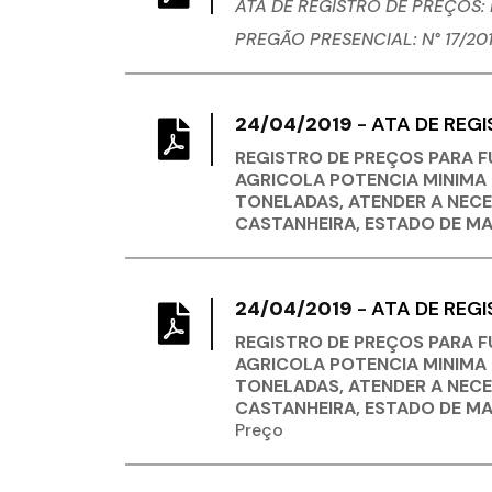
ATA DE REGISTRO DE PREÇOS: N
PREGÃO PRESENCIAL: N° 17/20
24/04/2019
-
ATA DE REGI
REGISTRO DE PREÇOS PARA F
AGRICOLA POTENCIA MINIMA 8
TONELADAS, ATENDER A NECE
CASTANHEIRA, ESTADO DE M
24/04/2019
-
ATA DE REGI
REGISTRO DE PREÇOS PARA F
AGRICOLA POTENCIA MINIMA 8
TONELADAS, ATENDER A NECE
CASTANHEIRA, ESTADO DE M
Preço