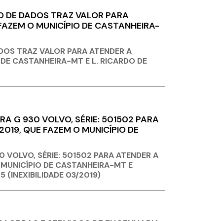
O DE DADOS TRAZ VALOR PARA
FAZEM O MUNICÍPIO DE CASTANHEIRA-
DOS TRAZ VALOR PARA ATENDER A
 DE CASTANHEIRA-MT E L. RICARDO DE
 G 930 VOLVO, SÉRIE: 501502 PARA
019, QUE FAZEM O MUNICÍPIO DE
VOLVO, SÉRIE: 501502 PARA ATENDER A
 MUNICÍPIO DE CASTANHEIRA-MT E
 (INEXIBILIDADE 03/2019)