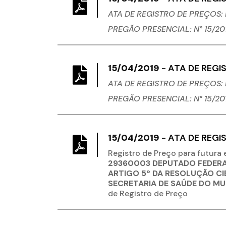
ATA DE REGISTRO DE PREÇOS: N
PREGÃO PRESENCIAL: N° 15/20
15/04/2019
-
ATA DE REGIS
ATA DE REGISTRO DE PREÇOS: N
PREGÃO PRESENCIAL: N° 15/20
15/04/2019
-
ATA DE REGIS
Registro de Preço para futura
29360003 DEPUTADO FEDERA
ARTIGO 5º DA RESOLUÇÃO CIB
SECRETARIA DE SAÚDE DO MU
de Registro de Preço