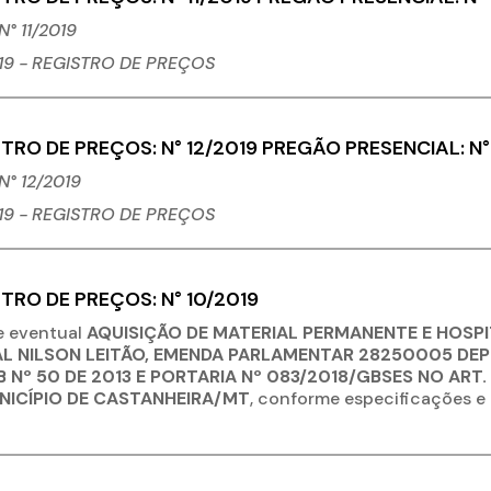
° 11/2019
19 - REGISTRO
DE PREÇOS
TRO DE PREÇOS: N° 12/2019 PREGÃO PRESENCIAL: N°
° 12/2019
19 - REGISTRO
DE PREÇOS
TRO DE PREÇOS: N° 10/2019
 e eventual
AQUISIÇÃO DE MATERIAL PERMANENTE E HOSP
L NILSON LEITÃO, EMENDA PARLAMENTAR 28250005 DE
 Nº 50 DE 2013 E PORTARIA Nº 083/2018/GBSES NO ART.
NICÍPIO DE CASTANHEIRA/MT
, conforme especificações e