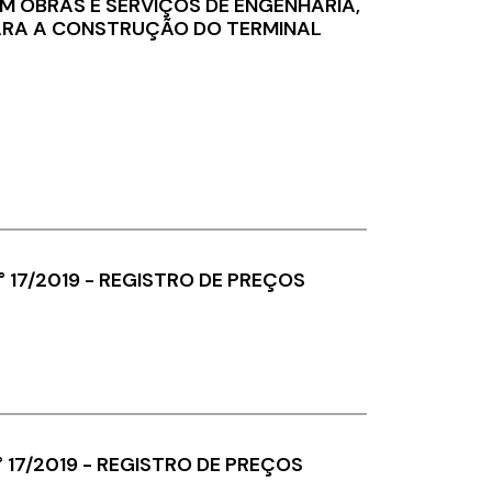
 OBRAS E SERVIÇOS DE ENGENHARIA,
PARA A CONSTRUÇÃO DO TERMINAL
° 17/2019 - REGISTRO DE PREÇOS
° 17/2019 - REGISTRO DE PREÇOS