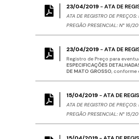
23/04/2019
-
ATA DE REGI
ATA DE REGISTRO DE PREÇOS: N
PREGÃO PRESENCIAL: N° 16/20
23/04/2019
-
ATA DE REGI
Registro de Preço para eventu
ESPECIFICAÇÕES DETALHADAS
DE MATO GROSSO
, conforme 
15/04/2019
-
ATA DE REGIS
ATA DE REGISTRO DE PREÇOS: 
PREGÃO PRESENCIAL: N° 15/20
15/04/2019
-
ATA DE REGIS