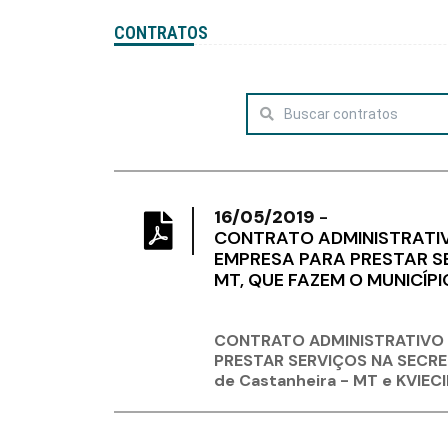
CONTRATOS
16/05/2019
-
CONTRATO ADMINISTRATIV
EMPRESA PARA PRESTAR SE
MT, QUE FAZEM O MUNICÍPI
CONTRATO ADMINISTRATIVO 
PRESTAR SERVIÇOS NA SECRE
de Castanheira - MT
e
KVIECI