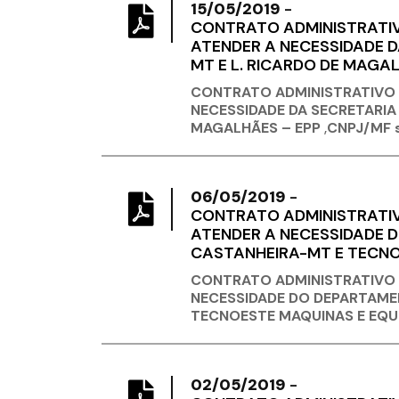
15/05/2019
-
CONTRATO ADMINISTRATIV
ATENDER A NECESSIDADE D
MT E L. RICARDO DE MAGALH
CONTRATO ADMINISTRATIVO 
NECESSIDADE DA SECRETARIA 
MAGALHÃES – EPP
,
CNPJ/MF s
06/05/2019
-
CONTRATO ADMINISTRATIVO
ATENDER A NECESSIDADE D
CASTANHEIRA-MT E TECNO
CONTRATO ADMINISTRATIVO D
NECESSIDADE DO DEPARTAMEN
TECNOESTE MAQUINAS E EQU
02/05/2019
-