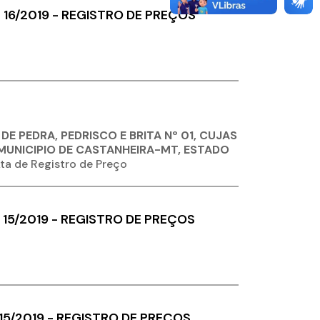
 16/2019 - REGISTRO DE PREÇOS
E PEDRA, PEDRISCO E BRITA Nº 01, CUJAS
MUNICIPIO DE CASTANHEIRA-MT, ESTADO
ta de Registro de Preço
 15/2019 - REGISTRO DE PREÇOS
 15/2019 - REGISTRO DE PREÇOS