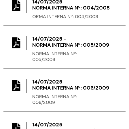
14/07/2025
-
NORMA INTERNA Nº: 004/2008
ORMA INTERNA Nº: 004/2008
14/07/2025
-
NORMA INTERNA Nº: 005/2009
NORMA INTERNA Nº:
005/2009
14/07/2025
-
NORMA INTERNA Nº: 006/2009
NORMA INTERNA Nº:
006/2009
14/07/2025
-