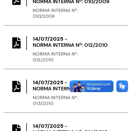
NORMA INTERNA Nº: 010/2009
NORMA INTERNA Nº:
010/2009
14/07/2025
-
NORMA INTERNA Nº: 012/2010
NORMA INTERNA Nº:
012/2010
14/07/2025
-
NORMA INTERNA Nº: 013/2010
NORMA INTERNA Nº:
013/2010
14/07/2025
-