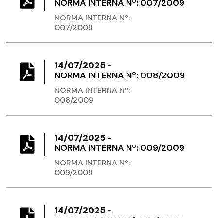
NORMA INTERNA Nº: 007/2009
NORMA INTERNA Nº:
007/2009
14/07/2025
-
NORMA INTERNA Nº: 008/2009
NORMA INTERNA Nº:
008/2009
14/07/2025
-
NORMA INTERNA Nº: 009/2009
NORMA INTERNA Nº:
009/2009
14/07/2025
-