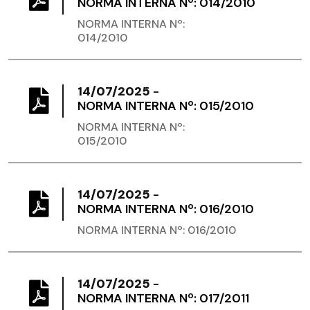
NORMA INTERNA Nº: 014/2010
NORMA INTERNA Nº:
014/2010
14/07/2025
-
NORMA INTERNA Nº: 015/2010
NORMA INTERNA Nº:
015/2010
14/07/2025
-
NORMA INTERNA Nº: 016/2010
NORMA INTERNA Nº: 016/2010
14/07/2025
-
NORMA INTERNA Nº: 017/2011