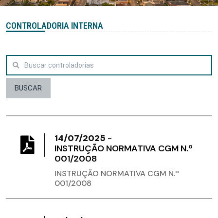
CONTROLADORIA INTERNA
BUSCAR
14/07/2025
-
INSTRUÇÃO NORMATIVA CGM N.º
001/2008
INSTRUÇÃO NORMATIVA CGM N.º
001/2008