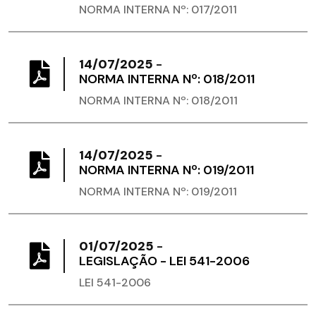
NORMA INTERNA Nº: 017/2011
14/07/2025
-
NORMA INTERNA Nº: 018/2011
NORMA INTERNA Nº: 018/2011
14/07/2025
-
NORMA INTERNA Nº: 019/2011
NORMA INTERNA Nº: 019/2011
01/07/2025
-
LEGISLAÇÃO - LEI 541-2006
LEI 541-2006