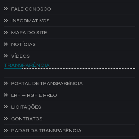
FALE CONOSCO
INFORMATIVOS
MAPA DO SITE
NOTÍCIAS
VÍDEOS
TRANSPARÊNCIA
PORTAL DE TRANSPARÊNCIA
LRF — RGF E RREO
LICITAÇÕES
CONTRATOS
RADAR DA TRANSPARÊNCIA