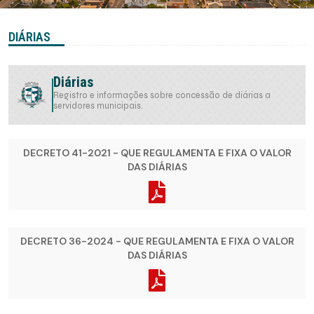
DIÁRIAS
Diárias
Registro e informações sobre concessão de diárias a
servidores municipais.
DECRETO 41-2021 - QUE REGULAMENTA E FIXA O VALOR
DAS DIÁRIAS
DECRETO 36-2024 - QUE REGULAMENTA E FIXA O VALOR
DAS DIÁRIAS