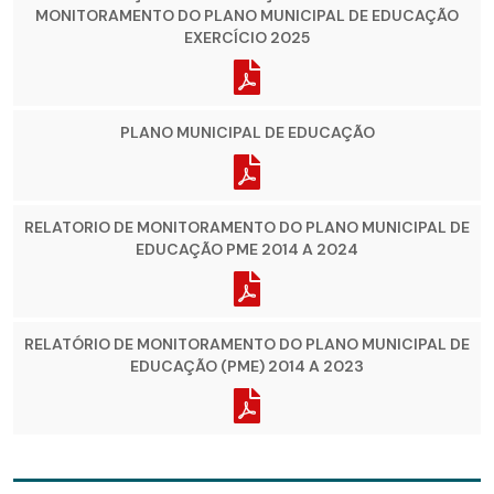
MONITORAMENTO DO PLANO MUNICIPAL DE EDUCAÇÃO
EXERCÍCIO 2025
PLANO MUNICIPAL DE EDUCAÇÃO
RELATORIO DE MONITORAMENTO DO PLANO MUNICIPAL DE
EDUCAÇÃO PME 2014 A 2024
RELATÓRIO DE MONITORAMENTO DO PLANO MUNICIPAL DE
EDUCAÇÃO (PME) 2014 A 2023