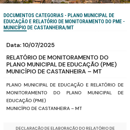
DOCUMENTOS CATEGORIAS - PLANO MUNICIPAL DE
EDUCAÇÃO E RELATÓRIO DE MONITORAMENTO DO PME -
MUNICÍPIO DE CASTANHEIRA/MT
Data:
10/07/2025
RELATÓRIO DE MONITORAMENTO DO
PLANO MUNICIPAL DE EDUCAÇÃO (PME)
MUNICÍPIO DE CASTANHEIRA – MT
PLANO MUNICIPAL DE EDUCAÇÃO E RELATÓRIO DE
MONITORAMENTO DO PLANO MUNICIPAL DE
EDUCAÇÃO (PME)
MUNICÍPIO DE CASTANHEIRA – MT
DECLARAÇÃO DE ELABORAÇÃO DO RELATÓRIO DE