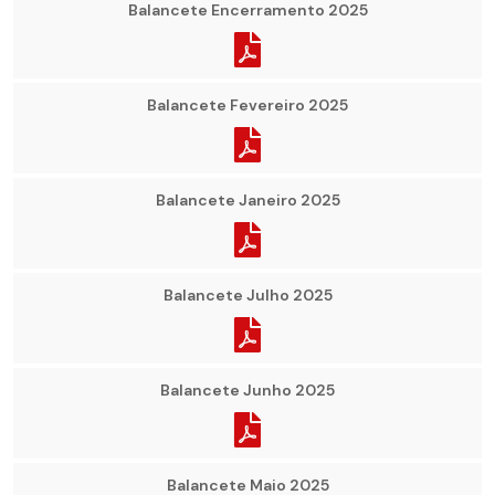
Balancete Encerramento 2025
Balancete Fevereiro 2025
Balancete Janeiro 2025
Balancete Julho 2025
Balancete Junho 2025
Balancete Maio 2025