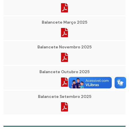
Balancete Março 2025
Balancete Novembro 2025
Balancete Outubro 2025
Balancete Setembro 2025