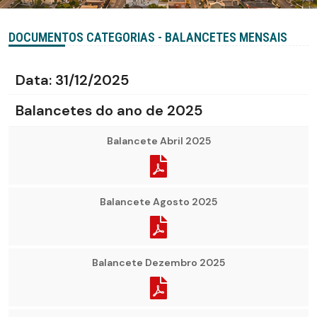
DOCUMENTOS CATEGORIAS - BALANCETES MENSAIS
Data:
31/12/2025
Balancetes do ano de 2025
Balancete Abril 2025
Balancete Agosto 2025
Balancete Dezembro 2025