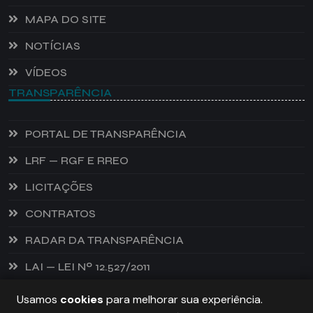
MAPA DO SITE
NOTÍCIAS
VÍDEOS
TRANSPARÊNCIA
PORTAL DE TRANSPARÊNCIA
LRF — RGF E RREO
LICITAÇÕES
CONTRATOS
RADAR DA TRANSPARÊNCIA
LAI — LEI Nº 12.527/2011
Usamos
cookies
para melhorar sua experiência.