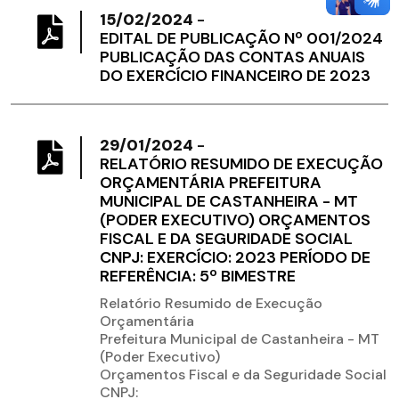
15/02/2024
-
EDITAL DE PUBLICAÇÃO Nº 001/2024
PUBLICAÇÃO DAS CONTAS ANUAIS
DO EXERCÍCIO FINANCEIRO DE 2023
29/01/2024
-
RELATÓRIO RESUMIDO DE EXECUÇÃO
ORÇAMENTÁRIA PREFEITURA
MUNICIPAL DE CASTANHEIRA - MT
(PODER EXECUTIVO) ORÇAMENTOS
FISCAL E DA SEGURIDADE SOCIAL
CNPJ: EXERCÍCIO: 2023 PERÍODO DE
REFERÊNCIA: 5º BIMESTRE
Relatório Resumido de Execução
Orçamentária
Prefeitura Municipal de Castanheira - MT
(Poder Executivo)
Orçamentos Fiscal e da Seguridade Social
CNPJ: