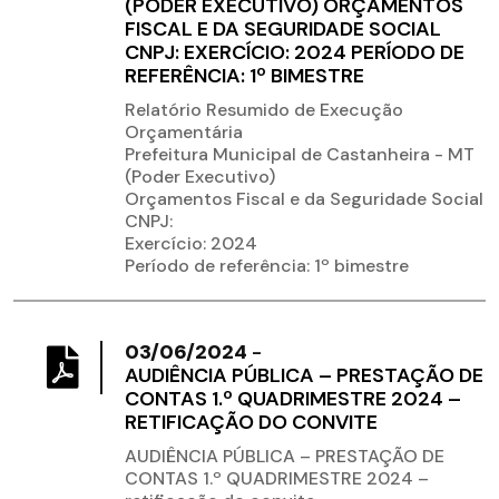
(PODER EXECUTIVO) ORÇAMENTOS
FISCAL E DA SEGURIDADE SOCIAL
CNPJ: EXERCÍCIO: 2024 PERÍODO DE
REFERÊNCIA: 1º BIMESTRE
Relatório Resumido de Execução
Orçamentária
Prefeitura Municipal de Castanheira - MT
(Poder Executivo)
Orçamentos Fiscal e da Seguridade Social
CNPJ:
Exercício: 2024
Período de referência: 1º bimestre
03/06/2024
-
AUDIÊNCIA PÚBLICA – PRESTAÇÃO DE
CONTAS 1.º QUADRIMESTRE 2024 –
RETIFICAÇÃO DO CONVITE
AUDIÊNCIA PÚBLICA – PRESTAÇÃO DE
CONTAS 1.º QUADRIMESTRE 2024 –