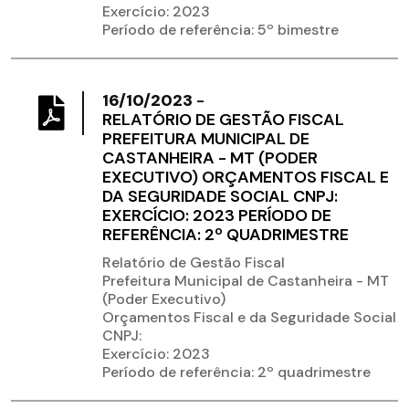
Exercício: 2023
Período de referência: 5º bimestre
16/10/2023
-
RELATÓRIO DE GESTÃO FISCAL
PREFEITURA MUNICIPAL DE
CASTANHEIRA - MT (PODER
EXECUTIVO) ORÇAMENTOS FISCAL E
DA SEGURIDADE SOCIAL CNPJ:
EXERCÍCIO: 2023 PERÍODO DE
REFERÊNCIA: 2º QUADRIMESTRE
Relatório de Gestão Fiscal
Prefeitura Municipal de Castanheira - MT
(Poder Executivo)
Orçamentos Fiscal e da Seguridade Social
CNPJ:
Exercício: 2023
Período de referência: 2º quadrimestre