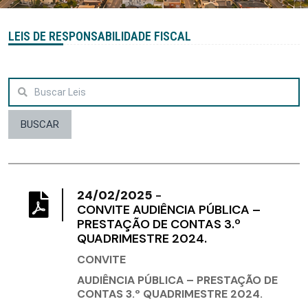
LEIS DE RESPONSABILIDADE FISCAL
BUSCAR
24/02/2025
-
​CONVITE AUDIÊNCIA PÚBLICA –
PRESTAÇÃO DE CONTAS 3.º
QUADRIMESTRE 2024.
CONVITE
AUDIÊNCIA PÚBLICA – PRESTAÇÃO DE
CONTAS 3.º QUADRIMESTRE 2024.