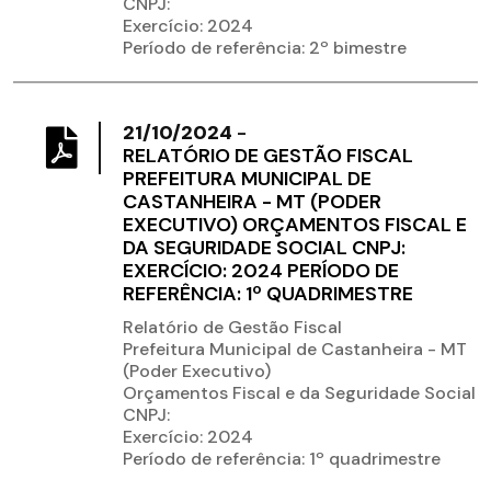
CNPJ:
Exercício: 2024
Período de referência: 2º bimestre
21/10/2024
-
RELATÓRIO DE GESTÃO FISCAL
PREFEITURA MUNICIPAL DE
CASTANHEIRA - MT (PODER
EXECUTIVO) ORÇAMENTOS FISCAL E
DA SEGURIDADE SOCIAL CNPJ:
EXERCÍCIO: 2024 PERÍODO DE
REFERÊNCIA: 1º QUADRIMESTRE
Relatório de Gestão Fiscal
Prefeitura Municipal de Castanheira - MT
(Poder Executivo)
Orçamentos Fiscal e da Seguridade Social
CNPJ:
Exercício: 2024
Período de referência: 1º quadrimestre