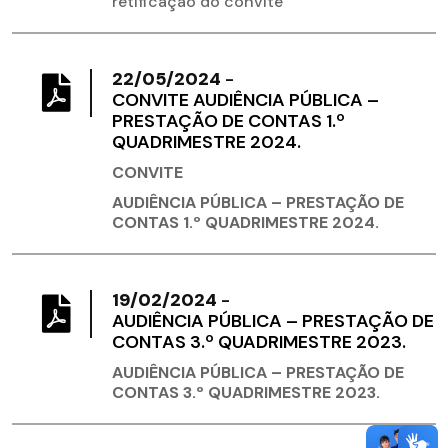
retificação do convite
22/05/2024
-
​CONVITE AUDIÊNCIA PÚBLICA –
PRESTAÇÃO DE CONTAS 1.º
QUADRIMESTRE 2024.
CONVITE
AUDIÊNCIA PÚBLICA – PRESTAÇÃO DE
CONTAS 1.º QUADRIMESTRE 2024.
19/02/2024
-
AUDIÊNCIA PÚBLICA – PRESTAÇÃO DE
CONTAS 3.º QUADRIMESTRE 2023.
AUDIÊNCIA PÚBLICA – PRESTAÇÃO DE
CONTAS 3.º QUADRIMESTRE 2023.