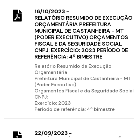
16/10/2023
-
RELATÓRIO RESUMIDO DE EXECUÇÃO
ORÇAMENTÁRIA PREFEITURA
MUNICIPAL DE CASTANHEIRA - MT
(PODER EXECUTIVO) ORÇAMENTOS
FISCAL E DA SEGURIDADE SOCIAL
CNPJ: EXERCÍCIO: 2023 PERÍODO DE
REFERÊNCIA: 4º BIMESTRE
Relatório Resumido de Execução
Orçamentária
Prefeitura Municipal de Castanheira - MT
(Poder Executivo)
Orçamentos Fiscal e da Seguridade Social
CNPJ:
Exercício: 2023
Período de referência: 4º bimestre
22/09/2023
-