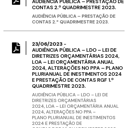
AUDIÊNCIA PÚBLICA – PRESTAÇÃO DE
CONTAS 2.º QUADRIMESTRE 2023.
AUDIÊNCIA PÚBLICA – PRESTAÇÃO DE
CONTAS 2.º QUADRIMESTRE 2023.
23/06/2023
-
AUDIÊNCIA PÚBLICA – LDO – LEI DE
DIRETRIZES ORÇAMENTÁRIAS 2024,
LOA – LEI ORÇAMENTÁRIA ANUAL
2024, ALTERAÇÕES NO PPA – PLANO
PLURIANUAL DE INESTIMENTOS 2024
E PRESTAÇÃO DE CONTAS RGF 1.º
QUADRIMESTRE 2023.
AUDIÊNCIA PÚBLICA – LDO – LEI DE
DIRETRIZES ORÇAMENTÁRIAS
2024, LOA – LEI ORÇAMENTÁRIA ANUAL
2024, ALTERAÇÕES NO PPA –
PLANO PLURIANUAL DE INESTIMENTOS
2024 E PRESTAÇÃO DE