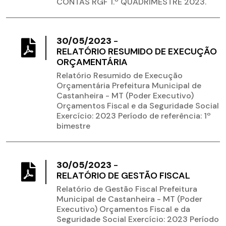
CONTAS RGF 1.º QUADRIMESTRE 2023.
30/05/2023
-
RELATÓRIO RESUMIDO DE EXECUÇÃO
ORÇAMENTÁRIA
Relatório Resumido de Execução
Orçamentária Prefeitura Municipal de
Castanheira - MT (Poder Executivo)
Orçamentos Fiscal e da Seguridade Social
Exercício: 2023 Período de referência: 1º
bimestre
30/05/2023
-
RELATÓRIO DE GESTÃO FISCAL
Relatório de Gestão Fiscal Prefeitura
Municipal de Castanheira - MT (Poder
Executivo) Orçamentos Fiscal e da
Seguridade Social Exercício: 2023 Período