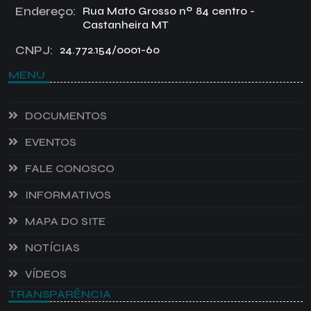
Endereço:
Rua Mato Grosso nº 84 centro -
Castanheira MT
CNPJ:
24.772.154/0001-60
MENU
DOCUMENTOS
EVENTOS
FALE CONOSCO
INFORMATIVOS
MAPA DO SITE
NOTÍCIAS
VÍDEOS
TRANSPARÊNCIA