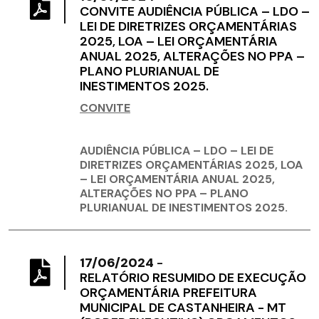
CONVITE AUDIÊNCIA PÚBLICA – LDO –
LEI DE DIRETRIZES ORÇAMENTÁRIAS
2025, LOA – LEI ORÇAMENTÁRIA
ANUAL 2025, ALTERAÇÕES NO PPA –
PLANO PLURIANUAL DE
INESTIMENTOS 2025.
CONVITE
AUDIÊNCIA PÚBLICA – LDO – LEI DE
DIRETRIZES ORÇAMENTÁRIAS 2025, LOA
– LEI ORÇAMENTÁRIA ANUAL 2025,
ALTERAÇÕES NO PPA – PLANO
PLURIANUAL DE INESTIMENTOS 2025.
17/06/2024
-
RELATÓRIO RESUMIDO DE EXECUÇÃO
ORÇAMENTÁRIA PREFEITURA
MUNICIPAL DE CASTANHEIRA - MT