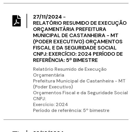
27/11/2024
-
RELATÓRIO RESUMIDO DE EXECUÇÃO
ORÇAMENTÁRIA PREFEITURA
MUNICIPAL DE CASTANHEIRA - MT
(PODER EXECUTIVO) ORÇAMENTOS
FISCAL E DA SEGURIDADE SOCIAL
CNPJ: EXERCÍCIO: 2024 PERÍODO DE
REFERÊNCIA: 5º BIMESTRE
Relatório Resumido de Execução
Orçamentária
Prefeitura Municipal de Castanheira - MT
(Poder Executivo)
Orçamentos Fiscal e da Seguridade Social
CNPJ:
Exercício: 2024
Período de referência: 5º bimestre