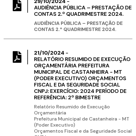
29/10/2024
-
AUDIÊNCIA PÚBLICA – PRESTAÇÃO DE
CONTAS 2.º QUADRIMESTRE 2024.
AUDIÊNCIA PÚBLICA – PRESTAÇÃO DE
CONTAS 2.º QUADRIMESTRE 2024.
21/10/2024
-
RELATÓRIO RESUMIDO DE EXECUÇÃO
ORÇAMENTÁRIA PREFEITURA
MUNICIPAL DE CASTANHEIRA - MT
(PODER EXECUTIVO) ORÇAMENTOS
FISCAL E DA SEGURIDADE SOCIAL
CNPJ: EXERCÍCIO: 2024 PERÍODO DE
REFERÊNCIA: 2º BIMESTRE
Relatório Resumido de Execução
Orçamentária
Prefeitura Municipal de Castanheira - MT
(Poder Executivo)
Orçamentos Fiscal e da Seguridade Social