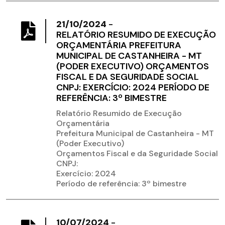
21/10/2024
-
RELATÓRIO RESUMIDO DE EXECUÇÃO
ORÇAMENTÁRIA PREFEITURA
MUNICIPAL DE CASTANHEIRA - MT
(PODER EXECUTIVO) ORÇAMENTOS
FISCAL E DA SEGURIDADE SOCIAL
CNPJ: EXERCÍCIO: 2024 PERÍODO DE
REFERÊNCIA: 3º BIMESTRE
Relatório Resumido de Execução
Orçamentária
Prefeitura Municipal de Castanheira - MT
(Poder Executivo)
Orçamentos Fiscal e da Seguridade Social
CNPJ:
Exercício: 2024
Período de referência: 3º bimestre
10/07/2024
-