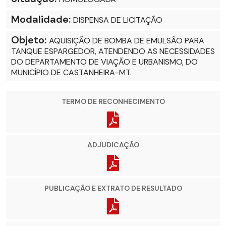
Modalidade:
DISPENSA DE LICITAÇÃO
Objeto:
AQUISIÇÃO DE BOMBA DE EMULSÃO PARA
TANQUE ESPARGEDOR, ATENDENDO AS NECESSIDADES
DO DEPARTAMENTO DE VIAÇÃO E URBANISMO, DO
MUNICÍPIO DE CASTANHEIRA-MT.
TERMO DE RECONHECIMENTO
ADJUDICAÇÃO
PUBLICAÇÃO E EXTRATO DE RESULTADO