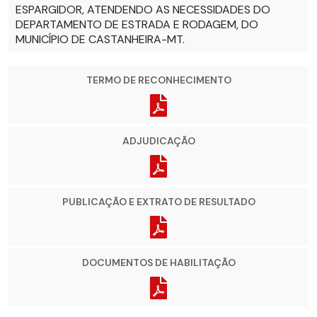
ESPARGIDOR, ATENDENDO AS NECESSIDADES DO
DEPARTAMENTO DE ESTRADA E RODAGEM, DO
MUNICÍPIO DE CASTANHEIRA-MT.
TERMO DE RECONHECIMENTO
ADJUDICAÇÃO
PUBLICAÇÃO E EXTRATO DE RESULTADO
DOCUMENTOS DE HABILITAÇÃO