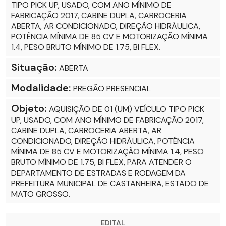
TIPO PICK UP, USADO, COM ANO MÍNIMO DE
FABRICAÇÃO 2017, CABINE DUPLA, CARROCERIA
ABERTA, AR CONDICIONADO, DIREÇÃO HIDRÁULICA,
POTÊNCIA MÍNIMA DE 85 CV E MOTORIZAÇÃO MÍNIMA
1.4, PESO BRUTO MÍNIMO DE 1.75, BI FLEX.
Situação:
ABERTA
Modalidade:
PREGÃO PRESENCIAL
Objeto:
AQUISIÇÃO DE 01 (UM) VEÍCULO TIPO PICK
UP, USADO, COM ANO MÍNIMO DE FABRICAÇÃO 2017,
CABINE DUPLA, CARROCERIA ABERTA, AR
CONDICIONADO, DIREÇÃO HIDRÁULICA, POTÊNCIA
MÍNIMA DE 85 CV E MOTORIZAÇÃO MÍNIMA 1.4, PESO
BRUTO MÍNIMO DE 1.75, BI FLEX, PARA ATENDER O
DEPARTAMENTO DE ESTRADAS E RODAGEM DA
PREFEITURA MUNICIPAL DE CASTANHEIRA, ESTADO DE
MATO GROSSO.
EDITAL