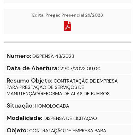
Edital Pregão Presencial 29/2023
Número:
DISPENSA 43/2023
Data de Abertura:
21/07/2023 09:00
Resumo Objeto:
CONTRATAÇÃO DE EMPRESA
PARA PRESTAÇÃO DE SERVIÇOS DE
MANUTENÇÃO/REFORMA DE ALAS DE BUEIROS
Situação:
HOMOLOGADA
Modalidade:
DISPENSA DE LICITAÇÃO
Objeto:
CONTRATAÇÃO DE EMPRESA PARA