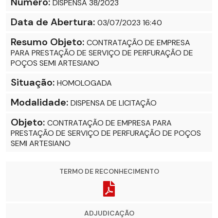
Número:
DISPENSA 38/2023
Data de Abertura:
03/07/2023 16:40
Resumo Objeto:
CONTRATAÇÃO DE EMPRESA
PARA PRESTAÇÃO DE SERVIÇO DE PERFURAÇÃO DE
POÇOS SEMI ARTESIANO
Situação:
HOMOLOGADA
Modalidade:
DISPENSA DE LICITAÇÃO
Objeto:
CONTRATAÇÃO DE EMPRESA PARA
PRESTAÇÃO DE SERVIÇO DE PERFURAÇÃO DE POÇOS
SEMI ARTESIANO
TERMO DE RECONHECIMENTO
ADJUDICAÇÃO