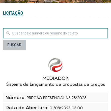
LICITAÇÃO
BUSCAR
Número:
PREGÃO PRESENCIAL Nº 28/2023
Data de Abertura:
01/08/2023 08:00