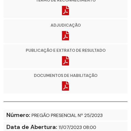
TERMO DE RECONHECIMENTO
ADJUDICAÇÃO
PUBLICAÇÃO E EXTRATO DE RESULTADO
DOCUMENTOS DE HABILITAÇÃO
Número:
PREGÃO PRESENCIAL Nº 25/2023
Data de Abertura:
11/07/2023 08:00