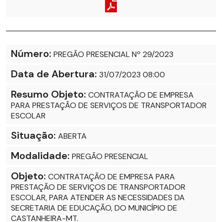
Número:
PREGÃO PRESENCIAL Nº 29/2023
Data de Abertura:
31/07/2023 08:00
Resumo Objeto:
CONTRATAÇÃO DE EMPRESA
PARA PRESTAÇÃO DE SERVIÇOS DE TRANSPORTADOR
ESCOLAR
Situação:
ABERTA
Modalidade:
PREGÃO PRESENCIAL
Objeto:
CONTRATAÇÃO DE EMPRESA PARA
PRESTAÇÃO DE SERVIÇOS DE TRANSPORTADOR
ESCOLAR, PARA ATENDER AS NECESSIDADES DA
SECRETARIA DE EDUCAÇÃO, DO MUNICÍPIO DE
CASTANHEIRA-MT.