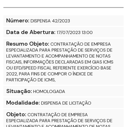
Número:
DISPENSA 42/2023
Data de Abertura:
17/07/2023 13:00
Resumo Objeto:
CONTRATAÇÃO DE EMPRESA
ESPECIALIZADA PARA PRESTAÇÃO DE SERVIÇOS DE
LEVANTAMENTO E ACOMPANHAMENTO DE NOTAS
FISCAIS, INFORMAÇÕES DECLARADAS EM GIAS ICMS
OU EFD/SPEED FISCAL REFERENTE EXERCÍCIO BASE
2022, PARA FINS DE COMPOR O ÍNDICE DE
PARTICIPAÇÃO DE ICMS,
Situação:
HOMOLOGADA
Modalidade:
DISPENSA DE LICITAÇÃO
Objeto:
CONTRATAÇÃO DE EMPRESA
ESPECIALIZADA PARA PRESTAÇÃO DE SERVIÇOS DE
LEVANTAMENTO E ACOMPANHAMENTO DE NOTAS