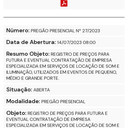
Número:
PREGÃO PRESENCIAL Nº 27/2023
Data de Abertura:
14/07/2023 08:00
Resumo Objeto:
REGISTRO DE PREÇOS PARA
FUTURA E EVENTUAL CONTRATAÇÃO DE EMPRESA
ESPECIALIZADA EM SERVIÇOS DE LOCAÇÃO DE SOM E
ILUMINAÇÃO, UTILIZADOS EM EVENTOS DE PEQUENO,
MÉDIO E GRANDE PORTE.
Situação:
ABERTA
Modalidade:
PREGÃO PRESENCIAL
Objeto:
REGISTRO DE PREÇOS PARA FUTURA E
EVENTUAL CONTRATAÇÃO DE EMPRESA
ESPECIALIZADA EM SERVIÇOS DE LOCAÇÃO DE SOM E