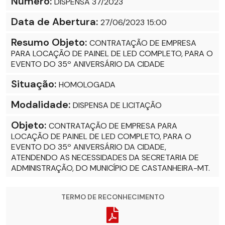
Número:
DISPENSA 37/2023
Data de Abertura:
27/06/2023 15:00
Resumo Objeto:
CONTRATAÇÃO DE EMPRESA
PARA LOCAÇÃO DE PAINEL DE LED COMPLETO, PARA O
EVENTO DO 35º ANIVERSÁRIO DA CIDADE
Situação:
HOMOLOGADA
Modalidade:
DISPENSA DE LICITAÇÃO
Objeto:
CONTRATAÇÃO DE EMPRESA PARA
LOCAÇÃO DE PAINEL DE LED COMPLETO, PARA O
EVENTO DO 35º ANIVERSÁRIO DA CIDADE,
ATENDENDO AS NECESSIDADES DA SECRETARIA DE
ADMINISTRAÇÃO, DO MUNICÍPIO DE CASTANHEIRA-MT.
TERMO DE RECONHECIMENTO