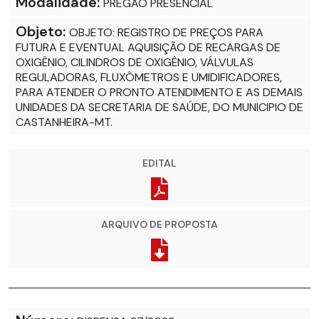
Modalidade:
PREGÃO PRESENCIAL
Objeto:
OBJETO: REGISTRO DE PREÇOS PARA
FUTURA E EVENTUAL AQUISIÇÃO DE RECARGAS DE
OXIGÊNIO, CILINDROS DE OXIGÊNIO, VÁLVULAS
REGULADORAS, FLUXÔMETROS E UMIDIFICADORES,
PARA ATENDER O PRONTO ATENDIMENTO E AS DEMAIS
UNIDADES DA SECRETARIA DE SAÚDE, DO MUNICIPIO DE
CASTANHEIRA-MT.
EDITAL
ARQUIVO DE PROPOSTA