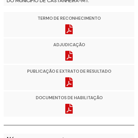
DO MUNICÍPIO DE CASTANHEIRA-MT.
TERMO DE RECONHECIMENTO
ADJUDICAÇÃO
PUBLICAÇÃO E EXTRATO DE RESULTADO
DOCUMENTOS DE HABILITAÇÃO