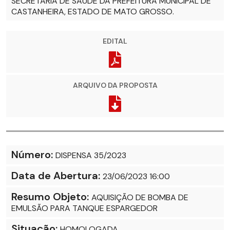
SECRETARIA DE SAÚDE DA PREFEITURA MUNICIPAL DE
CASTANHEIRA, ESTADO DE MATO GROSSO.
EDITAL
ARQUIVO DA PROPOSTA
Número:
DISPENSA 35/2023
Data de Abertura:
23/06/2023 16:00
Resumo Objeto:
AQUISIÇÃO DE BOMBA DE
EMULSÃO PARA TANQUE ESPARGEDOR
Situação:
HOMOLOGADA