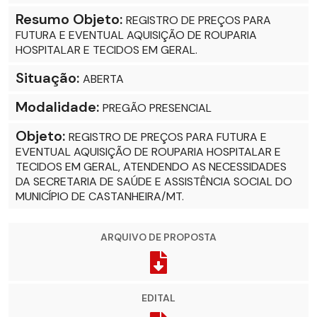
Resumo Objeto:
REGISTRO DE PREÇOS PARA
FUTURA E EVENTUAL AQUISIÇÃO DE ROUPARIA
HOSPITALAR E TECIDOS EM GERAL.
Situação:
ABERTA
Modalidade:
PREGÃO PRESENCIAL
Objeto:
REGISTRO DE PREÇOS PARA FUTURA E
EVENTUAL AQUISIÇÃO DE ROUPARIA HOSPITALAR E
TECIDOS EM GERAL, ATENDENDO AS NECESSIDADES
DA SECRETARIA DE SAÚDE E ASSISTÊNCIA SOCIAL DO
MUNICÍPIO DE CASTANHEIRA/MT.
ARQUIVO DE PROPOSTA
EDITAL