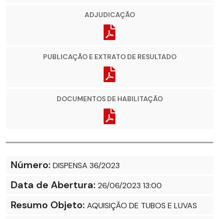
ADJUDICAÇÃO
PUBLICAÇÃO E EXTRATO DE RESULTADO
DOCUMENTOS DE HABILITAÇÃO
Número:
DISPENSA 36/2023
Data de Abertura:
26/06/2023 13:00
Resumo Objeto:
AQUISIÇÃO DE TUBOS E LUVAS