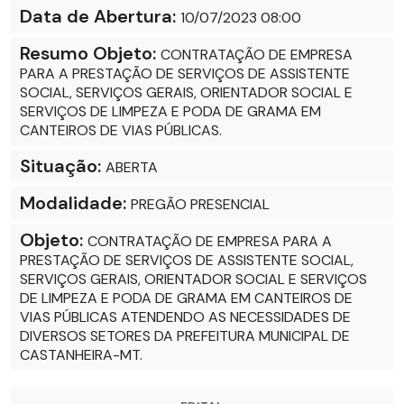
Data de Abertura:
10/07/2023 08:00
Resumo Objeto:
CONTRATAÇÃO DE EMPRESA
PARA A PRESTAÇÃO DE SERVIÇOS DE ASSISTENTE
SOCIAL, SERVIÇOS GERAIS, ORIENTADOR SOCIAL E
SERVIÇOS DE LIMPEZA E PODA DE GRAMA EM
CANTEIROS DE VIAS PÚBLICAS.
Situação:
ABERTA
Modalidade:
PREGÃO PRESENCIAL
Objeto:
CONTRATAÇÃO DE EMPRESA PARA A
PRESTAÇÃO DE SERVIÇOS DE ASSISTENTE SOCIAL,
SERVIÇOS GERAIS, ORIENTADOR SOCIAL E SERVIÇOS
DE LIMPEZA E PODA DE GRAMA EM CANTEIROS DE
VIAS PÚBLICAS ATENDENDO AS NECESSIDADES DE
DIVERSOS SETORES DA PREFEITURA MUNICIPAL DE
CASTANHEIRA-MT.