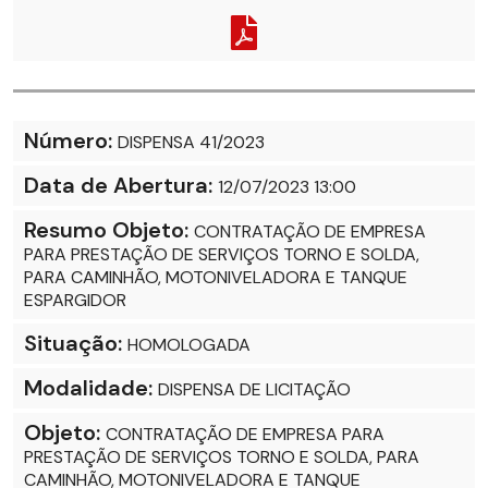
Número:
DISPENSA 41/2023
Data de Abertura:
12/07/2023 13:00
Resumo Objeto:
CONTRATAÇÃO DE EMPRESA
PARA PRESTAÇÃO DE SERVIÇOS TORNO E SOLDA,
PARA CAMINHÃO, MOTONIVELADORA E TANQUE
ESPARGIDOR
Situação:
HOMOLOGADA
Modalidade:
DISPENSA DE LICITAÇÃO
Objeto:
CONTRATAÇÃO DE EMPRESA PARA
PRESTAÇÃO DE SERVIÇOS TORNO E SOLDA, PARA
CAMINHÃO, MOTONIVELADORA E TANQUE