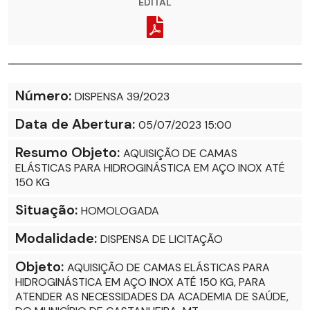
EDITAL
Número:
DISPENSA 39/2023
Data de Abertura:
05/07/2023 15:00
Resumo Objeto:
AQUISIÇÃO DE CAMAS
ELÁSTICAS PARA HIDROGINÁSTICA EM AÇO INOX ATÉ
150 KG
Situação:
HOMOLOGADA
Modalidade:
DISPENSA DE LICITAÇÃO
Objeto:
AQUISIÇÃO DE CAMAS ELÁSTICAS PARA
HIDROGINÁSTICA EM AÇO INOX ATÉ 150 KG, PARA
ATENDER AS NECESSIDADES DA ACADEMIA DE SAÚDE,