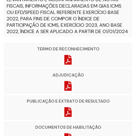
FISCAIS, INFORMAÇÕES DECLARADAS EM GIAS ICMS
OU EFD/SPEED FISCAL REFERENTE EXERCÍCIO BASE
2022, PARA FINS DE COMPOR O ÍNDICE DE
PARTICIPAÇÃO DE ICMS, EXERCÍCIO 2023, ANO BASE
2022, ÍNDICE A SER APLICADO A PARTIR DE 01/01/2024
TERMO DE RECONHECIMENTO
ADJUDICAÇÃO
PUBLICAÇÃO E EXTRATO DE RESULTADO
DOCUMENTOS DE HABILITAÇÃO