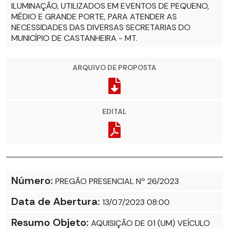
ILUMINAÇÃO, UTILIZADOS EM EVENTOS DE PEQUENO,
MÉDIO E GRANDE PORTE, PARA ATENDER AS
NECESSIDADES DAS DIVERSAS SECRETARIAS DO
MUNICÍPIO DE CASTANHEIRA - MT.
ARQUIVO DE PROPOSTA
EDITAL
Número:
PREGÃO PRESENCIAL Nº 26/2023
Data de Abertura:
13/07/2023 08:00
Resumo Objeto:
AQUISIÇÃO DE 01 (UM) VEÍCULO