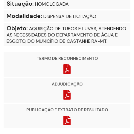
Situação:
HOMOLOGADA
Modalidade:
DISPENSA DE LICITAÇÃO
Objeto:
AQUISIÇÃO DE TUBOS E LUVAS, ATENDENDO
AS NECESSIDADES DO DEPARTAMENTO DE ÁGUA E
ESGOTO, DO MUNICÍPIO DE CASTANHEIRA-MT.
TERMO DE RECONHECIMENTO
ADJUDICAÇÃO
PUBLICAÇÃO E EXTRATO DE RESULTADO