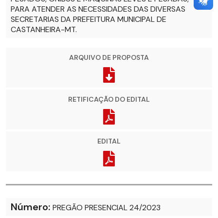
PARA ATENDER AS NECESSIDADES DAS DIVERSAS
SECRETARIAS DA PREFEITURA MUNICIPAL DE
CASTANHEIRA-MT.
ARQUIVO DE PROPOSTA
RETIFICAÇÃO DO EDITAL
EDITAL
Número:
PREGÃO PRESENCIAL 24/2023