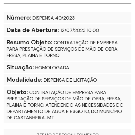
Número:
DISPENSA 40/2023
Data de Abertura:
12/07/2023 10:00
Resumo Objeto:
CONTRATAÇÃO DE EMPRESA
PARA PRESTAÇÃO DE SERVIÇOS DE MÃO DE OBRA,
FRESA, PLAINA E TORNO
Situação:
HOMOLOGADA
Modalidade:
DISPENSA DE LICITAÇÃO
Objeto:
CONTRATAÇÃO DE EMPRESA PARA
PRESTAÇÃO DE SERVIÇOS DE MÃO DE OBRA, FRESA,
PLAINA E TORNO, ATENDENDO AS NECESSIDADES DO
DEPARTAMENTO DE ÁGUA E ESGOTO, DO MUNICÍPIO
DE CASTANHEIRA-MT.