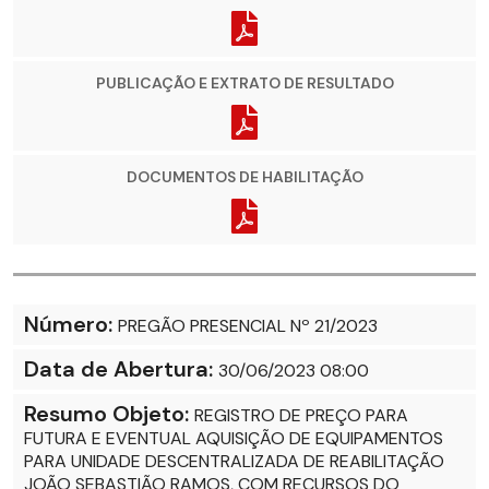
PUBLICAÇÃO E EXTRATO DE RESULTADO
DOCUMENTOS DE HABILITAÇÃO
Número:
PREGÃO PRESENCIAL Nº 21/2023
Data de Abertura:
30/06/2023 08:00
Resumo Objeto:
REGISTRO DE PREÇO PARA
FUTURA E EVENTUAL AQUISIÇÃO DE EQUIPAMENTOS
PARA UNIDADE DESCENTRALIZADA DE REABILITAÇÃO
JOÃO SEBASTIÃO RAMOS, COM RECURSOS DO