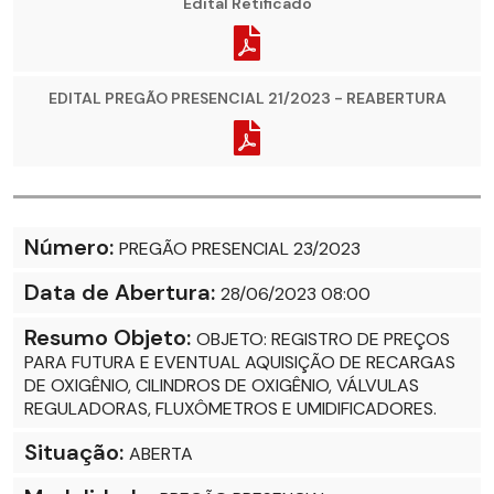
Edital Retificado
EDITAL PREGÃO PRESENCIAL 21/2023 - REABERTURA
Número:
PREGÃO PRESENCIAL 23/2023
Data de Abertura:
28/06/2023 08:00
Resumo Objeto:
OBJETO: REGISTRO DE PREÇOS
PARA FUTURA E EVENTUAL AQUISIÇÃO DE RECARGAS
DE OXIGÊNIO, CILINDROS DE OXIGÊNIO, VÁLVULAS
REGULADORAS, FLUXÔMETROS E UMIDIFICADORES.
Situação:
ABERTA