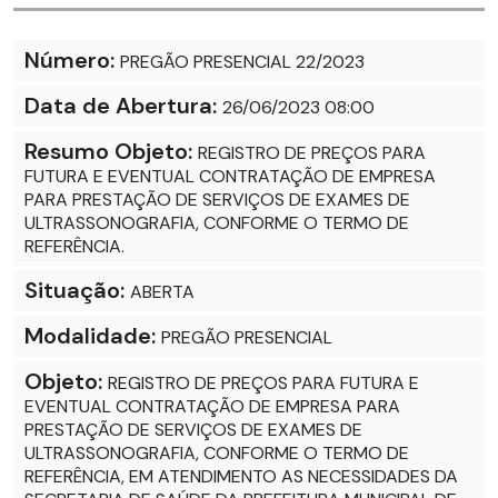
Número:
PREGÃO PRESENCIAL 22/2023
Data de Abertura:
26/06/2023 08:00
Resumo Objeto:
REGISTRO DE PREÇOS PARA
FUTURA E EVENTUAL CONTRATAÇÃO DE EMPRESA
PARA PRESTAÇÃO DE SERVIÇOS DE EXAMES DE
ULTRASSONOGRAFIA, CONFORME O TERMO DE
REFERÊNCIA.
Situação:
ABERTA
Modalidade:
PREGÃO PRESENCIAL
Objeto:
REGISTRO DE PREÇOS PARA FUTURA E
EVENTUAL CONTRATAÇÃO DE EMPRESA PARA
PRESTAÇÃO DE SERVIÇOS DE EXAMES DE
ULTRASSONOGRAFIA, CONFORME O TERMO DE
REFERÊNCIA, EM ATENDIMENTO AS NECESSIDADES DA