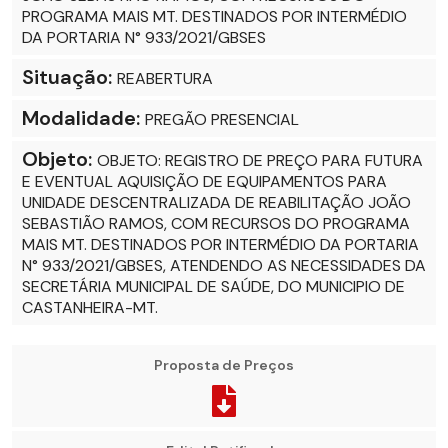
PROGRAMA MAIS MT. DESTINADOS POR INTERMÉDIO
DA PORTARIA N° 933/2021/GBSES
Situação:
REABERTURA
Modalidade:
PREGÃO PRESENCIAL
Objeto:
OBJETO: REGISTRO DE PREÇO PARA FUTURA
E EVENTUAL AQUISIÇÃO DE EQUIPAMENTOS PARA
UNIDADE DESCENTRALIZADA DE REABILITAÇÃO JOÃO
SEBASTIÃO RAMOS, COM RECURSOS DO PROGRAMA
MAIS MT. DESTINADOS POR INTERMÉDIO DA PORTARIA
N° 933/2021/GBSES, ATENDENDO AS NECESSIDADES DA
SECRETÁRIA MUNICIPAL DE SAÚDE, DO MUNICIPIO DE
CASTANHEIRA-MT.
Proposta de Preços