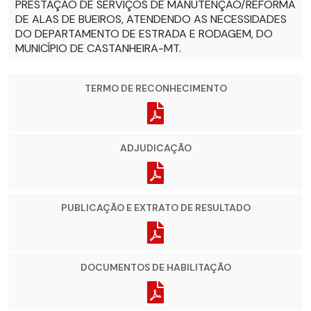
PRESTAÇÃO DE SERVIÇOS DE MANUTENÇÃO/REFORMA
DE ALAS DE BUEIROS, ATENDENDO AS NECESSIDADES
DO DEPARTAMENTO DE ESTRADA E RODAGEM, DO
MUNICÍPIO DE CASTANHEIRA-MT.
TERMO DE RECONHECIMENTO
ADJUDICAÇÃO
PUBLICAÇÃO E EXTRATO DE RESULTADO
DOCUMENTOS DE HABILITAÇÃO