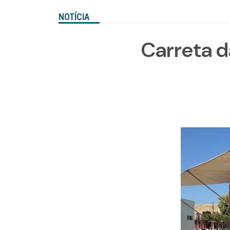
NOTÍCIA
Carreta d