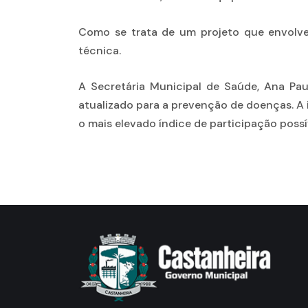
Como se trata de um projeto que envolve 
técnica.
A Secretária Municipal de Saúde, Ana Pa
atualizado para a prevenção de doenças. A 
o mais elevado índice de participação possí