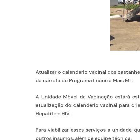
Atualizar o calendário vacinal dos castanhe
da carreta do Programa Imuniza Mais MT.
A Unidade Móvel da Vacinação estará est
atualização do calendário vacinal para cri
Hepatite e HIV.
Para viabilizar esses serviços a unidade,
outros insumos, além de equipe técnica.