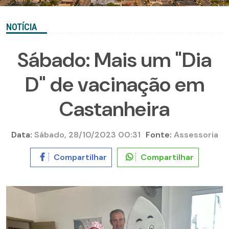
NOTÍCIA
Sábado: Mais um "Dia
D" de vacinação em
Castanheira
Data:
Sábado, 28/10/2023 00:31
Fonte:
Assessoria
Compartilhar
Compartilhar