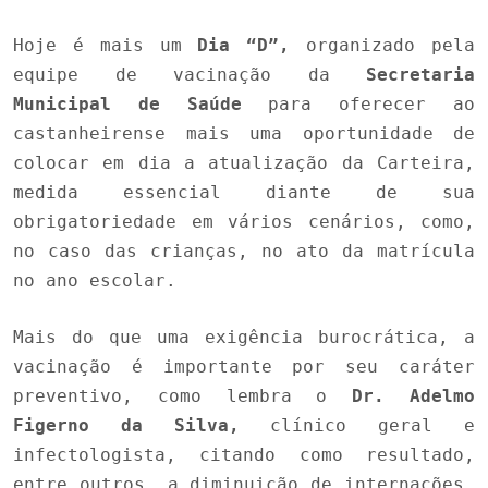
Hoje é mais um
Dia “D”,
organizado pela
equipe de vacinação da
Secretaria
Municipal de Saúde
para oferecer ao
castanheirense mais uma oportunidade de
colocar em dia a atualização da Carteira,
medida essencial diante de sua
obrigatoriedade em vários cenários, como,
no caso das crianças, no ato da matrícula
no ano escolar.
Mais do que uma exigência burocrática, a
vacinação é importante por seu caráter
preventivo, como lembra o
Dr. Adelmo
Figerno da Silva,
clínico geral e
infectologista, citando como resultado,
entre outros, a diminuição de internações,