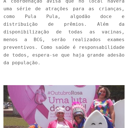
A coordenação avisa que no local haverá
uma série de atrações para as crianças,
como Pula Pula, algodão doce e
distribuição de prêmios. Além da
disponibilização de todas as vacinas,
menos a BCG, serão realizados exames
preventivos. Como saúde é responsabilidade
de todos, espera-se que haja grande adesão
da população.