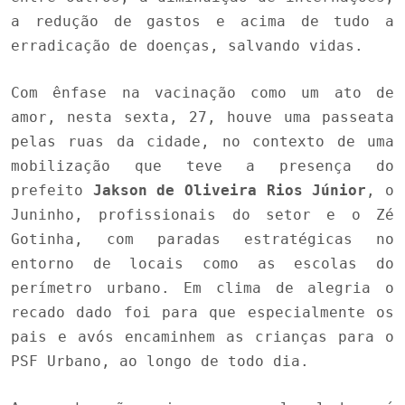
a redução de gastos e acima de tudo a
erradicação de doenças, salvando vidas.
Com ênfase na vacinação como um ato de
amor, nesta sexta, 27, houve uma passeata
pelas ruas da cidade, no contexto de uma
mobilização que teve a presença do
prefeito
Jakson de Oliveira Rios Júnior
, o
Juninho, profissionais do setor e o Zé
Gotinha, com paradas estratégicas no
entorno de locais como as escolas do
perímetro urbano. Em clima de alegria o
recado dado foi para que especialmente os
pais e avós encaminhem as crianças para o
PSF Urbano, ao longo de todo dia.