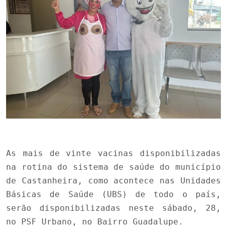
As mais de vinte vacinas disponibilizadas
na rotina do sistema de saúde do município
de Castanheira, como acontece nas Unidades
Básicas de Saúde (UBS) de todo o país,
serão disponibilizadas neste sábado, 28,
no PSF Urbano, no Bairro Guadalupe.