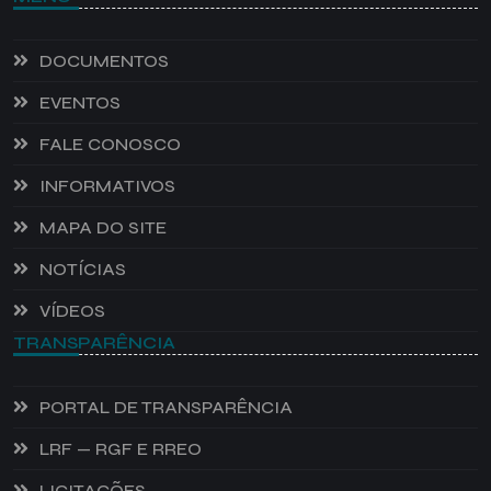
DOCUMENTOS
EVENTOS
FALE CONOSCO
INFORMATIVOS
MAPA DO SITE
NOTÍCIAS
VÍDEOS
TRANSPARÊNCIA
PORTAL DE TRANSPARÊNCIA
LRF — RGF E RREO
LICITAÇÕES