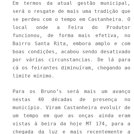
Em termos da atual gestão municipal,
será o resgate de mais uma tradição que
se perdeu com o tempo em Castanheira. O
local onde a Feira do Produtor
funcionou, de forma mais efetiva, no
Bairro Santa Rita, embora amplo e com
boas condições, acabou sendo desativado
por várias circunstancias. De lá para
cá os feirantes diminuíram, chegando ao
limite mínimo.
Para os Bruno’s será mais um avanço
nestas 40 décadas de presença no
município. Viram Castanheira evoluir de
um tempo em que as onças ainda eram
vistas à beira da hoje MT 174, para a
chegada da luz e mais recentemente a