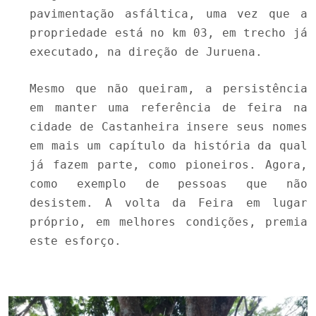
pavimentação asfáltica, uma vez que a
propriedade está no km 03, em trecho já
executado, na direção de Juruena.
Mesmo que não queiram, a persistência
em manter uma referência de feira na
cidade de Castanheira insere seus nomes
em mais um capítulo da história da qual
já fazem parte, como pioneiros. Agora,
como exemplo de pessoas que não
desistem. A volta da Feira em lugar
próprio, em melhores condições, premia
este esforço.