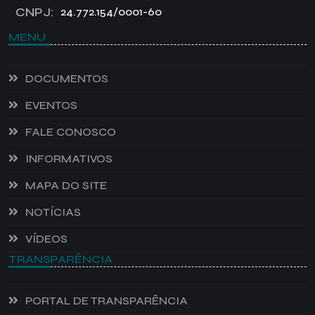
CNPJ:
24.772.154/0001-60
MENU
DOCUMENTOS
EVENTOS
FALE CONOSCO
INFORMATIVOS
MAPA DO SITE
NOTÍCIAS
VÍDEOS
TRANSPARÊNCIA
PORTAL DE TRANSPARÊNCIA