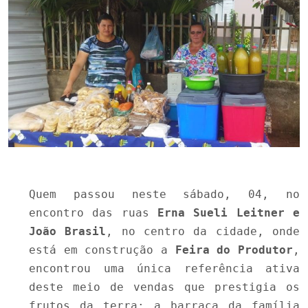
Quem passou neste sábado, 04, no
encontro das ruas
Erna Sueli Leitner e
João Brasil
, no centro da cidade, onde
está em construção a
Feira do Produtor
,
encontrou uma única referência ativa
deste meio de vendas que prestigia os
frutos da terra: a barraca da família