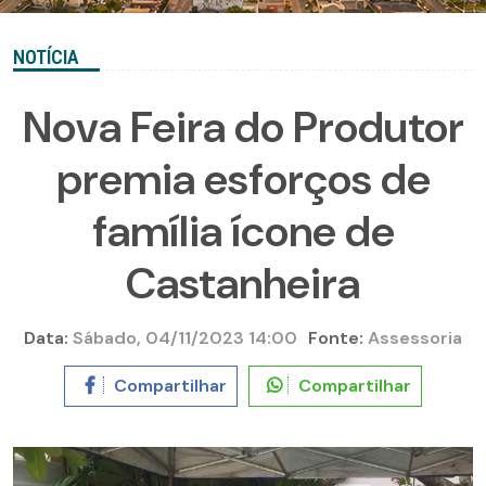
NOTÍCIA
Nova Feira do Produtor
premia esforços de
família ícone de
Castanheira
Data:
Sábado, 04/11/2023 14:00
Fonte:
Assessoria
Compartilhar
Compartilhar