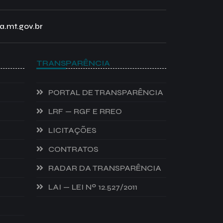
a.mt.gov.br
TRANSPARÊNCIA
PORTAL DE TRANSPARÊNCIA
LRF — RGF E RREO
LICITAÇÕES
CONTRATOS
RADAR DA TRANSPARÊNCIA
LAI — LEI Nº 12.527/2011