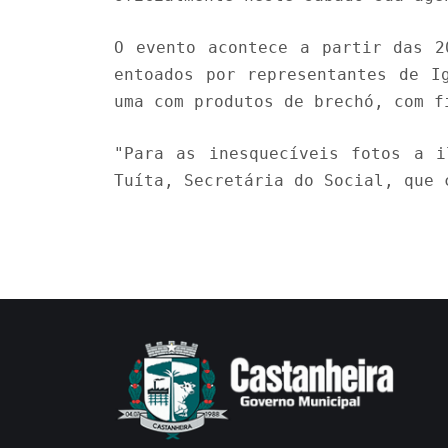
O evento acontece a partir das 2
entoados por representantes de I
uma com produtos de brechó, com f
"Para as inesquecíveis fotos a i
Tuíta, Secretária do Social, que