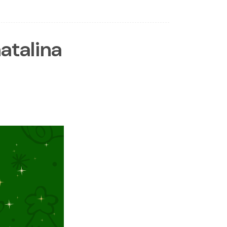
atalina