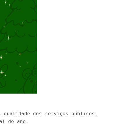
e qualidade dos serviços públicos,
al de ano.