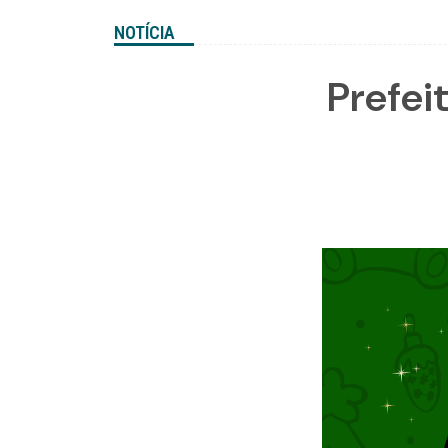
NOTÍCIA
Prefei