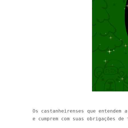
Os castanheirenses que entendem a
e cumprem com suas obrigações de 