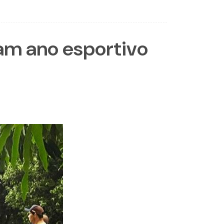
oam ano esportivo