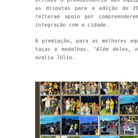
as disputas para a edição de 2
reiteram apoio por compreender
integração com a cidade.
A premiação, para as melhores eq
taças e medalhas.
"Além deles, 
avalia Júlio.