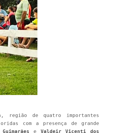
, região de quatro importantes
loridas com a presença de grande
 Guimarães
e
Valdeir Vicenti dos