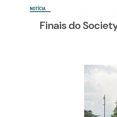
NOTÍCIA
Finais do Societ