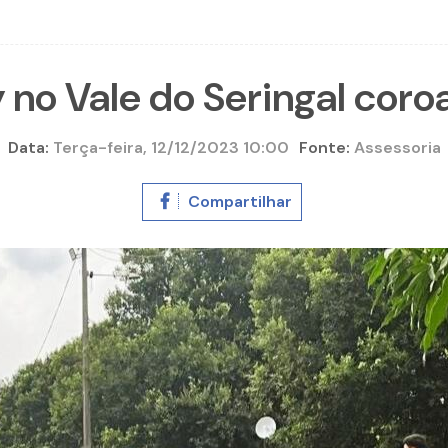
y no Vale do Seringal cor
Data:
Terça-feira, 12/12/2023 10:00
Fonte:
Assessoria
Compartilhar