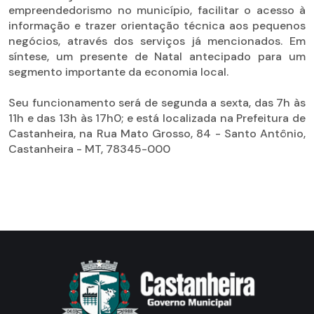
empreendedorismo no município, facilitar o acesso à
informação e trazer orientação técnica aos pequenos
negócios, através dos serviços já mencionados. Em
síntese, um presente de Natal antecipado para um
segmento importante da economia local.
Seu funcionamento será de segunda a sexta, das 7h às
11h e das 13h às 17h0; e está localizada na Prefeitura de
Castanheira, na Rua Mato Grosso, 84 - Santo Antônio,
Castanheira - MT, 78345-000