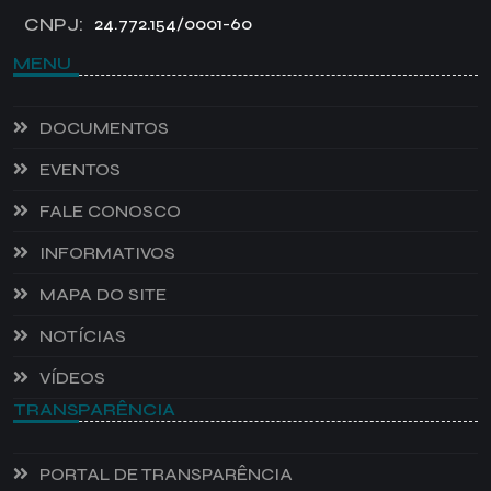
CNPJ:
24.772.154/0001-60
MENU
DOCUMENTOS
EVENTOS
FALE CONOSCO
INFORMATIVOS
MAPA DO SITE
NOTÍCIAS
VÍDEOS
TRANSPARÊNCIA
PORTAL DE TRANSPARÊNCIA