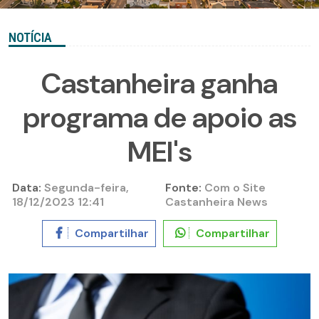
NOTÍCIA
Castanheira ganha
programa de apoio as
MEI's
Data:
Segunda-feira,
Fonte:
Com o Site
18/12/2023 12:41
Castanheira News
Compartilhar
Compartilhar