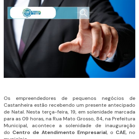
Os empreendedores de pequenos negócios de
Castanheira estão recebendo um presente antecipado
de Natal. Nesta terça-feira, 19, em solenidade marcada
para as 09 horas, na Rua Mato Grosso, 84, na Prefeitura
Municipal, acontece a solenidade de inauguração
do
Centro de Atendimento Empresarial
, o
CAE
, no