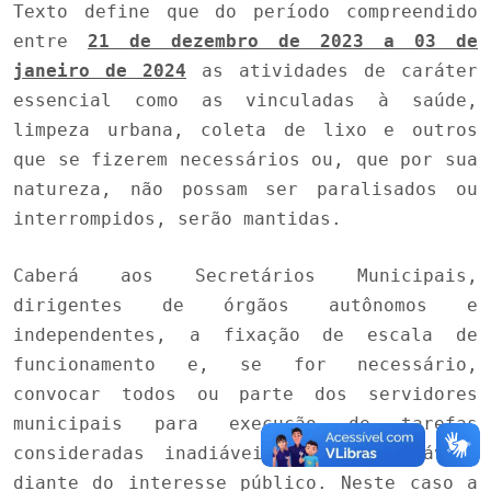
Texto define que do período compreendido
entre
21 de dezembro de 2023 a 03 de
janeiro de 2024
as atividades de caráter
essencial como as vinculadas à saúde,
limpeza urbana, coleta de lixo e outros
que se fizerem necessários ou, que por sua
natureza, não possam ser paralisados ou
interrompidos, serão mantidas.
Caberá aos Secretários Municipais,
dirigentes de órgãos autônomos e
independentes, a fixação de escala de
funcionamento e, se for necessário,
convocar todos ou parte dos servidores
municipais para execução de tarefas
consideradas inadiáveis e indispensáveis
diante do interesse público. Neste caso a