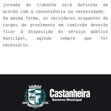
jornada de trabalho será definida de
acordo com a conveniência ou necessidade.
Da mesma forma, os servidores ocupantes de
cargos de provimento em comissão deverão
ficar à disposição do serviço público
municipal, agindo sempre que for
necessário.