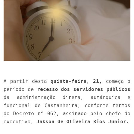
A partir desta
quinta-feira, 21
, começa o
período de
recesso dos servidores públicos
da administração direta, autárquica e
funcional de Castanheira, conforme termos
do Decreto nº 062, assinado pelo chefe do
executivo,
Jakson de Oliveira Rios Junior.