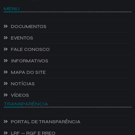
MENU
DOCUMENTOS
EVENTOS
FALE CONOSCO
INFORMATIVOS
MAPA DO SITE
NOTÍCIAS
VÍDEOS
TRANSPARÊNCIA
PORTAL DE TRANSPARÊNCIA
LRF — RGF E RREO