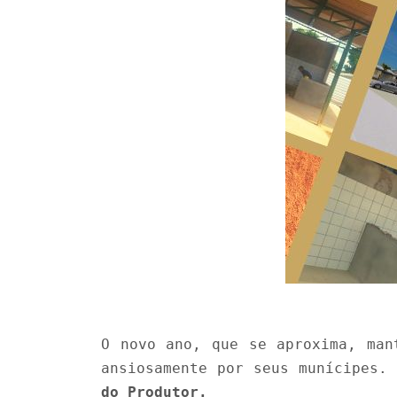
O novo ano, que se aproxima, man
ansiosamente por seus munícipes.
do Produtor.