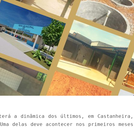
terá a dinâmica dos últimos, em Castanheira,
 Uma delas deve acontecer nos primeiros mese