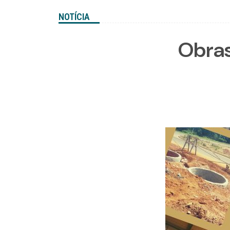
NOTÍCIA
Obras