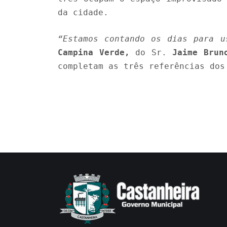
da cidade.
“Estamos contando os dias para u
Campina Verde,
do Sr.
Jaime Brun
completam as três referências dos