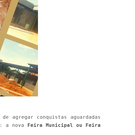
 de agregar conquistas aguardadas
s: a nova
Feira Municipal ou Feira