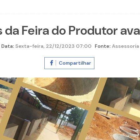
 da Feira do Produtor a
Data:
Sexta-feira, 22/12/2023 07:00
Fonte:
Assessoria
Compartilhar