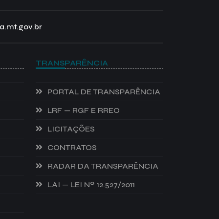
a.mt.gov.br
TRANSPARÊNCIA
PORTAL DE TRANSPARÊNCIA
LRF — RGF E RREO
LICITAÇÕES
CONTRATOS
RADAR DA TRANSPARÊNCIA
LAI — LEI Nº 12.527/2011