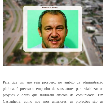
Para que um ano seja próspero, no âmbito da administração
pública, é preciso o empenho de seus atores para viabilizar os
projetos e obras que traduzam anseios da comunidade. Em
Castanheira, como nos anos anteriores, as projeções são as