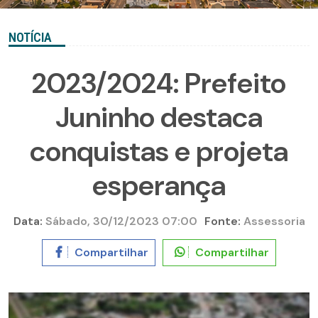
NOTÍCIA
2023/2024: Prefeito
Juninho destaca
conquistas e projeta
esperança
Data:
Sábado, 30/12/2023 07:00
Fonte:
Assessoria
Compartilhar
Compartilhar