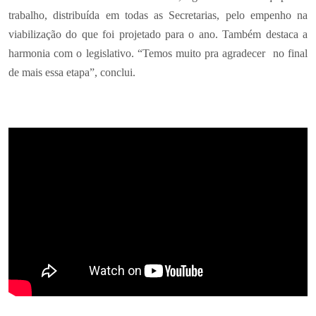
trabalho, distribuída em todas as Secretarias, pelo empenho na
viabilização do que foi projetado para o ano. Também destaca a
harmonia com o legislativo. “Temos muito pra agradecer no final
de mais essa etapa”, conclui.