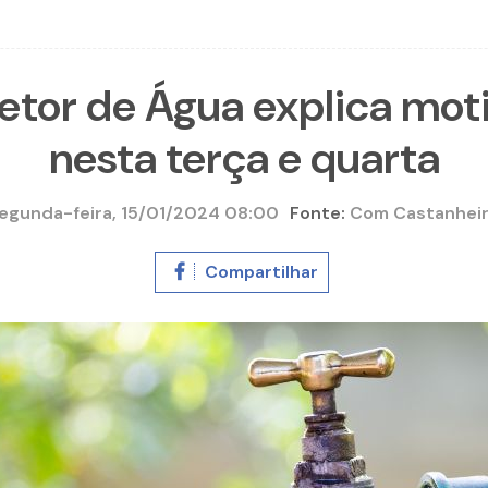
etor de Água explica moti
nesta terça e quarta
egunda-feira, 15/01/2024 08:00
Fonte:
Com Castanhei
Compartilhar