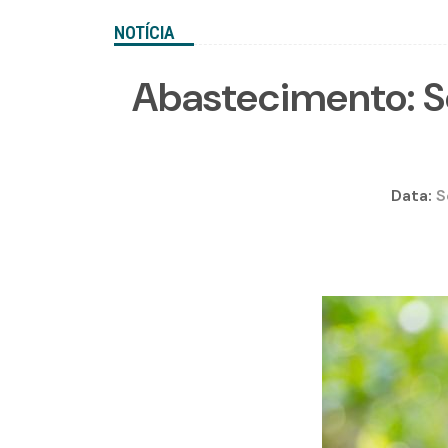
NOTÍCIA
Abastecimento: S
Data:
S