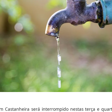
Castanheira será interrompido nestas terça e quarta 