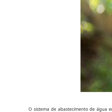
O sistema de abastecimento de água em 