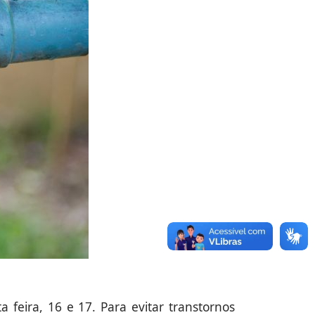
feira, 16 e 17. Para evitar transtornos