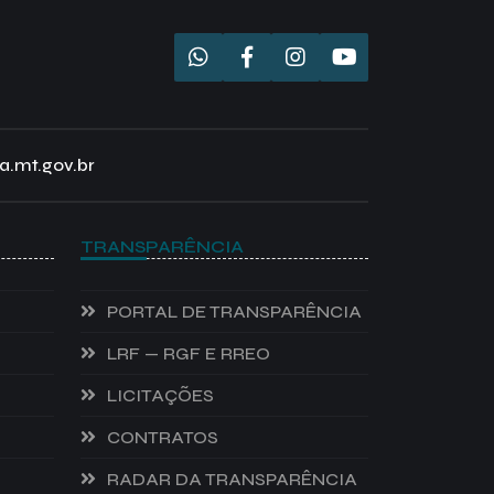
a.mt.gov.br
TRANSPARÊNCIA
PORTAL DE TRANSPARÊNCIA
LRF — RGF E RREO
LICITAÇÕES
CONTRATOS
RADAR DA TRANSPARÊNCIA