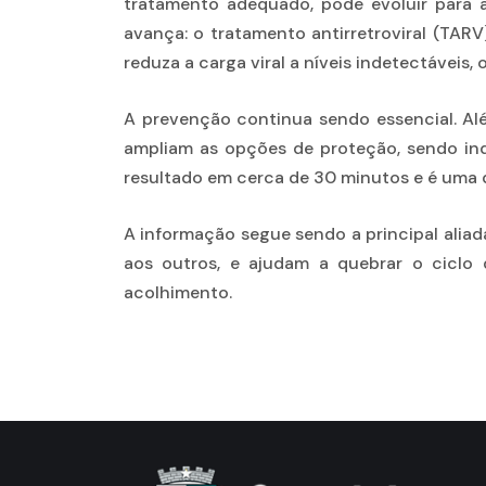
tratamento adequado, pode evoluir para 
avança: o tratamento antirretroviral (TARV
reduza a carga viral a níveis indetectáveis,
A prevenção continua sendo essencial. Alé
ampliam as opções de proteção, sendo ind
resultado em cerca de 30 minutos e é uma d
A informação segue sendo a principal aliad
aos outros, e ajudam a quebrar o ciclo
acolhimento.