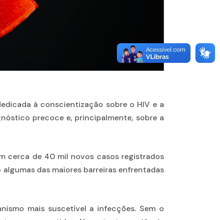
dicada à conscientização sobre o HIV e a
nóstico precoce e, principalmente, sobre a
m cerca de 40 mil novos casos registrados
 algumas das maiores barreiras enfrentadas
nismo mais suscetível a infecções. Sem o