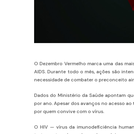
O Dezembro Vermelho marca uma das mais 
AIDS. Durante todo o mês, ações são inten
necessidade de combater o preconceito ain
Dados do Ministério da Saúde apontam que
por ano. Apesar dos avanços no acesso ao 
por quem convive com o vírus.
O HIV — vírus da imunodeficiência human