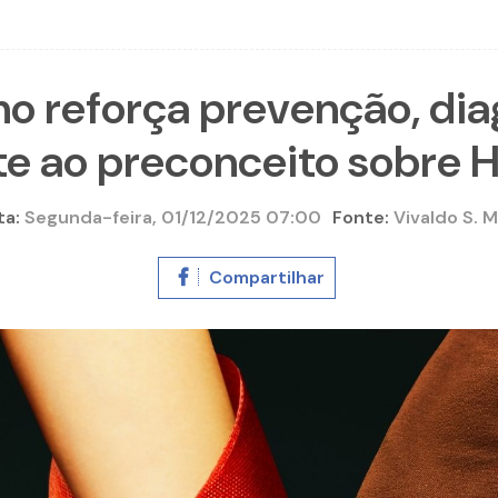
 reforça prevenção, dia
e ao preconceito sobre H
ta:
Segunda-feira, 01/12/2025 07:00
Fonte:
Vivaldo S. M
Compartilhar