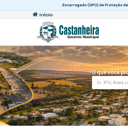
Encarregado (DPO) de Proteção de
Início
O que você pr