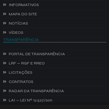
INFORMATIVOS
MAPA DO SITE
NOTÍCIAS
VÍDEOS
TRANSPARÊNCIA
PORTAL DE TRANSPARÊNCIA
LRF — RGF E RREO
LICITAÇÕES
CONTRATOS
RADAR DA TRANSPARÊNCIA
LAI — LEI Nº 12.527/2011