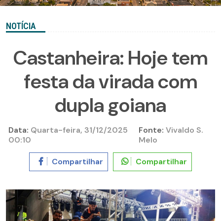
NOTÍCIA
Castanheira: Hoje tem
festa da virada com
dupla goiana
Data:
Quarta-feira, 31/12/2025
Fonte:
Vivaldo S.
00:10
Melo
Compartilhar
Compartilhar