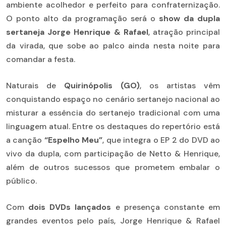
ambiente acolhedor e perfeito para confraternização.
O ponto alto da programação será o
show da dupla
sertaneja Jorge Henrique & Rafael
, atração principal
da virada, que sobe ao palco ainda nesta noite para
comandar a festa.
Naturais de
Quirinópolis (GO)
, os artistas vêm
conquistando espaço no cenário sertanejo nacional ao
misturar a essência do sertanejo tradicional com uma
linguagem atual. Entre os destaques do repertório está
a canção
“Espelho Meu”
, que integra o EP 2 do DVD ao
vivo da dupla, com participação de Netto & Henrique,
além de outros sucessos que prometem embalar o
público.
Com
dois DVDs lançados
e presença constante em
grandes eventos pelo país, Jorge Henrique & Rafael