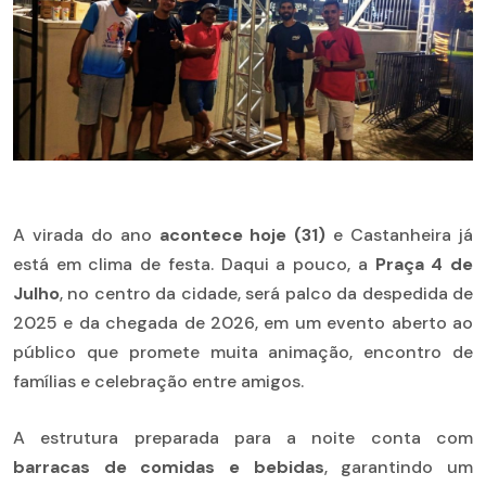
A virada do ano
acontece hoje (31)
e Castanheira já
está em clima de festa. Daqui a pouco, a
Praça 4 de
Julho
, no centro da cidade, será palco da despedida de
2025 e da chegada de 2026, em um evento aberto ao
público que promete muita animação, encontro de
famílias e celebração entre amigos.
A estrutura preparada para a noite conta com
barracas de comidas e bebidas
, garantindo um