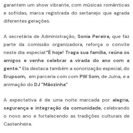
garantem um show vibrante, com músicas românticas
e sofridas, marca registrada do sertanejo que agrada
diferentes gerações.
A secretária de Administração,
Sonia Pereira
, que faz
parte da comissão organizadora, reforça o convite
neste dia especial:
“É hoje! Traga sua família, reúna os
amigos e venha celebrar a virada do ano com a
gente.”
Ela destaca também a sonorização especial, do
Erupsom,
em parceria com com
PW Som
, de Juina, e a
animação do
DJ "Mãozinha"
A expectativa é de uma noite marcada por
alegria,
segurança e integração da comunidade
, celebrando
o novo ano e fortalecendo as tradições culturais de
Castanheira.