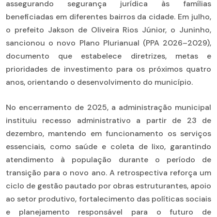
assegurando segurança jurídica às famílias
beneficiadas em diferentes bairros da cidade. Em julho,
o prefeito Jakson de Oliveira Rios Júnior, o Juninho,
sancionou o novo Plano Plurianual (PPA 2026–2029),
documento que estabelece diretrizes, metas e
prioridades de investimento para os próximos quatro
anos, orientando o desenvolvimento do município.
No encerramento de 2025, a administração municipal
instituiu recesso administrativo a partir de 23 de
dezembro, mantendo em funcionamento os serviços
essenciais, como saúde e coleta de lixo, garantindo
atendimento à população durante o período de
transição para o novo ano. A retrospectiva reforça um
ciclo de gestão pautado por obras estruturantes, apoio
ao setor produtivo, fortalecimento das políticas sociais
e planejamento responsável para o futuro de