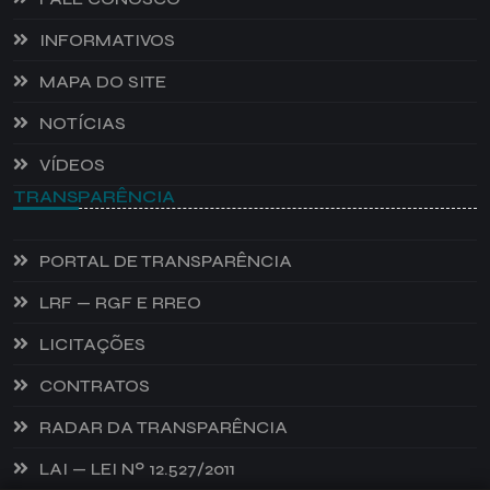
INFORMATIVOS
MAPA DO SITE
NOTÍCIAS
VÍDEOS
TRANSPARÊNCIA
PORTAL DE TRANSPARÊNCIA
LRF — RGF E RREO
LICITAÇÕES
CONTRATOS
RADAR DA TRANSPARÊNCIA
LAI — LEI Nº 12.527/2011