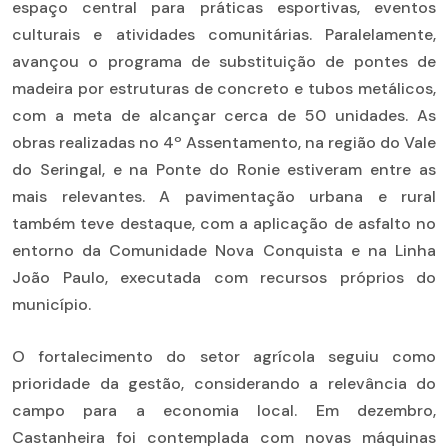
espaço central para práticas esportivas, eventos
culturais e atividades comunitárias. Paralelamente,
avançou o programa de substituição de pontes de
madeira por estruturas de concreto e tubos metálicos,
com a meta de alcançar cerca de 50 unidades. As
obras realizadas no 4º Assentamento, na região do Vale
do Seringal, e na Ponte do Ronie estiveram entre as
mais relevantes. A pavimentação urbana e rural
também teve destaque, com a aplicação de asfalto no
entorno da Comunidade Nova Conquista e na Linha
João Paulo, executada com recursos próprios do
município.
O fortalecimento do setor agrícola seguiu como
prioridade da gestão, considerando a relevância do
campo para a economia local. Em dezembro,
Castanheira foi contemplada com novas máquinas