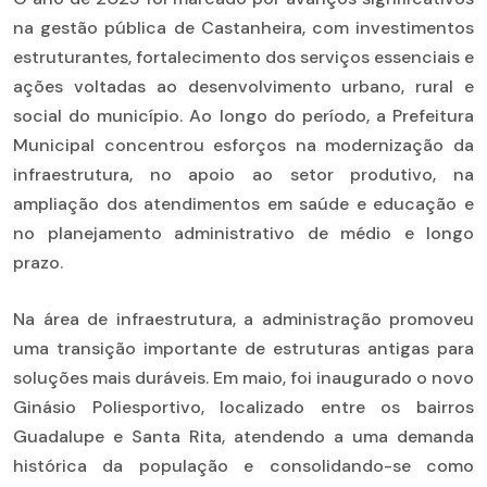
na gestão pública de Castanheira, com investimentos
estruturantes, fortalecimento dos serviços essenciais e
ações voltadas ao desenvolvimento urbano, rural e
social do município. Ao longo do período, a Prefeitura
Municipal concentrou esforços na modernização da
infraestrutura, no apoio ao setor produtivo, na
ampliação dos atendimentos em saúde e educação e
no planejamento administrativo de médio e longo
prazo.
Na área de infraestrutura, a administração promoveu
uma transição importante de estruturas antigas para
soluções mais duráveis. Em maio, foi inaugurado o novo
Ginásio Poliesportivo, localizado entre os bairros
Guadalupe e Santa Rita, atendendo a uma demanda
histórica da população e consolidando-se como