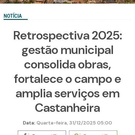
NOTÍCIA
Retrospectiva 2025:
gestão municipal
consolida obras,
fortalece o campo e
amplia serviços em
Castanheira
Data:
Quarta-feira, 31/12/2025 05:00