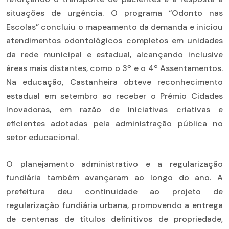
situações de urgência. O programa “Odonto nas
Escolas” concluiu o mapeamento da demanda e iniciou
atendimentos odontológicos completos em unidades
da rede municipal e estadual, alcançando inclusive
áreas mais distantes, como o 3º e o 4º Assentamentos.
Na educação, Castanheira obteve reconhecimento
estadual em setembro ao receber o Prêmio Cidades
Inovadoras, em razão de iniciativas criativas e
eficientes adotadas pela administração pública no
setor educacional.
O planejamento administrativo e a regularização
fundiária também avançaram ao longo do ano. A
prefeitura deu continuidade ao projeto de
regularização fundiária urbana, promovendo a entrega
de centenas de títulos definitivos de propriedade,