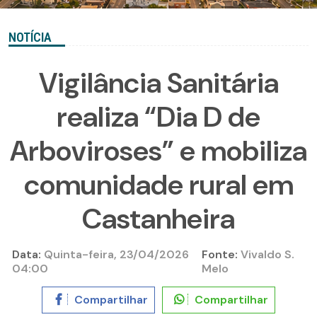
NOTÍCIA
Vigilância Sanitária
realiza “Dia D de
Arboviroses” e mobiliza
comunidade rural em
Castanheira
Data:
Quinta-feira, 23/04/2026
Fonte:
Vivaldo S.
04:00
Melo
Compartilhar
Compartilhar