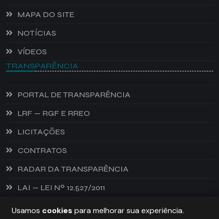
MAPA DO SITE
NOTÍCIAS
VÍDEOS
TRANSPARÊNCIA
PORTAL DE TRANSPARÊNCIA
LRF — RGF E RREO
LICITAÇÕES
CONTRATOS
RADAR DA TRANSPARÊNCIA
LAI — LEI Nº 12.527/2011
Usamos
cookies
para melhorar sua experiência.