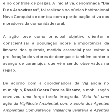
e no controle de pragas. A iniciativa, denominada
“Dia
D de Arboviroses”
, foi realizada no núcleo habitacional
Nova Conquista e contou com a participação ativa dos
moradores da comunidade rural.
A ação teve como principal objetivo orientar e
conscientizar a população sobre a importância da
limpeza dos quintais, medida essencial para evitar a
proliferação de vetores de doenças e também conter o
avanço de caramujos, que vêm sendo observados na
região.
De acordo com a coordenadora da Vigilância no
município,
Roseli Costa Pereira Rissato
, a mobilização
envolveu uma força-tarefa integrada.
“Esta foi uma
ação da Vigilância Ambiental, com o apoio dos Agentes
Ambientais Comunitários, Vigilância Sanitária e Agentes