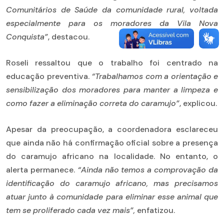
Comunitários de Saúde da comunidade rural, voltada
especialmente para os moradores da Vila Nova
Conquista”
, destacou.
Roseli ressaltou que o trabalho foi centrado na
educação preventiva.
“Trabalhamos com a orientação e
sensibilização dos moradores para manter a limpeza e
como fazer a eliminação correta do caramujo”
, explicou.
Apesar da preocupação, a coordenadora esclareceu
que ainda não há confirmação oficial sobre a presença
do caramujo africano na localidade. No entanto, o
alerta permanece.
“Ainda não temos a comprovação da
identificação do caramujo africano, mas precisamos
atuar junto à comunidade para eliminar esse animal que
tem se proliferado cada vez mais”,
enfatizou.