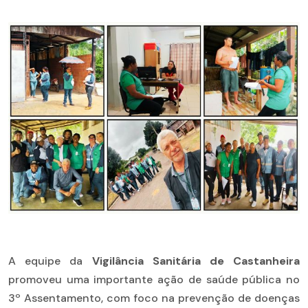
A equipe da
Vigilância Sanitária de Castanheira
promoveu uma importante ação de saúde pública no
3º Assentamento, com foco na prevenção de doenças