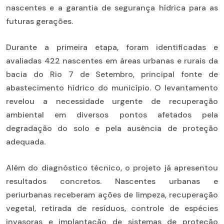
nascentes e a garantia de segurança hídrica para as
futuras gerações.
Durante a primeira etapa, foram identificadas e
avaliadas 422 nascentes em áreas urbanas e rurais da
bacia do Rio 7 de Setembro, principal fonte de
abastecimento hídrico do município. O levantamento
revelou a necessidade urgente de recuperação
ambiental em diversos pontos afetados pela
degradação do solo e pela ausência de proteção
adequada.
Além do diagnóstico técnico, o projeto já apresentou
resultados concretos. Nascentes urbanas e
periurbanas receberam ações de limpeza, recuperação
vegetal, retirada de resíduos, controle de espécies
invasoras e implantação de sistemas de proteção