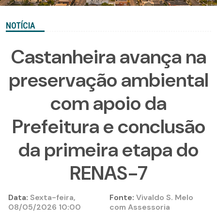
NOTÍCIA
Castanheira avança na
preservação ambiental
com apoio da
Prefeitura e conclusão
da primeira etapa do
RENAS-7
Data:
Sexta-feira,
Fonte:
Vivaldo S. Melo
08/05/2026 10:00
com Assessoria