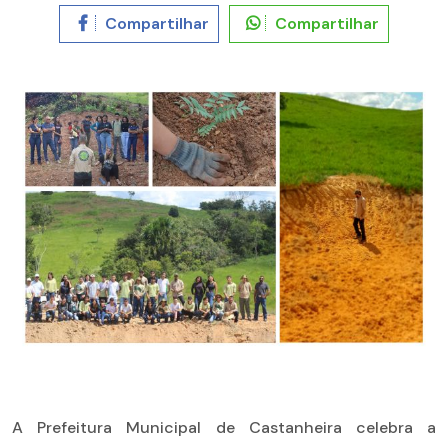
Compartilhar
Compartilhar
A Prefeitura Municipal de
Castanheira
celebra a