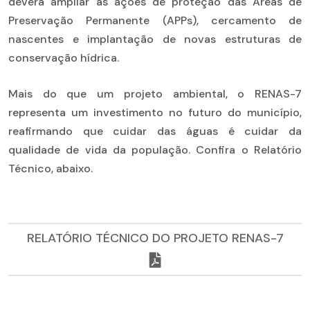
deverá ampliar as ações de proteção das Áreas de
Preservação Permanente (APPs), cercamento de
nascentes e implantação de novas estruturas de
conservação hídrica.
Mais do que um projeto ambiental, o RENAS-7
representa um investimento no futuro do município,
reafirmando que cuidar das águas é cuidar da
qualidade de vida da população. Confira o Relatório
Técnico, abaixo.
RELATÓRIO TÉCNICO DO PROJETO RENAS-7