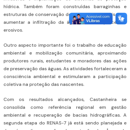
hídrica. Também foram construídas barraginhas e
estruturas de conservação do solo, fundamentais para
aumentar a infiltração da água e reduzir processos
erosivos.
Outro aspecto importante foi o trabalho de educação
ambiental e mobilização comunitária, aproximando
produtores rurais, estudantes e moradores das ações
de preservação das águas. As atividades fortaleceram a
consciência ambiental e estimularam a participação
coletiva na proteção das nascentes.
Com os resultados alcançados, Castanheira se
consolida como referência regional em gestão
ambiental e recuperação de bacias hidrográficas. A
segunda etapa do RENAS-7 já está sendo planejada e