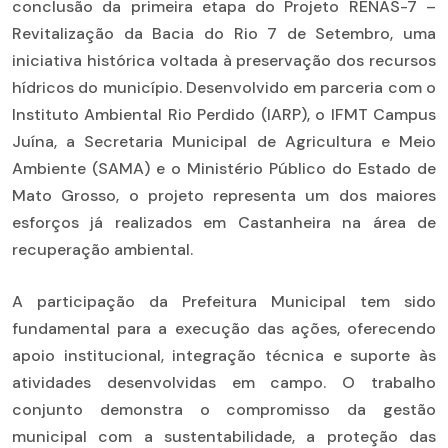
conclusão da primeira etapa do Projeto RENAS-7 –
Revitalização da Bacia do Rio 7 de Setembro, uma
iniciativa histórica voltada à preservação dos recursos
hídricos do município. Desenvolvido em parceria com o
Instituto Ambiental Rio Perdido (IARP), o IFMT Campus
Juína, a Secretaria Municipal de Agricultura e Meio
Ambiente (SAMA) e o Ministério Público do Estado de
Mato Grosso, o projeto representa um dos maiores
esforços já realizados em Castanheira na área de
recuperação ambiental.
A participação da Prefeitura Municipal tem sido
fundamental para a execução das ações, oferecendo
apoio institucional, integração técnica e suporte às
atividades desenvolvidas em campo. O trabalho
conjunto demonstra o compromisso da gestão
municipal com a sustentabilidade, a proteção das