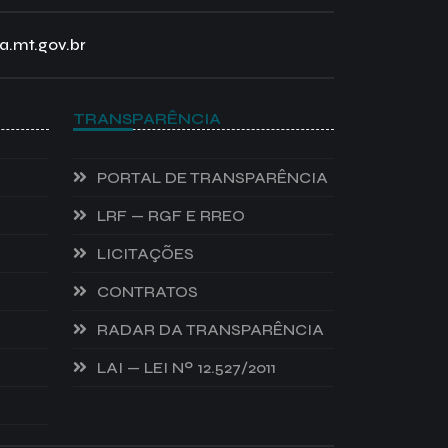
a.mt.gov.br
TRANSPARÊNCIA
PORTAL DE TRANSPARÊNCIA
LRF — RGF E RREO
LICITAÇÕES
CONTRATOS
RADAR DA TRANSPARÊNCIA
LAI — LEI Nº 12.527/2011