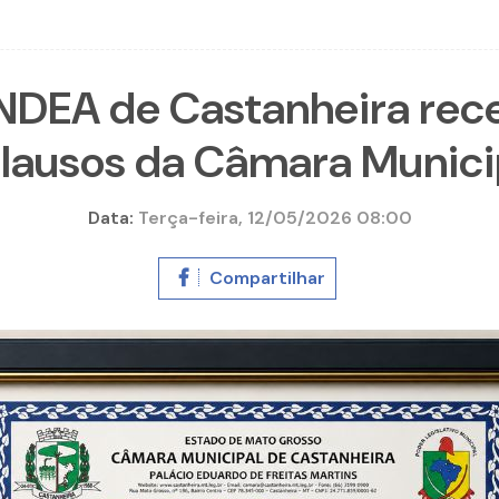
INDEA de Castanheira r
lausos da Câmara Munici
Data:
Terça-feira, 12/05/2026 08:00
Compartilhar