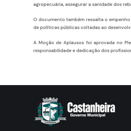
agropecuária, assegurar a sanidade dos reb
O documento também ressalta o empenho dos
de políticas públicas voltadas ao desenvol
A Moção de Aplausos foi aprovada no Ple
responsabilidade e dedicação dos profissi