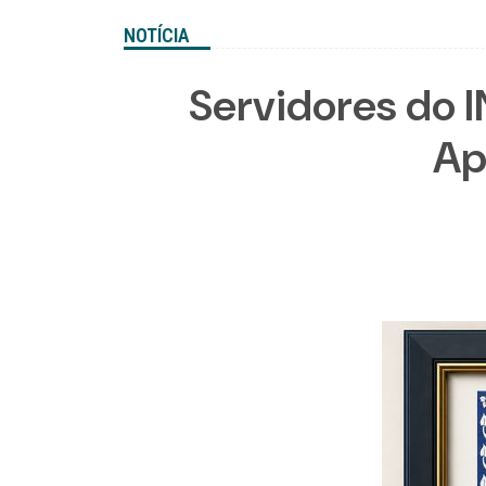
NOTÍCIA
Servidores do 
Ap