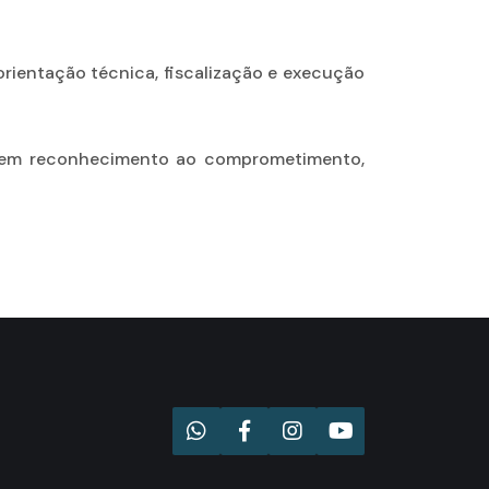
rientação técnica, fiscalização e execução
”, em reconhecimento ao comprometimento,