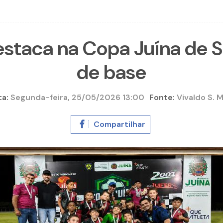
estaca na Copa Juína de S
de base
ta:
Segunda-feira, 25/05/2026 13:00
Fonte:
Vivaldo S. 
Compartilhar