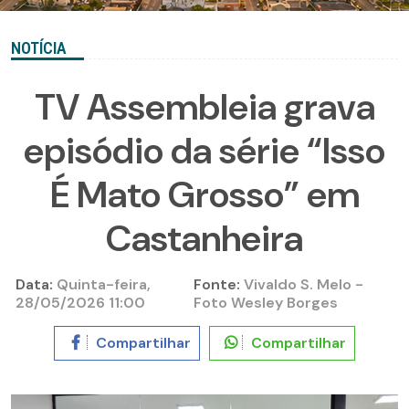
NOTÍCIA
TV Assembleia grava
episódio da série “Isso
É Mato Grosso” em
Castanheira
Data:
Quinta-feira,
Fonte:
Vivaldo S. Melo -
28/05/2026 11:00
Foto Wesley Borges
Compartilhar
Compartilhar