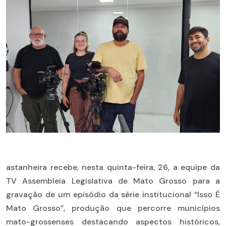
astanheira recebe, nesta quinta-feira, 26, a equipe da
TV Assembleia Legislativa de Mato Grosso para a
gravação de um episódio da série institucional “Isso É
Mato Grosso”, produção que percorre municípios
mato-grossenses destacando aspectos históricos,