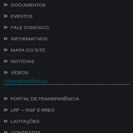
DOCUMENTOS
EVENTOS
FALE CONOSCO
INFORMATIVOS
MAPA DO SITE
NOTÍCIAS
VÍDEOS
TRANSPARÊNCIA
PORTAL DE TRANSPARÊNCIA
LRF — RGF E RREO
LICITAÇÕES
CONTRATOS