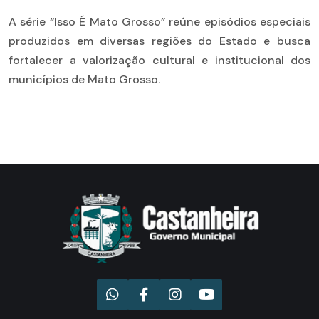
A série “Isso É Mato Grosso” reúne episódios especiais
produzidos em diversas regiões do Estado e busca
fortalecer a valorização cultural e institucional dos
municípios de Mato Grosso.