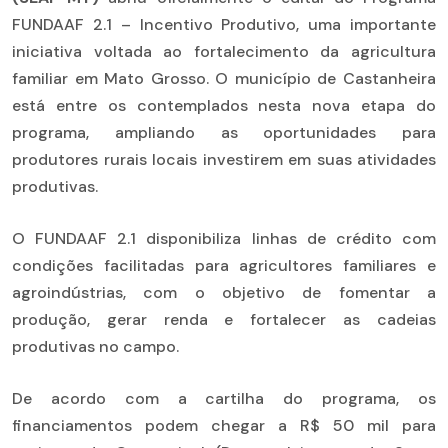
FUNDAAF 2.1 – Incentivo Produtivo, uma importante
iniciativa voltada ao fortalecimento da agricultura
familiar em Mato Grosso. O município de Castanheira
está entre os contemplados nesta nova etapa do
programa, ampliando as oportunidades para
produtores rurais locais investirem em suas atividades
produtivas.
O FUNDAAF 2.1 disponibiliza linhas de crédito com
condições facilitadas para agricultores familiares e
agroindústrias, com o objetivo de fomentar a
produção, gerar renda e fortalecer as cadeias
produtivas no campo.
De acordo com a cartilha do programa, os
financiamentos podem chegar a R$ 50 mil para