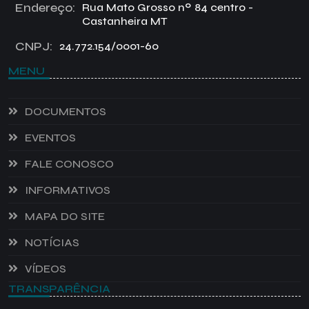
Endereço:
Rua Mato Grosso nº 84 centro -
Castanheira MT
CNPJ:
24.772.154/0001-60
MENU
DOCUMENTOS
EVENTOS
FALE CONOSCO
INFORMATIVOS
MAPA DO SITE
NOTÍCIAS
VÍDEOS
TRANSPARÊNCIA