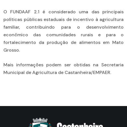
O FUNDAAF 2.1 é considerado uma das principais
políticas públicas estaduais de incentivo à agricultura
familiar, contribuindo para o desenvolvimento
econômico das comunidades rurais e para o
fortalecimento da produção de alimentos em Mato
Grosso.
Mais informações podem ser obtidas na Secretaria
Municipal de Agricultura de Castanheira/EMPAER.