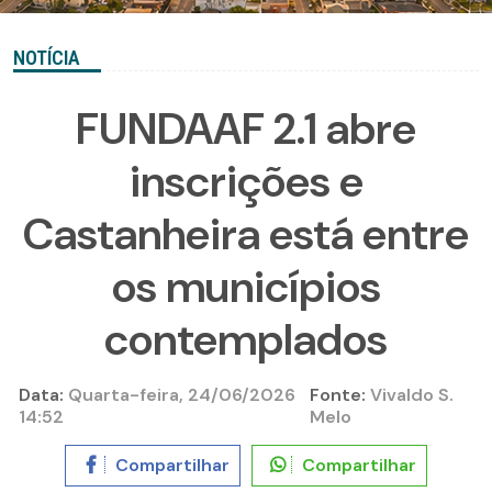
NOTÍCIA
FUNDAAF 2.1 abre
inscrições e
Castanheira está entre
os municípios
contemplados
Data:
Quarta-feira, 24/06/2026
Fonte:
Vivaldo S.
14:52
Melo
Compartilhar
Compartilhar