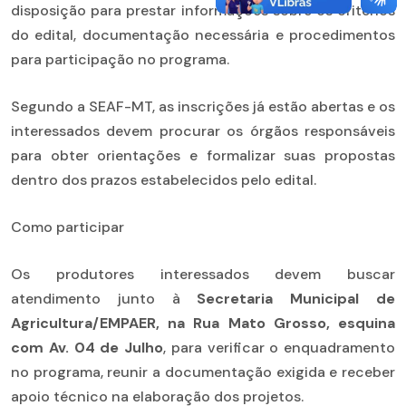
disposição para prestar informações sobre os critérios
do edital, documentação necessária e procedimentos
para participação no programa.
Segundo a SEAF-MT, as inscrições já estão abertas e os
interessados devem procurar os órgãos responsáveis
para obter orientações e formalizar suas propostas
dentro dos prazos estabelecidos pelo edital.
Como participar
Os produtores interessados devem buscar
atendimento junto à
Secretaria Municipal de
Agricultura/EMPAER, na Rua Mato Grosso, esquina
com Av. 04 de Julho
, para verificar o enquadramento
no programa, reunir a documentação exigida e receber
apoio técnico na elaboração dos projetos.