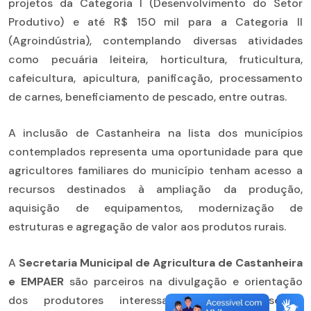
projetos da Categoria I (Desenvolvimento do Setor
Produtivo) e até R$ 150 mil para a Categoria II
(Agroindústria), contemplando diversas atividades
como pecuária leiteira, horticultura, fruticultura,
cafeicultura, apicultura, panificação, processamento
de carnes, beneficiamento de pescado, entre outras.
A inclusão de Castanheira na lista dos municípios
contemplados representa uma oportunidade para que
agricultores familiares do município tenham acesso a
recursos destinados à ampliação da produção,
aquisição de equipamentos, modernização de
estruturas e agregação de valor aos produtos rurais.
A
Secretaria Municipal de Agricultura de Castanheira
e EMPAER
são parceiros na divulgação e orientação
dos produtores interessados, colocando-se à