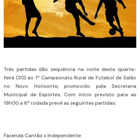
Três partidas dão sequência na noite desta quarta-
feira (30) ao 1º Campeonato Rural de Futebol de Salão
no Novo Horizonte, promovido pela Secretaria
Municipal de Esportes. Com início previsto para as
19h00 a 6ª rodada prevê as seguintes partidas:
Fazenda Cantão x Independente