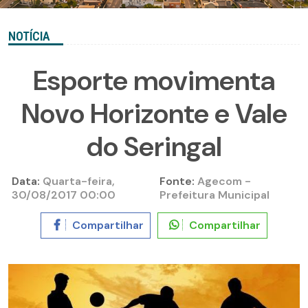
NOTÍCIA
Esporte movimenta
Novo Horizonte e Vale
do Seringal
Data:
Quarta-feira,
Fonte:
Agecom -
30/08/2017 00:00
Prefeitura Municipal
Compartilhar
Compartilhar