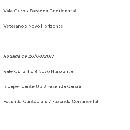
Vale Ouro x Fazenda Continental
Veterano x Novo Horizonte
Rodada de 26/08/2017
Vale Ouro 4 x 9 Novo Horizonte
Independente 0 x 2 Fazenda Canaã
Fazenda Cantão 3 x 7 Fazenda Continental