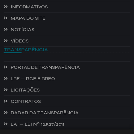
INFORMATIVOS
MAPA DO SITE
NOTÍCIAS
VÍDEOS
TRANSPARÊNCIA
PORTAL DE TRANSPARÊNCIA
LRF — RGF E RREO
LICITAÇÕES
CONTRATOS
RADAR DA TRANSPARÊNCIA
LAI — LEI Nº 12.527/2011