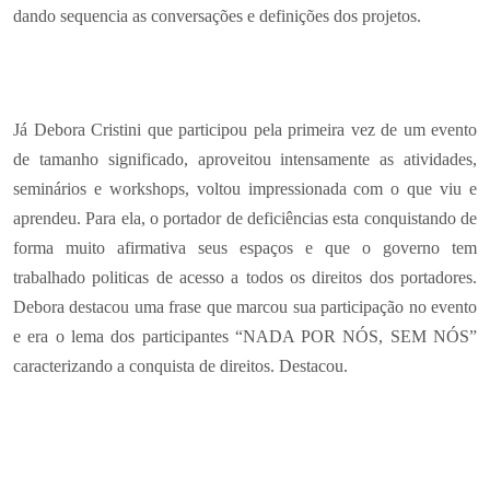
dando sequencia as conversações e definições dos projetos.
Já Debora Cristini que participou pela primeira vez de um evento
de tamanho significado, aproveitou intensamente as atividades,
seminários e workshops, voltou impressionada com o que viu e
aprendeu. Para ela, o portador de deficiências esta conquistando de
forma muito afirmativa seus espaços e que o governo tem
trabalhado politicas de acesso a todos os direitos dos portadores.
Debora destacou uma frase que marcou sua participação no evento
e era o lema dos participantes “NADA POR NÓS, SEM NÓS”
caracterizando a conquista de direitos. Destacou.