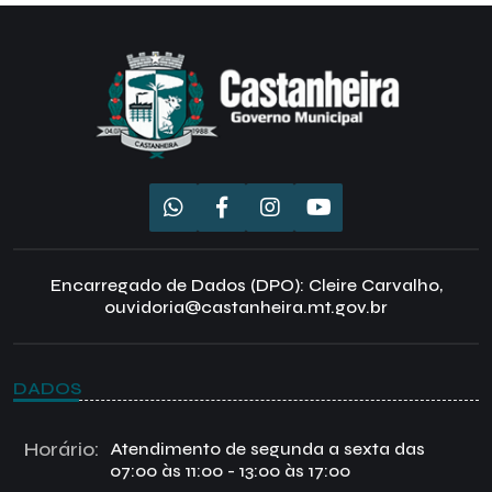
Encarregado de Dados (DPO): Cleire Carvalho,
ouvidoria@castanheira.mt.gov.br
DADOS
Horário:
Atendimento de segunda a sexta das
07:00 às 11:00 - 13:00 às 17:00