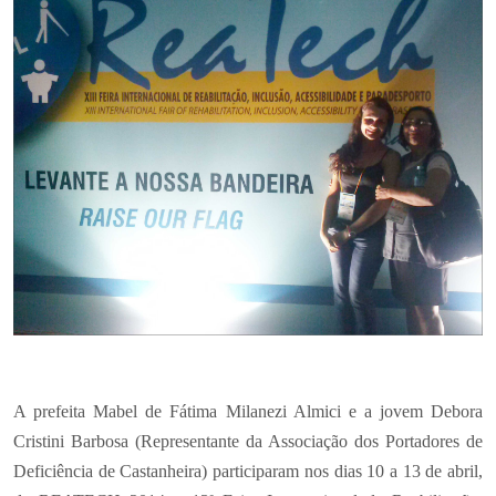
A prefeita Mabel de Fátima Milanezi Almici e a jovem Debora
Cristini Barbosa (Representante da Associação dos Portadores de
Deficiência de Castanheira) participaram nos dias 10 a 13 de abril,