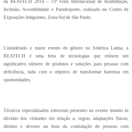
da REATECH 2014 – 13ª Feira Internacional de Reabilitação,
Inclusão, Acessibilidade e Paradesporto, realizado no Centro de
Exposições Imigrantes, Zona Sul de São Paulo.
Considerado o maior evento do gênero na América Latina, a
REATECH é uma feira de tecnologias que reúnem um
significativo número de produtos e soluções para pessoas com
deficiência, tudo com o objetivo de transformar barreiras em
oportunidades.
Técnicos especializados estiveram presentes no evento tirando às
dúvidas dos visitantes em relação a: regras, adaptações físicas,
direitos e deveres na hora da contratação de pessoas com