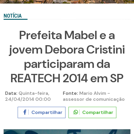
NOTÍCIA
Prefeita Mabel e a
jovem Debora Cristini
participaram da
REATECH 2014 em SP
Data:
Quinta-feira,
Fonte:
Mario Alvim -
24/04/2014 00:00
assessor de comunicação
Compartilhar
Compartilhar