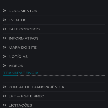
DOCUMENTOS
EVENTOS
FALE CONOSCO
INFORMATIVOS
MAPA DO SITE
NOTÍCIAS
VÍDEOS
TRANSPARÊNCIA
PORTAL DE TRANSPARÊNCIA
LRF — RGF E RREO
LICITAÇÕES