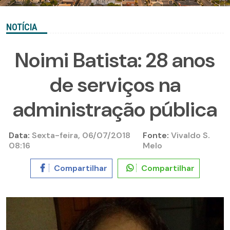
NOTÍCIA
Noimi Batista: 28 anos
de serviços na
administração pública
Data:
Sexta-feira, 06/07/2018
Fonte:
Vivaldo S.
08:16
Melo
Compartilhar
Compartilhar