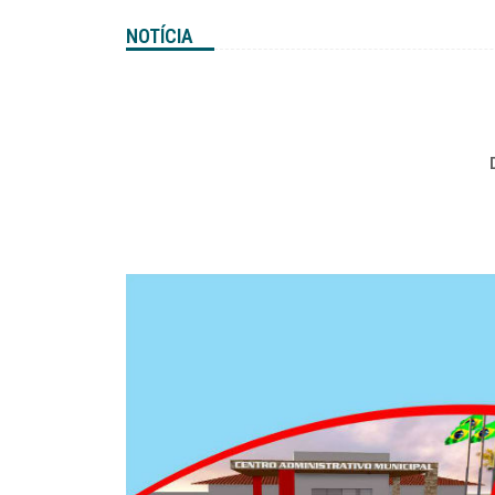
NOTÍCIA