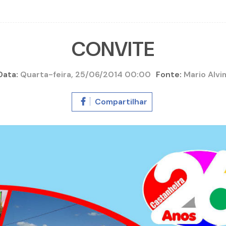
CONVITE
Data:
Quarta-feira, 25/06/2014 00:00
Fonte:
Mario Alvi
Compartilhar