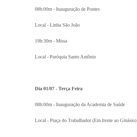
08h:00m - Inauguração de Pontes
Local - Linha São João
19h:30m - Missa
Local - Paróquia Santo Antônio
Dia 01/07 - Terça Feira
08h:00m - Inauguração da Academia de Saúde
Local - Praça do Trabalhador (Em frente ao Ginásio)