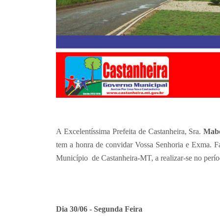
A Excelentíssima Prefeita de Castanheira, Sra.
Mabe
tem a honra de convidar Vossa Senhoria e Exma. Fa
Município de Castanheira-MT, a realizar-se no perío
Dia 30/06 - Segunda Feira