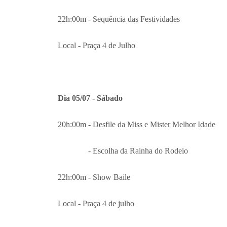
22h:00m - Sequência das Festividades
Local - Praça 4 de Julho
Dia 05/07 - Sábado
20h:00m - Desfile da Miss e Mister Melhor Idade
- Escolha da Rainha do Rodeio
22h:00m - Show Baile
Local - Praça 4 de julho