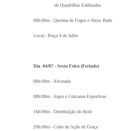
de Quadrilhas Estilizadas
00h:00m - Queima de Fogos e Show Baile
Local - Praça 4 de Julho
Dia 04/07 - Sexta Feira (Feriado)
06h:00m - Alvorada
08h:00m - Jogos e Gincanas Esportivas
16h:00m - Distribuíção do Bolo
20h:00m - Culto de Ação de Graça