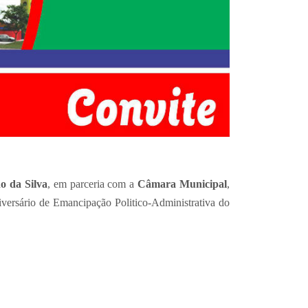
o da Silva
, em parceria com a
Câmara Municipal
,
versário de Emancipação Politico-Administrativa do