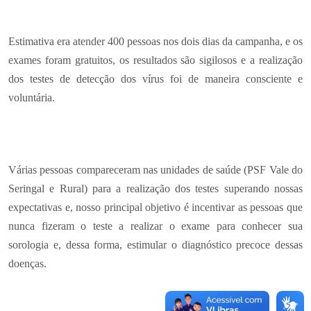
Estimativa era atender 400 pessoas nos dois dias da campanha, e os
exames foram gratuitos, os resultados são sigilosos e a realização
dos testes de detecção dos vírus foi de maneira consciente e
voluntária.
Várias pessoas compareceram nas unidades de saúde (PSF Vale do
Seringal e Rural) para a realização dos testes superando nossas
expectativas e, nosso principal objetivo é incentivar as pessoas que
nunca fizeram o teste a realizar o exame para conhecer sua
sorologia e, dessa forma, estimular o diagnóstico precoce dessas
doenças.