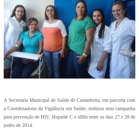
A Secretaria Municipal de Saúde de Castanheira, em parceria com
a Coordenadoria da Vigilância em Saúde, realizou uma campanha
para prevenção de HIV, Hepatite C e sífilis entre os dias 27 e 28 de
junho de 2014.