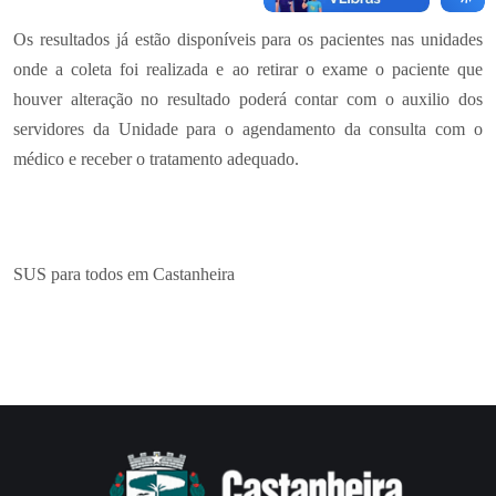
Os resultados já estão disponíveis para os pacientes nas unidades
onde a coleta foi realizada e ao retirar o exame o paciente que
houver alteração no resultado poderá contar com o auxilio dos
servidores da Unidade para o agendamento da consulta com o
médico e receber o tratamento adequado.
SUS para todos em Castanheira