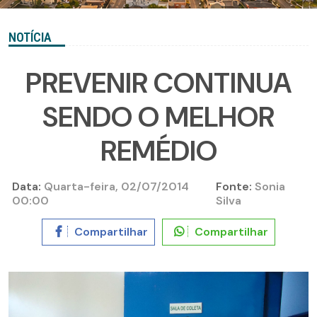
NOTÍCIA
PREVENIR CONTINUA
SENDO O MELHOR
REMÉDIO
Data:
Quarta-feira, 02/07/2014
Fonte:
Sonia
00:00
Silva
Compartilhar
Compartilhar