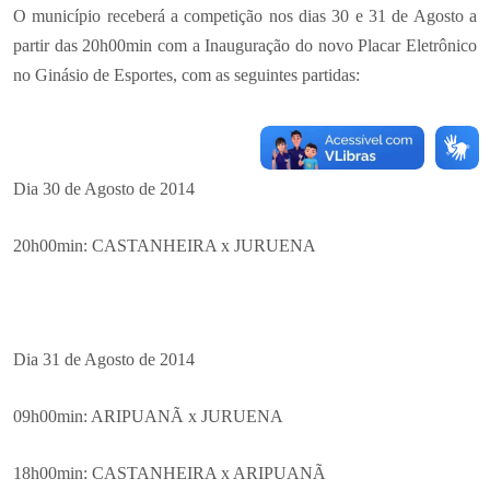
O município receberá a competição nos dias 30 e 31 de Agosto a
partir das 20h00min com a Inauguração do novo Placar Eletrônico
no Ginásio de Esportes, com as seguintes partidas:
Dia 30 de Agosto de 2014
20h00min: CASTANHEIRA x JURUENA
Dia 31 de Agosto de 2014
09h00min: ARIPUANÃ x JURUENA
18h00min: CASTANHEIRA x ARIPUANÃ