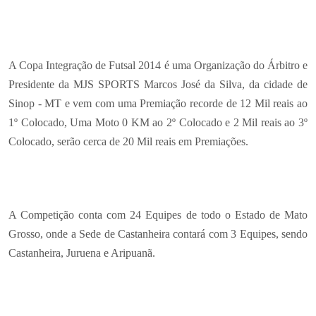
A Copa Integração de Futsal 2014 é uma Organização do Árbitro e
Presidente da MJS SPORTS Marcos José da Silva, da cidade de
Sinop - MT e vem com uma Premiação recorde de 12 Mil reais ao
1º Colocado, Uma Moto 0 KM ao 2º Colocado e 2 Mil reais ao 3º
Colocado, serão cerca de 20 Mil reais em Premiações.
A Competição conta com 24 Equipes de todo o Estado de Mato
Grosso, onde a Sede de Castanheira contará com 3 Equipes, sendo
Castanheira, Juruena e Aripuanã.