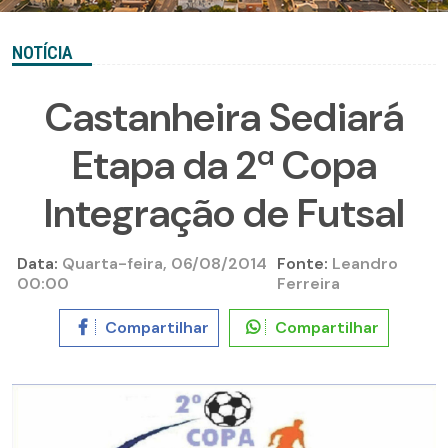
NOTÍCIA
Castanheira Sediará
Etapa da 2ª Copa
Integração de Futsal
Data:
Quarta-feira, 06/08/2014
Fonte:
Leandro
00:00
Ferreira
Compartilhar
Compartilhar