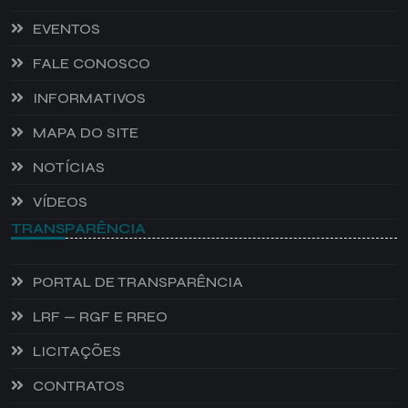
EVENTOS
FALE CONOSCO
INFORMATIVOS
MAPA DO SITE
NOTÍCIAS
VÍDEOS
TRANSPARÊNCIA
PORTAL DE TRANSPARÊNCIA
LRF — RGF E RREO
LICITAÇÕES
CONTRATOS