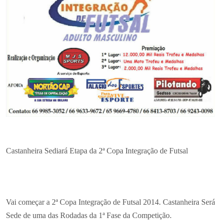
Castanheira Sediará Etapa da 2ª Copa Integração de Futsal
Vai começar a 2ª Copa Integração de Futsal 2014. Castanheira Será
Sede de uma das Rodadas da 1ª Fase da Competição.