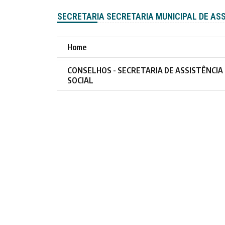
SECRETARIA SECRETARIA MUNICIPAL DE AS
Home
CONSELHOS - SECRETARIA DE ASSISTÊNCIA
SOCIAL