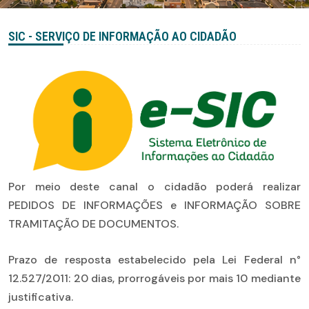
SIC - SERVIÇO DE INFORMAÇÃO AO CIDADÃO
Por meio deste canal o cidadão poderá realizar
PEDIDOS DE INFORMAÇÕES e INFORMAÇÃO SOBRE
TRAMITAÇÃO DE DOCUMENTOS.
Prazo de resposta estabelecido pela Lei Federal n°
12.527/2011: 20 dias, prorrogáveis por mais 10 mediante
justificativa.