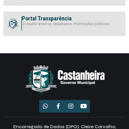
Portal Transparência
Consulte receitas, despesas e informações públicas.
Encarregado de Dados (DPO): Cleire Carvalho,