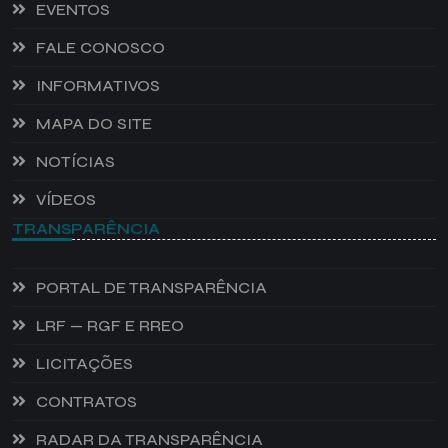
EVENTOS
FALE CONOSCO
INFORMATIVOS
MAPA DO SITE
NOTÍCIAS
VÍDEOS
TRANSPARÊNCIA
PORTAL DE TRANSPARÊNCIA
LRF — RGF E RREO
LICITAÇÕES
CONTRATOS
RADAR DA TRANSPARÊNCIA