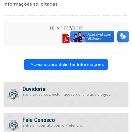
informações solicitadas.
LEI N.º 737/2013
Acesse para Solicitar Informações
Ouvidoria
Envie sugestões, reclamações, denúncias e elogios.
Fale Conosco
Entre em contato com a Prefeitura.