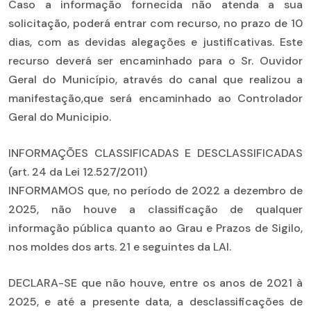
Caso a informação fornecida não atenda a sua
solicitação, poderá entrar com recurso, no prazo de 10
dias, com as devidas alegações e justificativas. Este
recurso deverá ser encaminhado para o Sr. Ouvidor
Geral do Município, através do canal que realizou a
manifestação,que será encaminhado ao Controlador
Geral do Municipio.
INFORMAÇÕES CLASSIFICADAS E DESCLASSIFICADAS
(art. 24 da Lei 12.527/2011)
INFORMAMOS que, no período de 2022 a dezembro de
2025, não houve a classificação de qualquer
informação pública quanto ao Grau e Prazos de Sigilo,
nos moldes dos arts. 21 e seguintes da LAI.
DECLARA-SE que não houve, entre os anos de 2021 à
2025, e até a presente data, a desclassificações de