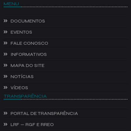
MENU
DOCUMENTOS
EVENTOS
FALE CONOSCO
INFORMATIVOS
MAPA DO SITE
NOTÍCIAS
VÍDEOS
TRANSPARÊNCIA
PORTAL DE TRANSPARÊNCIA
LRF — RGF E RREO