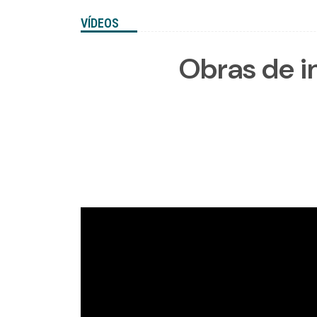
VÍDEOS
Obras de i