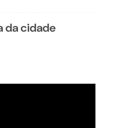
a da cidade