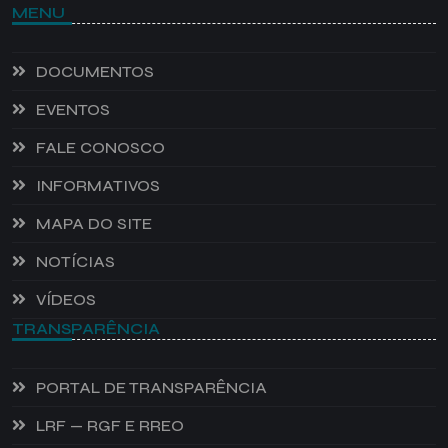
MENU
DOCUMENTOS
EVENTOS
FALE CONOSCO
INFORMATIVOS
MAPA DO SITE
NOTÍCIAS
VÍDEOS
TRANSPARÊNCIA
PORTAL DE TRANSPARÊNCIA
LRF — RGF E RREO