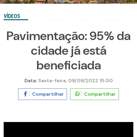
VÍDEOS
Pavimentação: 95% da
cidade já está
beneficiada
Data:
Sexta-feira, 09/09/2022 15:00
Compartilhar
Compartilhar