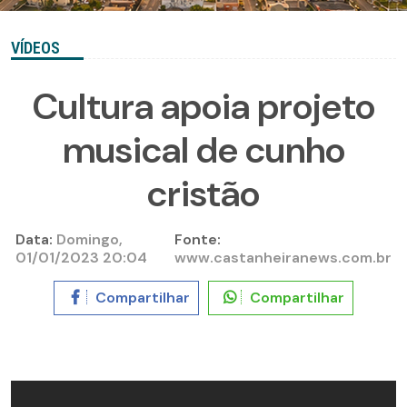
VÍDEOS
Cultura apoia projeto
musical de cunho
cristão
Data:
Domingo,
Fonte:
01/01/2023 20:04
www.castanheiranews.com.br
Compartilhar
Compartilhar