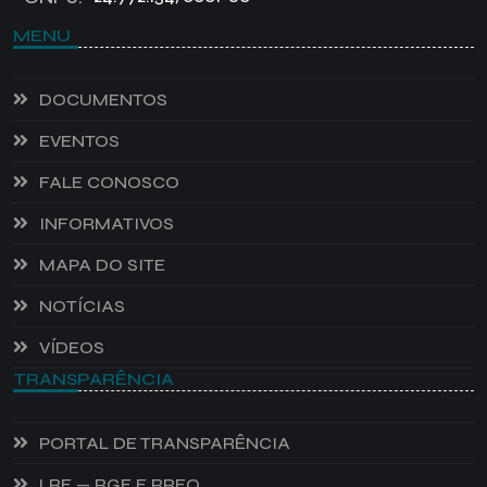
MENU
DOCUMENTOS
EVENTOS
FALE CONOSCO
INFORMATIVOS
MAPA DO SITE
NOTÍCIAS
VÍDEOS
TRANSPARÊNCIA
PORTAL DE TRANSPARÊNCIA
LRF — RGF E RREO