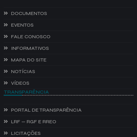
DOCUMENTOS
EVENTOS
FALE CONOSCO
INFORMATIVOS
MAPA DO SITE
NOTÍCIAS
VÍDEOS
TRANSPARÊNCIA
PORTAL DE TRANSPARÊNCIA
LRF — RGF E RREO
LICITAÇÕES