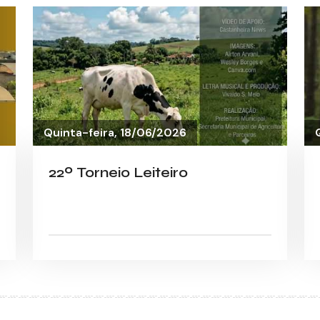
Quinta-feira, 18/06/2026
22º Torneio Leiteiro