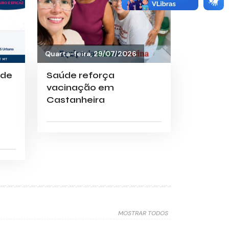
Quarta-feira, 29/07/2026
 de
Saúde reforça
vacinação em
Castanheira
MOSTRAR TODOS