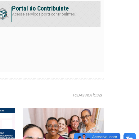
Portal do Contribuinte
Acesse serviços para contribuintes.
TODAS NOTÍCIAS