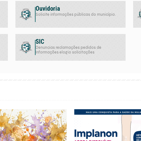
Ouvidoria
Solicite informações públicas do município.
SIC
Denuncias reclamações pedidos de
Informações elogio solicitações