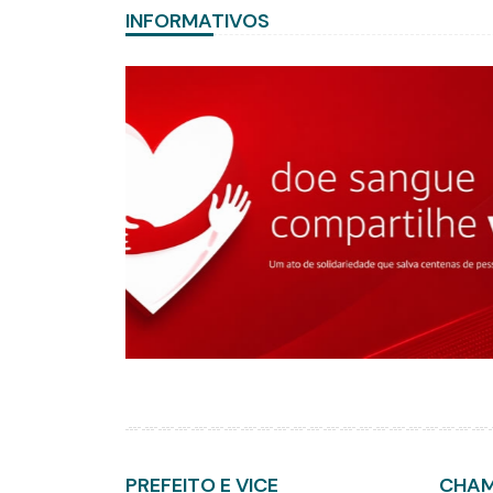
INFORMATIVOS
PREFEITO E VICE
CHA