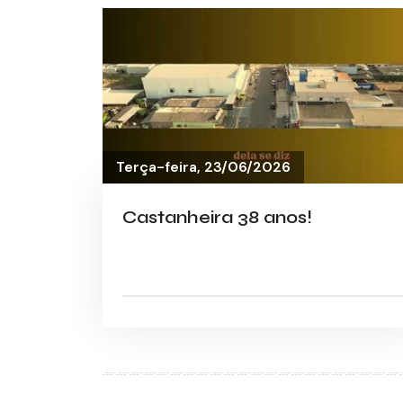
Terça-feira, 23/06/2026
Castanheira 38 anos!