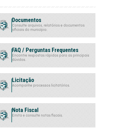
Documentos
Consulte arquivos, relatórios e documentos
oficiais do município.
FAQ / Perguntas Frequentes
Encontre respostas rápidas para as principais
dúvidas.
Licitação
Acompanhe processos licitatórios.
Nota Fiscal
Emita e consulte notas fiscais.