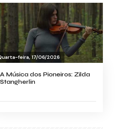
Quarta-feira, 17/06/2026
A Música dos Pioneiros: Zilda
Stangherlin