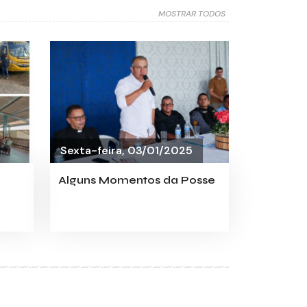
MOSTRAR TODOS
Sexta-feira, 03/01/2025
Alguns Momentos da Posse