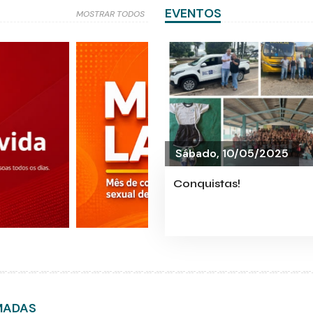
EVENTOS
MOSTRAR TODOS
Sábado, 10/05/2025
Conquistas!
MADAS