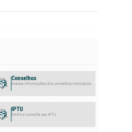
Conselhos
Acesse informações dos conselhos municipais.
IPTU
Emita e consulte seu IPTU.