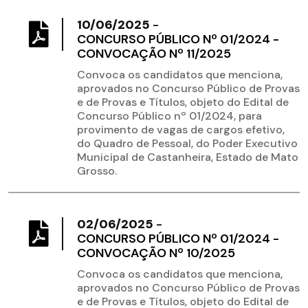
10/06/2025
-
CONCURSO PÚBLICO Nº 01/2024 -
CONVOCAÇÃO Nº 11/2025
Convoca os candidatos que menciona,
aprovados no Concurso Público de Provas
e de Provas e Títulos, objeto do Edital de
Concurso Público nº 01/2024, para
provimento de vagas de cargos efetivo,
do Quadro de Pessoal, do Poder Executivo
Municipal de Castanheira, Estado de Mato
Grosso.
02/06/2025
-
CONCURSO PÚBLICO Nº 01/2024 -
CONVOCAÇÃO Nº 10/2025
Convoca os candidatos que menciona,
aprovados no Concurso Público de Provas
e de Provas e Títulos, objeto do Edital de