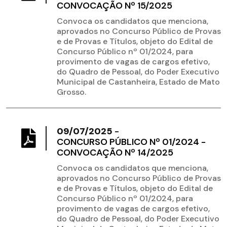
CONVOCAÇÃO Nº 15/2025
Convoca os candidatos que menciona,
aprovados no Concurso Público de Provas
e de Provas e Títulos, objeto do Edital de
Concurso Público nº 01/2024, para
provimento de vagas de cargos efetivo,
do Quadro de Pessoal, do Poder Executivo
Municipal de Castanheira, Estado de Mato
Grosso.
09/07/2025
-
CONCURSO PÚBLICO Nº 01/2024 -
CONVOCAÇÃO Nº 14/2025
Convoca os candidatos que menciona,
aprovados no Concurso Público de Provas
e de Provas e Títulos, objeto do Edital de
Concurso Público nº 01/2024, para
provimento de vagas de cargos efetivo,
do Quadro de Pessoal, do Poder Executivo