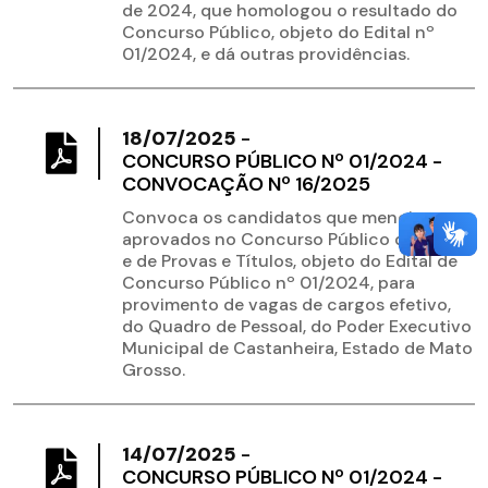
de 2024, que homologou o resultado do
Concurso Público, objeto do Edital nº
01/2024, e dá outras providências.
18/07/2025
-
CONCURSO PÚBLICO Nº 01/2024 -
CONVOCAÇÃO Nº 16/2025
Convoca os candidatos que menciona,
aprovados no Concurso Público de Provas
e de Provas e Títulos, objeto do Edital de
Concurso Público nº 01/2024, para
provimento de vagas de cargos efetivo,
do Quadro de Pessoal, do Poder Executivo
Municipal de Castanheira, Estado de Mato
Grosso.
14/07/2025
-
CONCURSO PÚBLICO Nº 01/2024 -