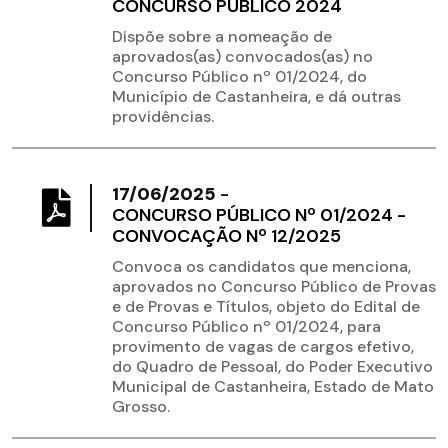
CONCURSO PÚBLICO 2024
Dispõe sobre a nomeação de
aprovados(as) convocados(as) no
Concurso Público nº 01/2024, do
Município de Castanheira, e dá outras
providências.
17/06/2025
-
CONCURSO PÚBLICO Nº 01/2024 -
CONVOCAÇÃO Nº 12/2025
Convoca os candidatos que menciona,
aprovados no Concurso Público de Provas
e de Provas e Títulos, objeto do Edital de
Concurso Público nº 01/2024, para
provimento de vagas de cargos efetivo,
do Quadro de Pessoal, do Poder Executivo
Municipal de Castanheira, Estado de Mato
Grosso.