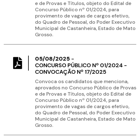
e de Provas e Títulos, objeto do Edital de
Concurso Público nº 01/2024, para
provimento de vagas de cargos efetivo,
do Quadro de Pessoal, do Poder Executivo
Municipal de Castanheira, Estado de Mato
Grosso.
05/08/2025
-
CONCURSO PÚBLICO Nº 01/2024 -
CONVOCAÇÃO Nº 17/2025
Convoca os candidatos que menciona,
aprovados no Concurso Público de Provas
e de Provas e Títulos, objeto do Edital de
Concurso Público nº 01/2024, para
provimento de vagas de cargos efetivo,
do Quadro de Pessoal, do Poder Executivo
Municipal de Castanheira, Estado de Mato
Grosso.