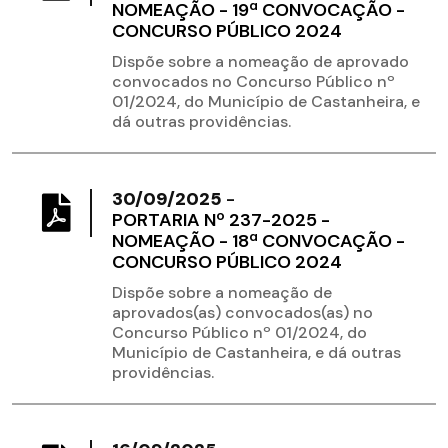
NOMEAÇÃO - 19ª CONVOCAÇÃO -
CONCURSO PÚBLICO 2024
Dispõe sobre a nomeação de aprovado
convocados no Concurso Público nº
01/2024, do Município de Castanheira, e
dá outras providências.
30/09/2025
-
PORTARIA Nº 237-2025 -
NOMEAÇÃO - 18ª CONVOCAÇÃO -
CONCURSO PÚBLICO 2024
Dispõe sobre a nomeação de
aprovados(as) convocados(as) no
Concurso Público nº 01/2024, do
Município de Castanheira, e dá outras
providências.