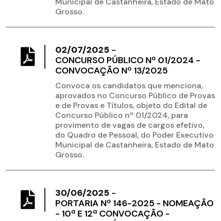
Municipal de Castanheira, Estado de Mato
Grosso.
02/07/2025
-
CONCURSO PÚBLICO Nº 01/2024 -
CONVOCAÇÃO Nº 13/2025
Convoca os candidatos que menciona,
aprovados no Concurso Público de Provas
e de Provas e Títulos, objeto do Edital de
Concurso Público nº 01/2024, para
provimento de vagas de cargos efetivo,
do Quadro de Pessoal, do Poder Executivo
Municipal de Castanheira, Estado de Mato
Grosso.
30/06/2025
-
PORTARIA Nº 146-2025 - NOMEAÇÃO
- 10ª E 12ª CONVOCAÇÃO -