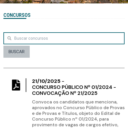
CONCURSOS
BUSCAR
21/10/2025
-
CONCURSO PÚBLICO Nº 01/2024 -
CONVOCAÇÃO Nº 21/2025
Convoca os candidatos que menciona,
aprovados no Concurso Público de Provas
e de Provas e Títulos, objeto do Edital de
Concurso Público nº 01/2024, para
provimento de vagas de cargos efetivo,