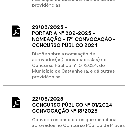
providências.
29/08/2025
-
PORTARIA Nº 209-2025 -
NOMEAÇÃO - 17ª CONVOCAÇÃO -
CONCURSO PÚBLICO 2024
Dispõe sobre a nomeação de
aprovados(as) convocados(as) no
Concurso Público nº 01/2024, do
Município de Castanheira, e dá outras
providências.
22/08/2025
-
CONCURSO PÚBLICO Nº 01/2024 -
CONVOCAÇÃO Nº 18/2025
Convoca os candidatos que menciona,
aprovados no Concurso Público de Provas