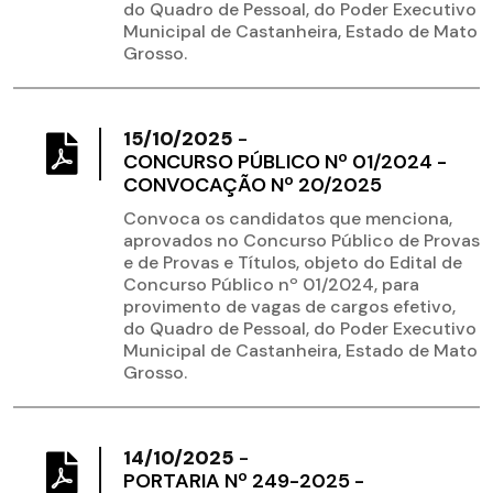
do Quadro de Pessoal, do Poder Executivo
Municipal de Castanheira, Estado de Mato
Grosso.
15/10/2025
-
CONCURSO PÚBLICO Nº 01/2024 -
CONVOCAÇÃO Nº 20/2025
Convoca os candidatos que menciona,
aprovados no Concurso Público de Provas
e de Provas e Títulos, objeto do Edital de
Concurso Público nº 01/2024, para
provimento de vagas de cargos efetivo,
do Quadro de Pessoal, do Poder Executivo
Municipal de Castanheira, Estado de Mato
Grosso.
14/10/2025
-
PORTARIA Nº 249-2025 -