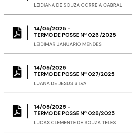
LEIDIANA DE SOUZA CORREIA CABRAL
14/05/2025
-
TERMO DE POSSE Nº 026 /2025
LEIDIMAR JANUARIO MENDES
14/05/2025
-
TERMO DE POSSE Nº 027/2025
LUANA DE JESUS SILVA
14/05/2025
-
TERMO DE POSSE Nº 028/2025
LUCAS CLEMENTE DE SOUZA TELES