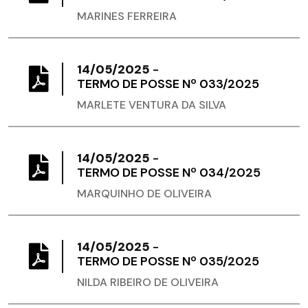
MARINES FERREIRA
14/05/2025
-
TERMO DE POSSE Nº 033/2025
MARLETE VENTURA DA SILVA
14/05/2025
-
TERMO DE POSSE Nº 034/2025
MARQUINHO DE OLIVEIRA
14/05/2025
-
TERMO DE POSSE Nº 035/2025
NILDA RIBEIRO DE OLIVEIRA