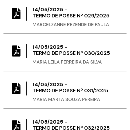
14/05/2025
-
TERMO DE POSSE Nº 029/2025
MARCELZANNE REZENDE DE PAULA
14/05/2025
-
TERMO DE POSSE Nº 030/2025
MARIA LEILA FERREIRA DA SILVA
14/05/2025
-
TERMO DE POSSE Nº 031/2025
MARIA MARTA SOUZA PEREIRA
14/05/2025
-
TERMO DE POSSE Nº 032/2025