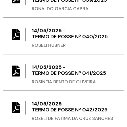
TERMO DE POSSE Nº 039/2025
RONALDO GARCIA CABRAL
14/05/2025
-
TERMO DE POSSE Nº 040/2025
ROSELI HUBNER
14/05/2025
-
TERMO DE POSSE Nº 041/2025
ROSINEIA BENTO DE OLIVEIRA
14/05/2025
-
TERMO DE POSSE Nº 042/2025
ROZELI DE FATIMA DA CRUZ SANCHES