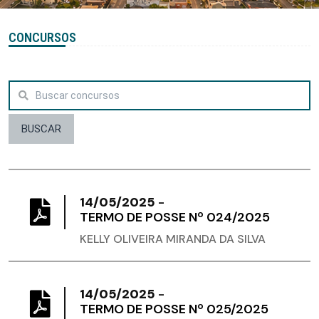
CONCURSOS
BUSCAR
14/05/2025
-
TERMO DE POSSE Nº 024/2025
KELLY OLIVEIRA MIRANDA DA SILVA
14/05/2025
-
TERMO DE POSSE Nº 025/2025