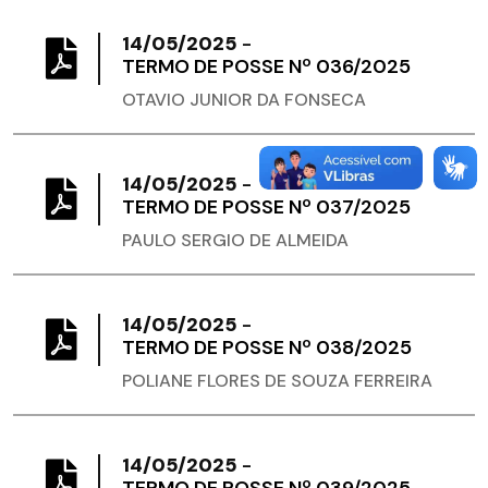
14/05/2025
-
TERMO DE POSSE Nº 036/2025
OTAVIO JUNIOR DA FONSECA
14/05/2025
-
TERMO DE POSSE Nº 037/2025
PAULO SERGIO DE ALMEIDA
14/05/2025
-
TERMO DE POSSE Nº 038/2025
POLIANE FLORES DE SOUZA FERREIRA
14/05/2025
-