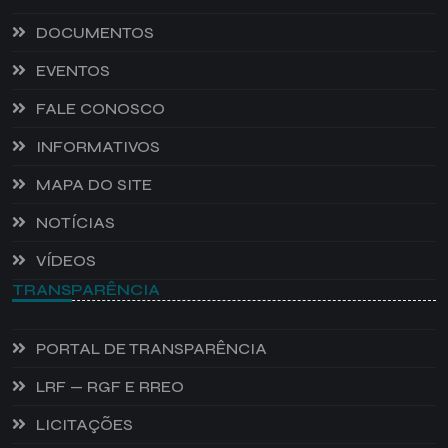
DOCUMENTOS
EVENTOS
FALE CONOSCO
INFORMATIVOS
MAPA DO SITE
NOTÍCIAS
VÍDEOS
TRANSPARÊNCIA
PORTAL DE TRANSPARÊNCIA
LRF — RGF E RREO
LICITAÇÕES