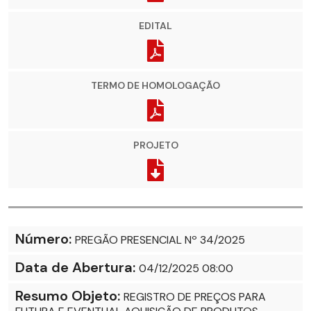
EDITAL
TERMO DE HOMOLOGAÇÃO
PROJETO
Número:
PREGÃO PRESENCIAL Nº 34/2025
Data de Abertura:
04/12/2025 08:00
Resumo Objeto:
REGISTRO DE PREÇOS PARA