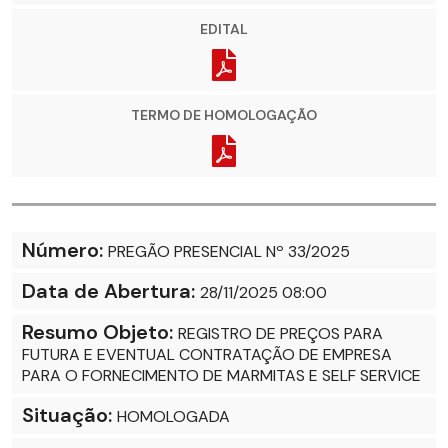
EDITAL
TERMO DE HOMOLOGAÇÃO
Número:
PREGÃO PRESENCIAL Nº 33/2025
Data de Abertura:
28/11/2025 08:00
Resumo Objeto:
REGISTRO DE PREÇOS PARA
FUTURA E EVENTUAL CONTRATAÇÃO DE EMPRESA
PARA O FORNECIMENTO DE MARMITAS E SELF SERVICE
Situação:
HOMOLOGADA