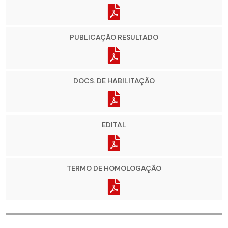
PUBLICAÇÃO RESULTADO
DOCS. DE HABILITAÇÃO
EDITAL
TERMO DE HOMOLOGAÇÃO