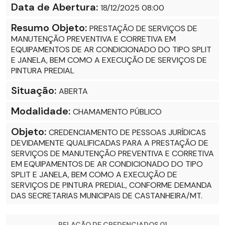
Data de Abertura:
18/12/2025 08:00
Resumo Objeto:
PRESTAÇÃO DE SERVIÇOS DE
MANUTENÇÃO PREVENTIVA E CORRETIVA EM
EQUIPAMENTOS DE AR CONDICIONADO DO TIPO SPLIT
E JANELA, BEM COMO A EXECUÇÃO DE SERVIÇOS DE
PINTURA PREDIAL
Situação:
ABERTA
Modalidade:
CHAMAMENTO PÚBLICO
Objeto:
CREDENCIAMENTO DE PESSOAS JURÍDICAS
DEVIDAMENTE QUALIFICADAS PARA A PRESTAÇÃO DE
SERVIÇOS DE MANUTENÇÃO PREVENTIVA E CORRETIVA
EM EQUIPAMENTOS DE AR CONDICIONADO DO TIPO
SPLIT E JANELA, BEM COMO A EXECUÇÃO DE
SERVIÇOS DE PINTURA PREDIAL, CONFORME DEMANDA
DAS SECRETARIAS MUNICIPAIS DE CASTANHEIRA/MT.
RELAÇÃO DE CREDENCIADOS 01