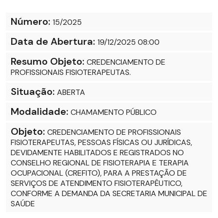
Número:
15/2025
Data de Abertura:
19/12/2025 08:00
Resumo Objeto:
CREDENCIAMENTO DE
PROFISSIONAIS FISIOTERAPEUTAS.
Situação:
ABERTA
Modalidade:
CHAMAMENTO PÚBLICO
Objeto:
CREDENCIAMENTO DE PROFISSIONAIS
FISIOTERAPEUTAS, PESSOAS FÍSICAS OU JURÍDICAS,
DEVIDAMENTE HABILITADOS E REGISTRADOS NO
CONSELHO REGIONAL DE FISIOTERAPIA E TERAPIA
OCUPACIONAL (CREFITO), PARA A PRESTAÇÃO DE
SERVIÇOS DE ATENDIMENTO FISIOTERAPÊUTICO,
CONFORME A DEMANDA DA SECRETARIA MUNICIPAL DE
SAÚDE