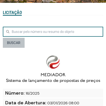
LICITAÇÃO
BUSCAR
Número:
16/2025
Data de Abertura:
03/01/2026 08:00