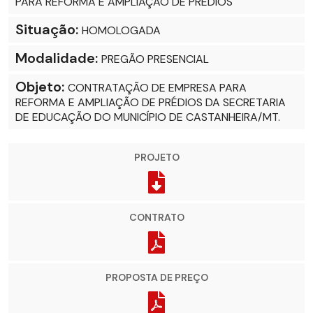
PARA REFORMA E AMPLIAÇÃO DE PRÉDIOS
Situação:
HOMOLOGADA
Modalidade:
PREGÃO PRESENCIAL
Objeto:
CONTRATAÇÃO DE EMPRESA PARA
REFORMA E AMPLIAÇÃO DE PRÉDIOS DA SECRETARIA
DE EDUCAÇÃO DO MUNICÍPIO DE CASTANHEIRA/MT.
PROJETO
CONTRATO
PROPOSTA DE PREÇO