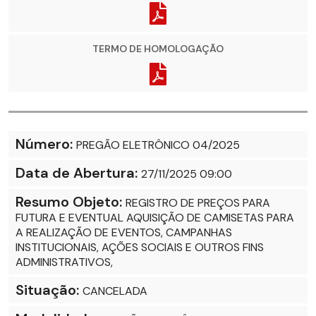
TERMO DE HOMOLOGAÇÃO
Número:
PREGÃO ELETRÔNICO 04/2025
Data de Abertura:
27/11/2025 09:00
Resumo Objeto:
REGISTRO DE PREÇOS PARA
FUTURA E EVENTUAL AQUISIÇÃO DE CAMISETAS PARA
A REALIZAÇÃO DE EVENTOS, CAMPANHAS
INSTITUCIONAIS, AÇÕES SOCIAIS E OUTROS FINS
ADMINISTRATIVOS,
Situação:
CANCELADA