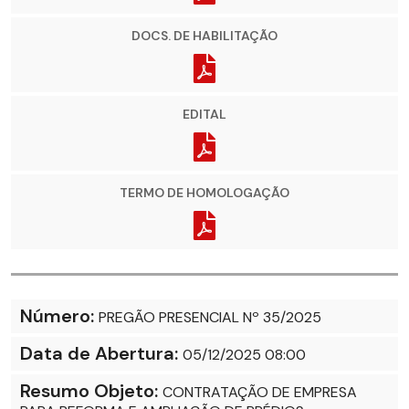
DOCS. DE HABILITAÇÃO
EDITAL
TERMO DE HOMOLOGAÇÃO
Número:
PREGÃO PRESENCIAL Nº 35/2025
Data de Abertura:
05/12/2025 08:00
Resumo Objeto:
CONTRATAÇÃO DE EMPRESA