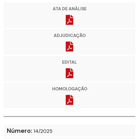
ATA DE ANÁLISE
ADJUDICAÇÃO
EDITAL
HOMOLOGAÇÃO
Número:
14/2025