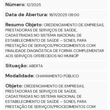
Número:
12/2025
Data de Abertura:
18/11/2025 08:00
Resumo Objeto:
CREDENCIAMENTO DE EMPRESAS,
PRESTADORAS DE SERVIÇOS DE SAÚDE,
CADASTRADAS NO SISTEMA NACIONAL DE
ESTABELECIMENTO DE SAÚDE – SCNES, PARA
PRESTAÇÃO DE SERVIÇOS/PROCEDIMENTOS COM
FINALIDADE DIAGNÓSTICA DE FORMA COMPLEMENTAR
AOS SERVIÇOS OFERECIDOS NO MUNICÍP
Situação:
ABERTA
Modalidade:
CHAMAMENTO PÚBLICO
Objeto:
CREDENCIAMENTO DE EMPRESAS,
PRESTADORAS DE SERVIÇOS DE SAÚDE,
CADASTRADAS NO SISTEMA NACIONAL DE
ESTABELECIMENTO DE SAÚDE – SCNES, PARA
PRESTAÇÃO DE SERVIÇOS/PROCEDIMENTOS COM