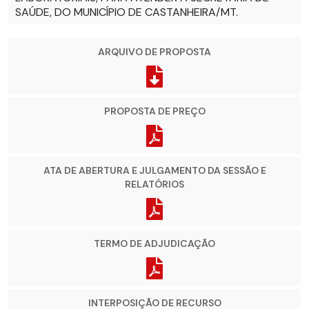
SAÚDE, DO MUNICÍPIO DE CASTANHEIRA/MT.
ARQUIVO DE PROPOSTA
PROPOSTA DE PREÇO
ATA DE ABERTURA E JULGAMENTO DA SESSÃO E
RELATÓRIOS
TERMO DE ADJUDICAÇÃO
INTERPOSIÇÃO DE RECURSO