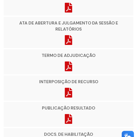
ATA DE ABERTURA E JULGAMENTO DA SESSÃO E
RELATÓRIOS
TERMO DE ADJUDICAÇÃO
INTERPOSIÇÃO DE RECURSO
PUBLICAÇÃO RESULTADO
DOCS. DE HABILITAÇÃO