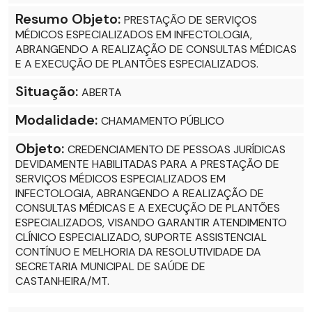
Resumo Objeto:
PRESTAÇÃO DE SERVIÇOS
MÉDICOS ESPECIALIZADOS EM INFECTOLOGIA,
ABRANGENDO A REALIZAÇÃO DE CONSULTAS MÉDICAS
E A EXECUÇÃO DE PLANTÕES ESPECIALIZADOS.
Situação:
ABERTA
Modalidade:
CHAMAMENTO PÚBLICO
Objeto:
CREDENCIAMENTO DE PESSOAS JURÍDICAS
DEVIDAMENTE HABILITADAS PARA A PRESTAÇÃO DE
SERVIÇOS MÉDICOS ESPECIALIZADOS EM
INFECTOLOGIA, ABRANGENDO A REALIZAÇÃO DE
CONSULTAS MÉDICAS E A EXECUÇÃO DE PLANTÕES
ESPECIALIZADOS, VISANDO GARANTIR ATENDIMENTO
CLÍNICO ESPECIALIZADO, SUPORTE ASSISTENCIAL
CONTÍNUO E MELHORIA DA RESOLUTIVIDADE DA
SECRETARIA MUNICIPAL DE SAÚDE DE
CASTANHEIRA/MT.