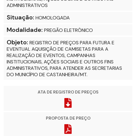
ADMINISTRATIVOS
Situação:
HOMOLOGADA
Modalidade:
PREGÃO ELETRÔNICO
Objeto:
REGISTRO DE PREÇOS PARA FUTURA E
EVENTUAL AQUISIÇÃO DE CAMISETAS PARA A
REALIZAÇÃO DE EVENTOS, CAMPANHAS
INSTITUCIONAIS, AÇÕES SOCIAIS E OUTROS FINS
ADMINISTRATIVOS, PARA ATENDER AS SECRETARIAS
DO MUNICÍPIO DE CASTANHEIRA/MT.
ATA DE REGISTRO DE PREÇOS
PROPOSTA DE PREÇO