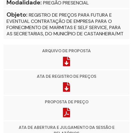
Modalidade:
PREGÃO PRESENCIAL
Objeto:
REGISTRO DE PREÇOS PARA FUTURA E
EVENTUAL CONTRATAÇÃO DE EMPRESA PARA O
FORNECIMENTO DE MARMITAS E SELF SERVICE, PARA
AS SECRETARIAS, DO MUNICÍPIO DE CASTANHEIRA/MT
ARQUIVO DE PROPOSTA
ATA DE REGISTRO DE PREÇOS
PROPOSTA DE PREÇO
ATA DE ABERTURA E JULGAMENTO DA SESSÃO E