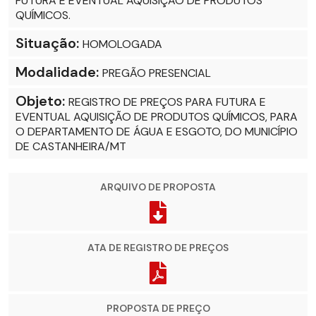
FUTURA E EVENTUAL AQUISIÇÃO DE PRODUTOS
QUÍMICOS.
Situação:
HOMOLOGADA
Modalidade:
PREGÃO PRESENCIAL
Objeto:
REGISTRO DE PREÇOS PARA FUTURA E
EVENTUAL AQUISIÇÃO DE PRODUTOS QUÍMICOS, PARA
O DEPARTAMENTO DE ÁGUA E ESGOTO, DO MUNICÍPIO
DE CASTANHEIRA/MT
ARQUIVO DE PROPOSTA
ATA DE REGISTRO DE PREÇOS
PROPOSTA DE PREÇO