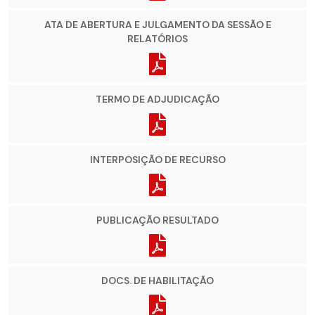
ATA DE ABERTURA E JULGAMENTO DA SESSÃO E
RELATÓRIOS
TERMO DE ADJUDICAÇÃO
INTERPOSIÇÃO DE RECURSO
PUBLICAÇÃO RESULTADO
DOCS. DE HABILITAÇÃO