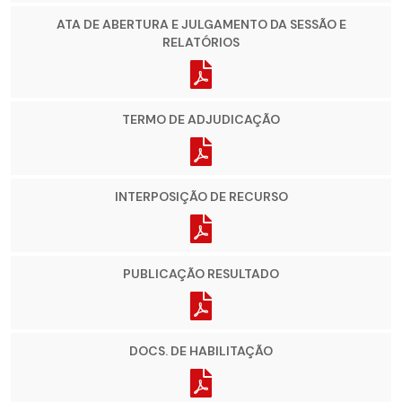
ATA DE ABERTURA E JULGAMENTO DA SESSÃO E
RELATÓRIOS
TERMO DE ADJUDICAÇÃO
INTERPOSIÇÃO DE RECURSO
PUBLICAÇÃO RESULTADO
DOCS. DE HABILITAÇÃO