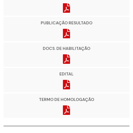
PUBLICAÇÃO RESULTADO
DOCS. DE HABILITAÇÃO
EDITAL
TERMO DE HOMOLOGAÇÃO