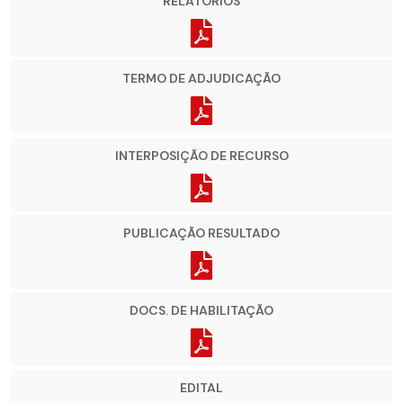
RELATÓRIOS
TERMO DE ADJUDICAÇÃO
INTERPOSIÇÃO DE RECURSO
PUBLICAÇÃO RESULTADO
DOCS. DE HABILITAÇÃO
EDITAL