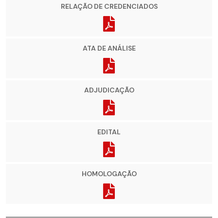
RELAÇÃO DE CREDENCIADOS
ATA DE ANÁLISE
ADJUDICAÇÃO
EDITAL
HOMOLOGAÇÃO