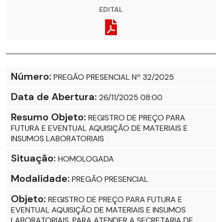
EDITAL
Número:
PREGÃO PRESENCIAL Nº 32/2025
Data de Abertura:
26/11/2025 08:00
Resumo Objeto:
REGISTRO DE PREÇO PARA
FUTURA E EVENTUAL AQUISIÇÃO DE MATERIAIS E
INSUMOS LABORATORIAIS
Situação:
HOMOLOGADA
Modalidade:
PREGÃO PRESENCIAL
Objeto:
REGISTRO DE PREÇO PARA FUTURA E
EVENTUAL AQUISIÇÃO DE MATERIAIS E INSUMOS
LABORATORIAIS, PARA ATENDER A SECRETARIA DE