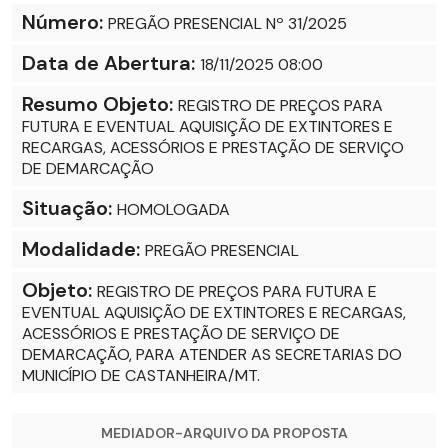
Número:
PREGÃO PRESENCIAL Nº 31/2025
Data de Abertura:
18/11/2025 08:00
Resumo Objeto:
REGISTRO DE PREÇOS PARA
FUTURA E EVENTUAL AQUISIÇÃO DE EXTINTORES E
RECARGAS, ACESSÓRIOS E PRESTAÇÃO DE SERVIÇO
DE DEMARCAÇÃO
Situação:
HOMOLOGADA
Modalidade:
PREGÃO PRESENCIAL
Objeto:
REGISTRO DE PREÇOS PARA FUTURA E
EVENTUAL AQUISIÇÃO DE EXTINTORES E RECARGAS,
ACESSÓRIOS E PRESTAÇÃO DE SERVIÇO DE
DEMARCAÇÃO, PARA ATENDER AS SECRETARIAS DO
MUNICÍPIO DE CASTANHEIRA/MT.
MEDIADOR-ARQUIVO DA PROPOSTA