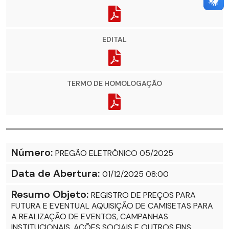
EDITAL
TERMO DE HOMOLOGAÇÃO
Número:
PREGÃO ELETRÔNICO 05/2025
Data de Abertura:
01/12/2025 08:00
Resumo Objeto:
REGISTRO DE PREÇOS PARA
FUTURA E EVENTUAL AQUISIÇÃO DE CAMISETAS PARA
A REALIZAÇÃO DE EVENTOS, CAMPANHAS
INSTITUCIONAIS, AÇÕES SOCIAIS E OUTROS FINS