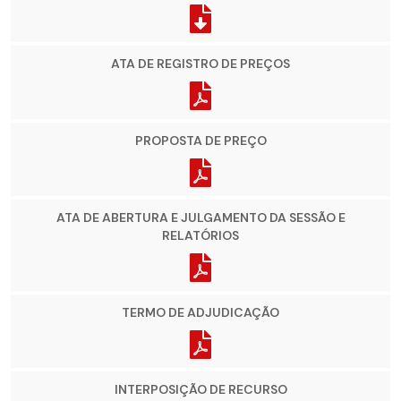
ATA DE REGISTRO DE PREÇOS
PROPOSTA DE PREÇO
ATA DE ABERTURA E JULGAMENTO DA SESSÃO E
RELATÓRIOS
TERMO DE ADJUDICAÇÃO
INTERPOSIÇÃO DE RECURSO