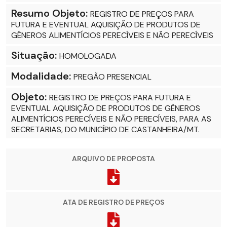
Resumo Objeto:
REGISTRO DE PREÇOS PARA
FUTURA E EVENTUAL AQUISIÇÃO DE PRODUTOS DE
GÊNEROS ALIMENTÍCIOS PERECÍVEIS E NÃO PERECÍVEIS
Situação:
HOMOLOGADA
Modalidade:
PREGÃO PRESENCIAL
Objeto:
REGISTRO DE PREÇOS PARA FUTURA E
EVENTUAL AQUISIÇÃO DE PRODUTOS DE GÊNEROS
ALIMENTÍCIOS PERECÍVEIS E NÃO PERECÍVEIS, PARA AS
SECRETARIAS, DO MUNICÍPIO DE CASTANHEIRA/MT.
ARQUIVO DE PROPOSTA
ATA DE REGISTRO DE PREÇOS