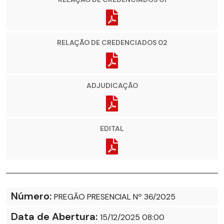
RELAÇÃO DE CREDENCIADOS 02
ADJUDICAÇÃO
EDITAL
Número:
PREGÃO PRESENCIAL Nº 36/2025
Data de Abertura:
15/12/2025 08:00