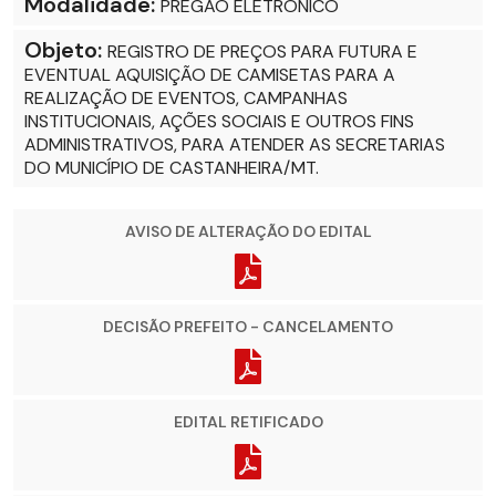
Modalidade:
PREGÃO ELETRÔNICO
Objeto:
REGISTRO DE PREÇOS PARA FUTURA E
EVENTUAL AQUISIÇÃO DE CAMISETAS PARA A
REALIZAÇÃO DE EVENTOS, CAMPANHAS
INSTITUCIONAIS, AÇÕES SOCIAIS E OUTROS FINS
ADMINISTRATIVOS, PARA ATENDER AS SECRETARIAS
DO MUNICÍPIO DE CASTANHEIRA/MT.
AVISO DE ALTERAÇÃO DO EDITAL
DECISÃO PREFEITO - CANCELAMENTO
EDITAL RETIFICADO