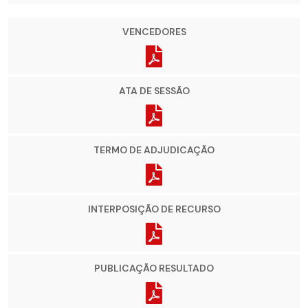
VENCEDORES
ATA DE SESSÃO
TERMO DE ADJUDICAÇÃO
INTERPOSIÇÃO DE RECURSO
PUBLICAÇÃO RESULTADO