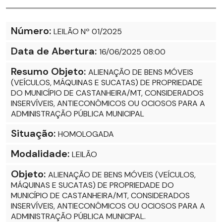
Número:
LEILÃO Nº 01/2025
Data de Abertura:
16/06/2025 08:00
Resumo Objeto:
ALIENAÇÃO DE BENS MÓVEIS
(VEÍCULOS, MÁQUINAS E SUCATAS) DE PROPRIEDADE
DO MUNICÍPIO DE CASTANHEIRA/MT, CONSIDERADOS
INSERVÍVEIS, ANTIECONÔMICOS OU OCIOSOS PARA A
ADMINISTRAÇÃO PÚBLICA MUNICIPAL
Situação:
HOMOLOGADA
Modalidade:
LEILÃO
Objeto:
ALIENAÇÃO DE BENS MÓVEIS (VEÍCULOS,
MÁQUINAS E SUCATAS) DE PROPRIEDADE DO
MUNICÍPIO DE CASTANHEIRA/MT, CONSIDERADOS
INSERVÍVEIS, ANTIECONÔMICOS OU OCIOSOS PARA A
ADMINISTRAÇÃO PÚBLICA MUNICIPAL.