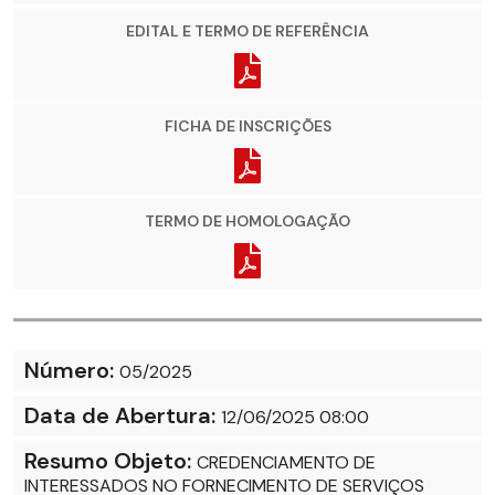
EDITAL E TERMO DE REFERÊNCIA
FICHA DE INSCRIÇÕES
TERMO DE HOMOLOGAÇÃO
Número:
05/2025
Data de Abertura:
12/06/2025 08:00
Resumo Objeto:
CREDENCIAMENTO DE
INTERESSADOS NO FORNECIMENTO DE SERVIÇOS