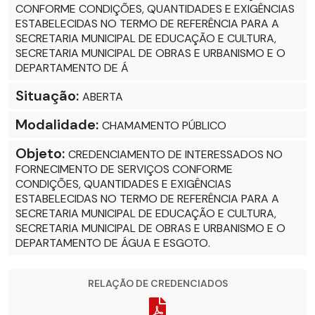
CONFORME CONDIÇÕES, QUANTIDADES E EXIGÊNCIAS
ESTABELECIDAS NO TERMO DE REFERÊNCIA PARA A
SECRETARIA MUNICIPAL DE EDUCAÇÃO E CULTURA,
SECRETARIA MUNICIPAL DE OBRAS E URBANISMO E O
DEPARTAMENTO DE Á
Situação:
ABERTA
Modalidade:
CHAMAMENTO PÚBLICO
Objeto:
CREDENCIAMENTO DE INTERESSADOS NO
FORNECIMENTO DE SERVIÇOS CONFORME
CONDIÇÕES, QUANTIDADES E EXIGÊNCIAS
ESTABELECIDAS NO TERMO DE REFERÊNCIA PARA A
SECRETARIA MUNICIPAL DE EDUCAÇÃO E CULTURA,
SECRETARIA MUNICIPAL DE OBRAS E URBANISMO E O
DEPARTAMENTO DE ÁGUA E ESGOTO.
RELAÇÃO DE CREDENCIADOS