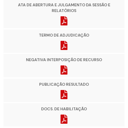
ATA DE ABERTURA E JULGAMENTO DA SESSÃO E
RELATÓRIOS
TERMO DE ADJUDICAÇÃO
NEGATIVA INTERPOSIÇÃO DE RECURSO
PUBLICAÇÃO RESULTADO
DOCS. DE HABILITAÇÃO