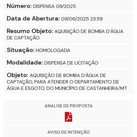
Número:
DISPENSA 09/2025
Data de Abertura:
09/06/2025 23:59
Resumo Objeto:
AQUISIÇÃO DE BOMBA D’ÁGUA
DE CAPTAÇÃO
Situação:
HOMOLOGADA
Modalidade:
DISPENSA DE LICITAÇÃO
Objeto:
AQUISIÇÃO DE BOMBA D’ÁGUA DE
CAPTAÇÃO, PARA ATENDER O DEPARTAMENTO DE
ÁGUA E ESGOTO, DO MUNICÍPIO DE CASTANHEIRA/MT
ANALISE DE PROPOSTA
AVISO DE INTENÇÃO