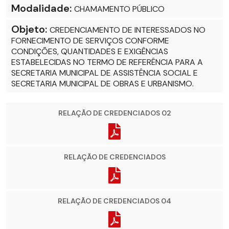
Modalidade:
CHAMAMENTO PÚBLICO
Objeto:
CREDENCIAMENTO DE INTERESSADOS NO
FORNECIMENTO DE SERVIÇOS CONFORME
CONDIÇÕES, QUANTIDADES E EXIGÊNCIAS
ESTABELECIDAS NO TERMO DE REFERÊNCIA PARA A
SECRETARIA MUNICIPAL DE ASSISTÊNCIA SOCIAL E
SECRETARIA MUNICIPAL DE OBRAS E URBANISMO.
RELAÇÃO DE CREDENCIADOS 02
RELAÇÃO DE CREDENCIADOS
RELAÇÃO DE CREDENCIADOS 04