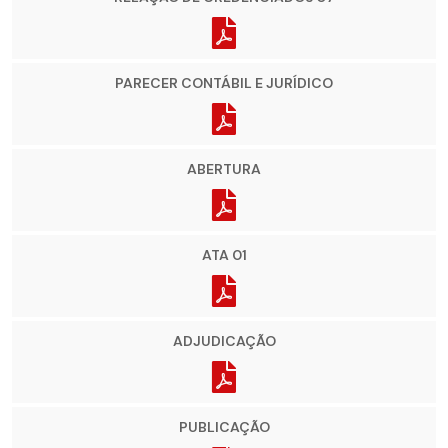
PARECER CONTÁBIL E JURÍDICO
ABERTURA
ATA 01
ADJUDICAÇÃO
PUBLICAÇÃO