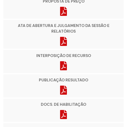
PROPOSTA DE PREÇO
ATA DE ABERTURA E JULGAMENTO DA SESSÃO E
RELATÓRIOS
INTERPOSIÇÃO DE RECURSO
PUBLICAÇÃO RESULTADO
DOCS. DE HABILITAÇÃO