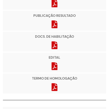
PUBLICAÇÃO RESULTADO
DOCS. DE HABILITAÇÃO
EDITAL
TERMO DE HOMOLOGAÇÃO