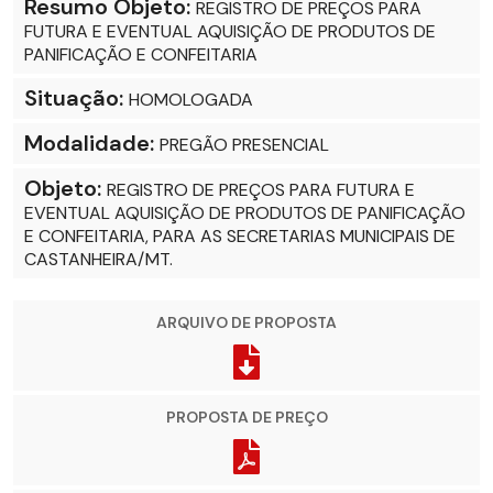
Resumo Objeto:
REGISTRO DE PREÇOS PARA
FUTURA E EVENTUAL AQUISIÇÃO DE PRODUTOS DE
PANIFICAÇÃO E CONFEITARIA
Situação:
HOMOLOGADA
Modalidade:
PREGÃO PRESENCIAL
Objeto:
REGISTRO DE PREÇOS PARA FUTURA E
EVENTUAL AQUISIÇÃO DE PRODUTOS DE PANIFICAÇÃO
E CONFEITARIA, PARA AS SECRETARIAS MUNICIPAIS DE
CASTANHEIRA/MT.
ARQUIVO DE PROPOSTA
PROPOSTA DE PREÇO