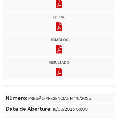
EDITAL
HOMOLOG
RESULTADO
Número:
PREGÃO PRESENCIAL Nº 18/2025
Data de Abertura:
18/06/2025 08:00