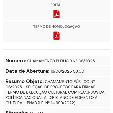
EDITAL
TERMO DE HOMOLOGAÇÃO
Número:
CHAMAMENTO PÚBLICO Nº 06/2025
Data de Abertura:
16/06/2025 08:00
Resumo Objeto:
CHAMAMENTO PÚBLICO Nº
06/2025 - SELEÇÃO DE PROJETOS PARA FIRMAR
TERMO DE EXECUÇÃO CULTURAL COM RECURSOS DA
POLÍTICA NACIONAL ALDIR BLANC DE FOMENTO À
CULTURA – PNAB (LEI Nº 14.399/2022).
Situação: