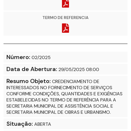
TERMO DE REFERENCIA
Número:
02/2025
Data de Abertura:
29/05/2025 08:00
Resumo Objeto:
CREDENCIAMENTO DE
INTERESSADOS NO FORNECIMENTO DE SERVIÇOS
CONFORME CONDIÇÕES, QUANTIDADES E EXIGÊNCIAS
ESTABELECIDAS NO TERMO DE REFERÊNCIA PARA A
SECRETARIA MUNICIPAL DE ASSISTÊNCIA SOCIAL E
SECRETARIA MUNICIPAL DE OBRAS E URBANISMO.
Situação:
ABERTA