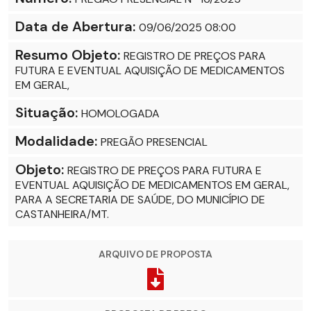
Data de Abertura:
09/06/2025 08:00
Resumo Objeto:
REGISTRO DE PREÇOS PARA
FUTURA E EVENTUAL AQUISIÇÃO DE MEDICAMENTOS
EM GERAL,
Situação:
HOMOLOGADA
Modalidade:
PREGÃO PRESENCIAL
Objeto:
REGISTRO DE PREÇOS PARA FUTURA E
EVENTUAL AQUISIÇÃO DE MEDICAMENTOS EM GERAL,
PARA A SECRETARIA DE SAÚDE, DO MUNICÍPIO DE
CASTANHEIRA/MT.
ARQUIVO DE PROPOSTA