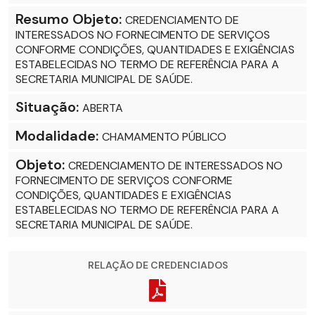
Resumo Objeto:
CREDENCIAMENTO DE
INTERESSADOS NO FORNECIMENTO DE SERVIÇOS
CONFORME CONDIÇÕES, QUANTIDADES E EXIGÊNCIAS
ESTABELECIDAS NO TERMO DE REFERÊNCIA PARA A
SECRETARIA MUNICIPAL DE SAÚDE.
Situação:
ABERTA
Modalidade:
CHAMAMENTO PÚBLICO
Objeto:
CREDENCIAMENTO DE INTERESSADOS NO
FORNECIMENTO DE SERVIÇOS CONFORME
CONDIÇÕES, QUANTIDADES E EXIGÊNCIAS
ESTABELECIDAS NO TERMO DE REFERÊNCIA PARA A
SECRETARIA MUNICIPAL DE SAÚDE.
RELAÇÃO DE CREDENCIADOS