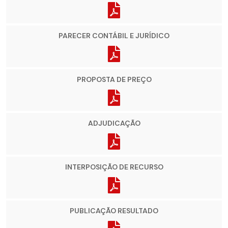
PARECER CONTÁBIL E JURÍDICO
PROPOSTA DE PREÇO
ADJUDICAÇÃO
INTERPOSIÇÃO DE RECURSO
PUBLICAÇÃO RESULTADO