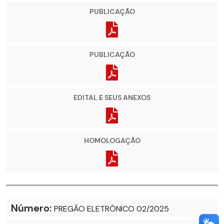
PUBLICAÇÃO
PUBLICAÇÃO
EDITAL E SEUS ANEXOS
HOMOLOGAÇÃO
Número:
PREGÃO ELETRÔNICO 02/2025