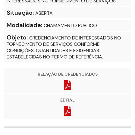
INTERESSADOS NO FORNECIMENTO DE SERVIÇOS .
Situação:
ABERTA
Modalidade:
CHAMAMENTO PÚBLICO
Objeto:
CREDENCIAMENTO DE INTERESSADOS NO
FORNECIMENTO DE SERVIÇOS CONFORME
CONDIÇÕES, QUANTIDADES E EXIGÊNCIAS
ESTABELECIDAS NO TERMO DE REFERÊNCIA.
RELAÇÃO DE CREDENCIADOS
EDITAL