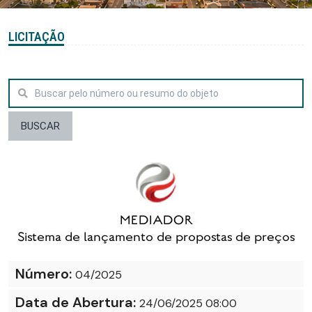
LICITAÇÃO
BUSCAR
Número:
04/2025
Data de Abertura:
24/06/2025 08:00