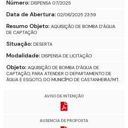
Número:
DISPENSA 07/2025
Data de Abertura:
02/06/2025 23:59
Resumo Objeto:
AQUISIÇÃO DE BOMBA D’ÁGUA
DE CAPTAÇÃO
Situação:
DESERTA
Modalidade:
DISPENSA DE LICITAÇÃO
Objeto:
AQUISIÇÃO DE BOMBA D’ÁGUA DE
CAPTAÇÃO, PARA ATENDER O DEPARTAMENTO DE
ÁGUA E ESGOTO, DO MUNICÍPIO DE CASTANHEIRA/MT.
AVISO DE INTENÇÃO
AUSENCIA DE PROPOSTA