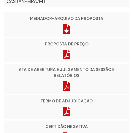
CASTANHEIRA/MT.
MEDIADOR-ARQUIVO DA PROPOSTA
PROPOSTA DE PREÇO
ATA DE ABERTURA E JULGAMENTO DA SESSÃO E
RELATÓRIOS
TERMO DE ADJUDICAÇÃO
CERTIDÃO NEGATIVA