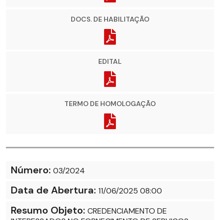
DOCS. DE HABILITAÇÃO
EDITAL
TERMO DE HOMOLOGAÇÃO
Número:
03/2024
Data de Abertura:
11/06/2025 08:00
Resumo Objeto:
CREDENCIAMENTO DE