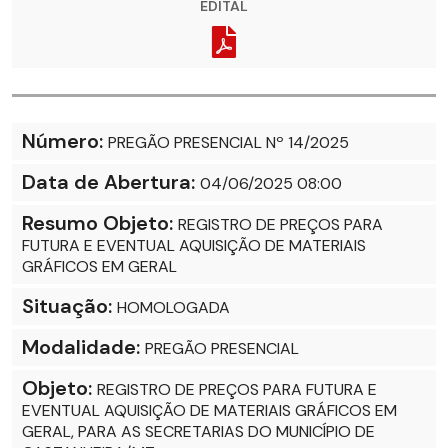
EDITAL
Número:
PREGÃO PRESENCIAL Nº 14/2025
Data de Abertura:
04/06/2025 08:00
Resumo Objeto:
REGISTRO DE PREÇOS PARA
FUTURA E EVENTUAL AQUISIÇÃO DE MATERIAIS
GRÁFICOS EM GERAL
Situação:
HOMOLOGADA
Modalidade:
PREGÃO PRESENCIAL
Objeto:
REGISTRO DE PREÇOS PARA FUTURA E
EVENTUAL AQUISIÇÃO DE MATERIAIS GRÁFICOS EM
GERAL, PARA AS SECRETARIAS DO MUNICÍPIO DE