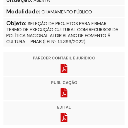
ABERTA
Modalidade:
CHAMAMENTO PÚBLICO
Objeto:
SELEÇÃO DE PROJETOS PARA FIRMAR
TERMO DE EXECUÇÃO CULTURAL COM RECURSOS DA
POLÍTICA NACIONAL ALDIR BLANC DE FOMENTO À
CULTURA – PNAB (LEI Nº 14.399/2022).
PARECER CONTÁBIL E JURÍDICO
PUBLICAÇÃO
EDITAL