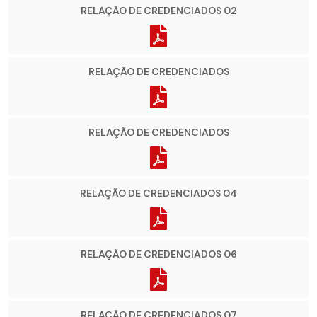
RELAÇÃO DE CREDENCIADOS 02
RELAÇÃO DE CREDENCIADOS
RELAÇÃO DE CREDENCIADOS
RELAÇÃO DE CREDENCIADOS 04
RELAÇÃO DE CREDENCIADOS 06
RELAÇÃO DE CREDENCIADOS 07