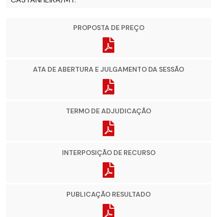
PROPOSTA DE PREÇO
ATA DE ABERTURA E JULGAMENTO DA SESSÃO
TERMO DE ADJUDICAÇÃO
INTERPOSIÇÃO DE RECURSO
PUBLICAÇÃO RESULTADO