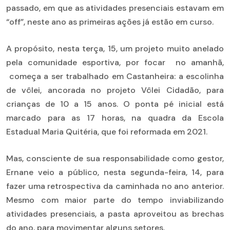
passado, em que as atividades presenciais estavam em
“off”, neste ano as primeiras ações já estão em curso.
A propósito, nesta terça, 15, um projeto muito anelado
pela comunidade esportiva, por focar no amanhã,
começa a ser trabalhado em Castanheira: a escolinha
de vôlei, ancorada no projeto Vôlei Cidadão, para
crianças de 10 a 15 anos. O ponta pé inicial está
marcado para as 17 horas, na quadra da Escola
Estadual Maria Quitéria, que foi reformada em 2021.
Mas, consciente de sua responsabilidade como gestor,
Ernane veio a público, nesta segunda-feira, 14, para
fazer uma retrospectiva da caminhada no ano anterior.
Mesmo com maior parte do tempo inviabilizando
atividades presenciais, a pasta aproveitou as brechas
do ano, para movimentar alguns setores.