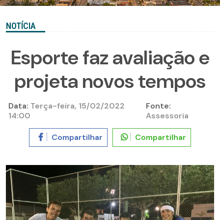
NOTÍCIA
Esporte faz avaliação e
projeta novos tempos
Data:
Terça-feira, 15/02/2022
Fonte:
14:00
Assessoria
Compartilhar
Compartilhar