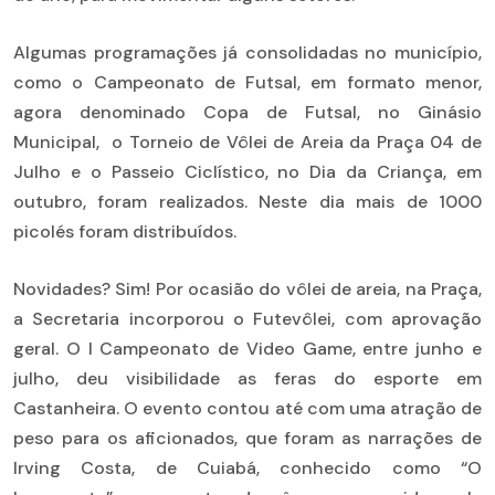
Algumas programações já consolidadas no município,
como o Campeonato de Futsal, em formato menor,
agora denominado Copa de Futsal, no Ginásio
Municipal, o Torneio de Vôlei de Areia da Praça 04 de
Julho e o Passeio Ciclístico, no Dia da Criança, em
outubro, foram realizados. Neste dia mais de 1000
picolés foram distribuídos.
Novidades? Sim! Por ocasião do vôlei de areia, na Praça,
a Secretaria incorporou o Futevôlei, com aprovação
geral. O I Campeonato de Video Game, entre junho e
julho, deu visibilidade as feras do esporte em
Castanheira. O evento contou até com uma atração de
peso para os aficionados, que foram as narrações de
Irving Costa, de Cuiabá, conhecido como “O