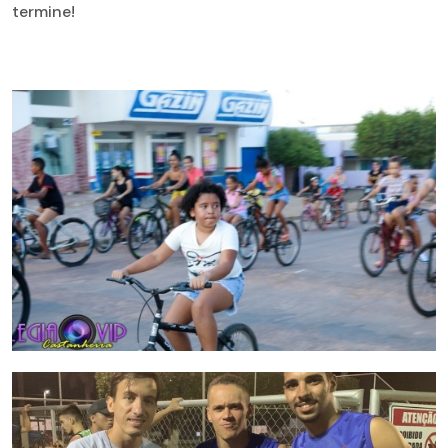
termine!