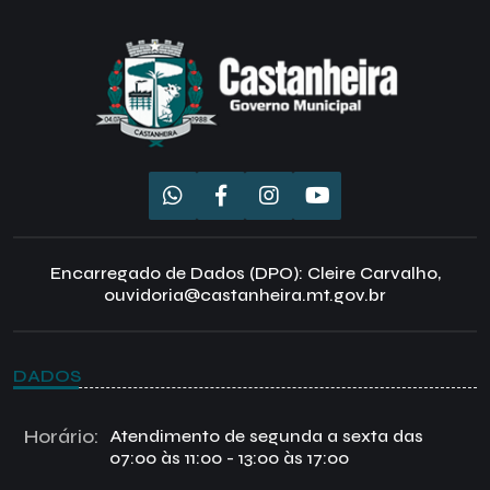
Encarregado de Dados (DPO): Cleire Carvalho,
ouvidoria@castanheira.mt.gov.br
DADOS
Horário:
Atendimento de segunda a sexta das
07:00 às 11:00 - 13:00 às 17:00