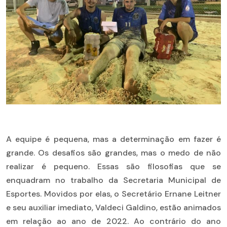
A equipe é pequena, mas a determinação em fazer é
grande. Os desafios são grandes, mas o medo de não
realizar é pequeno. Essas são filosofias que se
enquadram no trabalho da Secretaria Municipal de
Esportes. Movidos por elas, o Secretário Ernane Leitner
e seu auxiliar imediato, Valdeci Galdino, estão animados
em relação ao ano de 2022. Ao contrário do ano