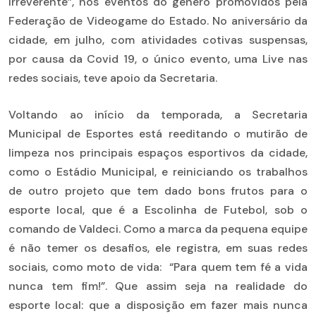
Irreverente”, nos eventos do gênero promovidos pela
Federação de Videogame do Estado. No aniversário da
cidade, em julho, com atividades cotivas suspensas,
por causa da Covid 19, o único evento, uma Live nas
redes sociais, teve apoio da Secretaria.
Voltando ao início da temporada, a Secretaria
Municipal de Esportes está reeditando o mutirão de
limpeza nos principais espaços esportivos da cidade,
como o Estádio Municipal, e reiniciando os trabalhos
de outro projeto que tem dado bons frutos para o
esporte local, que é a Escolinha de Futebol, sob o
comando de Valdeci. Como a marca da pequena equipe
é não temer os desafios, ele registra, em suas redes
sociais, como moto de vida: “Para quem tem fé a vida
nunca tem fim!”. Que assim seja na realidade do
esporte local: que a disposição em fazer mais nunca