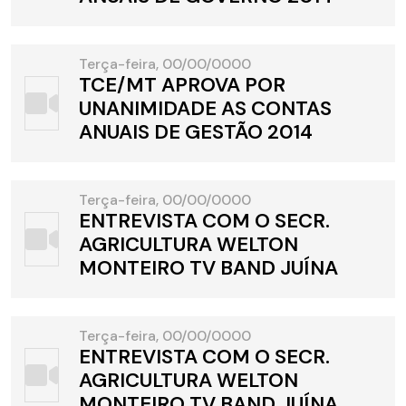
Terça-feira, 00/00/0000
TCE/MT APROVA POR
UNANIMIDADE AS CONTAS
ANUAIS DE GESTÃO 2014
Terça-feira, 00/00/0000
ENTREVISTA COM O SECR.
AGRICULTURA WELTON
MONTEIRO TV BAND JUÍNA
Terça-feira, 00/00/0000
ENTREVISTA COM O SECR.
AGRICULTURA WELTON
MONTEIRO TV BAND JUÍNA