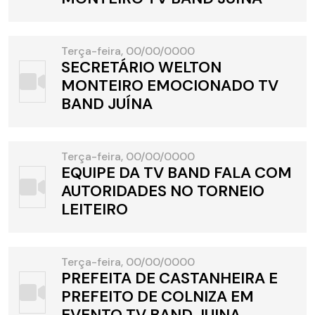
Terça-feira, 00/00/0000
SECRETÁRIO WELTON
MONTEIRO EMOCIONADO TV
BAND JUÍNA
Terça-feira, 00/00/0000
EQUIPE DA TV BAND FALA COM
AUTORIDADES NO TORNEIO
LEITEIRO
Terça-feira, 00/00/0000
PREFEITA DE CASTANHEIRA E
PREFEITO DE COLNIZA EM
EVENTO TV BAND JUINA