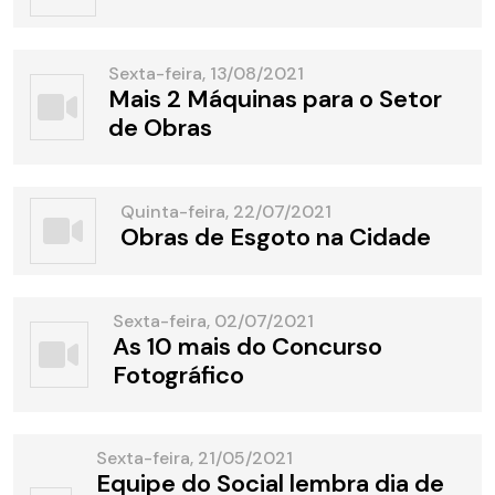
Sexta-feira, 13/08/2021
Mais 2 Máquinas para o Setor
de Obras
Quinta-feira, 22/07/2021
Obras de Esgoto na Cidade
Sexta-feira, 02/07/2021
As 10 mais do Concurso
Fotográfico
Sexta-feira, 21/05/2021
Equipe do Social lembra dia de