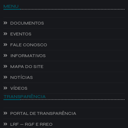
MENU
DOCUMENTOS
EVENTOS
FALE CONOSCO
INFORMATIVOS
MAPA DO SITE
NOTÍCIAS
VÍDEOS
TRANSPARÊNCIA
PORTAL DE TRANSPARÊNCIA
LRF — RGF E RREO