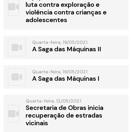
luta contra exploração e
violência contra crianças e
adolescentes
Quarta-feira, 19/05/2021
A Saga das Máquinas II
Quarta-feira, 19/05/2021
A Saga das Máquinas I
Quarta-feira, 12/05/2021
Secretaria de Obras inicia
recuperação de estradas
vicinais