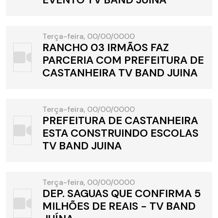
Terça-feira, 00/00/0000
RANCHO 03 IRMÃOS FAZ
PARCERIA COM PREFEITURA DE
CASTANHEIRA TV BAND JUINA
Terça-feira, 00/00/0000
PREFEITURA DE CASTANHEIRA
ESTA CONSTRUINDO ESCOLAS
TV BAND JUINA
Terça-feira, 00/00/0000
DEP. SAGUAS QUE CONFIRMA 5
MILHÕES DE REAIS - TV BAND